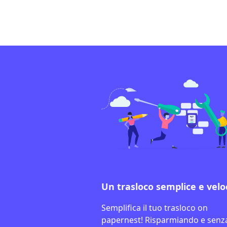
Un trasloco semplice e velo
Semplifica il tuo trasloco on
papernest! Risparmiando e senz