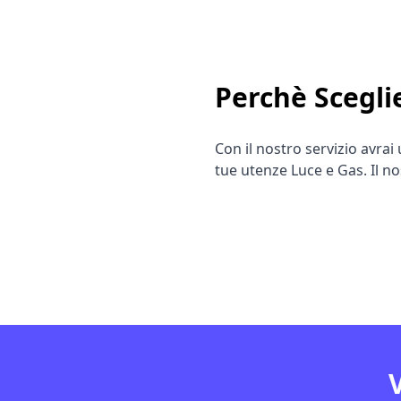
Perchè Scegli
Con il nostro servizio avrai
tue utenze Luce e Gas. Il no