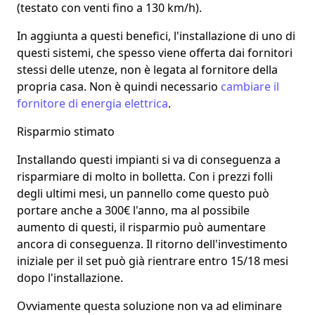
(testato con venti fino a 130 km/h).
In aggiunta a questi benefici, l'installazione di uno di
questi sistemi, che spesso viene offerta dai fornitori
stessi delle utenze, non è legata al fornitore della
propria casa.
Non è quindi necessario
cambiare il
fornitore di energia elettrica
.
Risparmio stimato
Installando questi impianti si va di conseguenza a
risparmiare di molto in bolletta. Con i prezzi folli
degli ultimi mesi, un pannello come questo può
portare anche a
300€ l'anno
, ma al possibile
aumento di questi, il risparmio può aumentare
ancora di conseguenza. Il
ritorno dell'investimento
iniziale
per il set può già rientrare entro
15/18 mesi
dopo l'installazione
.
Ovviamente questa soluzione non va ad eliminare