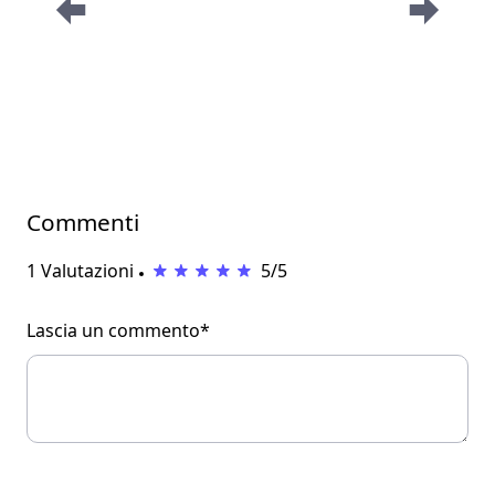
Commenti
1 Valutazioni
5/5
Lascia un commento*