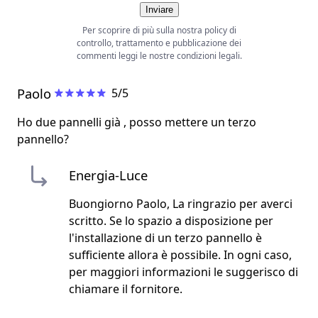
Inviare
Per scoprire di più sulla nostra policy di
controllo, trattamento e pubblicazione dei
commenti leggi le nostre
condizioni legali
.
Paolo
5/5
Ho due pannelli già , posso mettere un terzo
pannello?
Energia-Luce
Buongiorno Paolo, La ringrazio per averci
scritto. Se lo spazio a disposizione per
l'installazione di un terzo pannello è
sufficiente allora è possibile. In ogni caso,
per maggiori informazioni le suggerisco di
chiamare il fornitore.