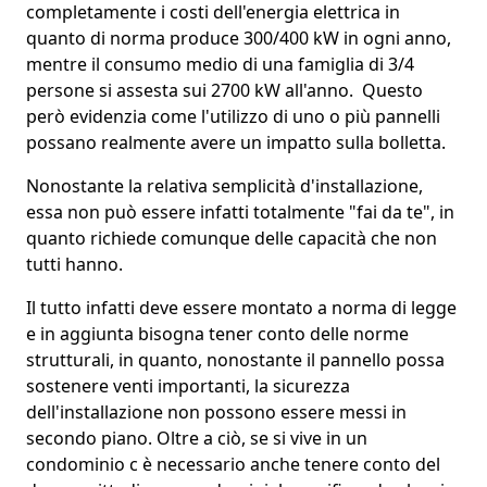
completamente i costi dell'energia elettrica in
quanto di norma
produce 300/400 kW
in ogni anno,
mentre il consumo medio di una famiglia di 3/4
persone si assesta sui 2700 kW all'anno. Questo
però evidenzia come l'utilizzo di uno o più pannelli
possano realmente avere
un impatto sulla bolletta
.
Nonostante la relativa semplicità d'installazione,
essa non può essere infatti totalmente "
fai da te
", in
quanto richiede comunque delle capacità che non
tutti hanno.
Il tutto infatti deve essere montato a
norma di legge
e in aggiunta bisogna tener conto delle norme
strutturali, in quanto, nonostante il pannello possa
sostenere venti importanti, la
sicurezza
dell'installazione
non possono essere messi in
secondo piano. Oltre a ciò, se si vive in un
condominio c è necessario anche tenere conto del