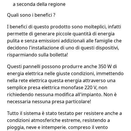
a seconda della regione
Quali sono i benefici ?
I benefici di questo prodotto sono molteplici, infatti
permette di generare piccole quantità di
energia
pulita
e
senza emissioni
addizionali alle famiglie che
decidono l'installazione di uno di questi dispositivi,
risparmiando sulla bolletta!
Questi pannelli possono produrre anche
350 W di
energia elettrica
nelle giuste condizioni, immettendo
nella rete elettrica questa energia attraverso una
semplice
presa elettrica monofase 220 V,
non
richiedendo nessuna modifica all'impianto. Non è
necessaria nessuna presa particolare!
Tutto il sistema è stato testato per
resistere anche a
condizioni atmosferiche estreme
, resistendo a
pioggia, neve e intemperie. compreso il vento