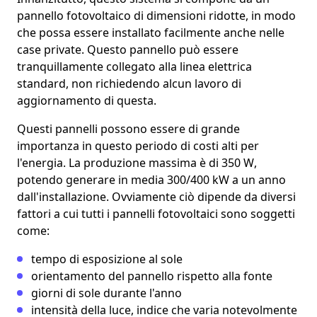
pannello fotovoltaico
di dimensioni ridotte, in modo
che possa essere installato facilmente anche nelle
case private. Questo pannello può essere
tranquillamente
collegato alla linea elettrica
standard
, non richiedendo alcun lavoro di
aggiornamento di questa.
Questi pannelli possono essere di grande
importanza in questo periodo di costi alti per
l'energia. La produzione massima è di
350 W
,
potendo generare in media
300/400 kW a un anno
dall'installazione. Ovviamente ciò dipende da diversi
fattori a cui tutti i pannelli fotovoltaici sono soggetti
come:
tempo di esposizione al sole
orientamento
del pannello rispetto alla fonte
giorni di sole
durante l'anno
intensità della luce
, indice che varia notevolmente