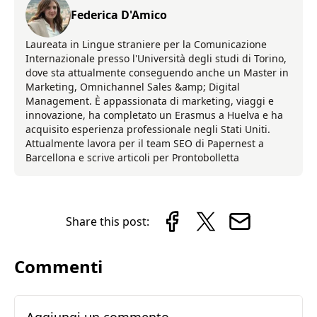
Federica D'Amico
Laureata in Lingue straniere per la Comunicazione
Internazionale presso l'Università degli studi di Torino,
dove sta attualmente conseguendo anche un Master in
Marketing, Omnichannel Sales &amp; Digital
Management. È appassionata di marketing, viaggi e
innovazione, ha completato un Erasmus a Huelva e ha
acquisito esperienza professionale negli Stati Uniti.
Attualmente lavora per il team SEO di Papernest a
Barcellona e scrive articoli per Prontobolletta
Share this post:
Commenti