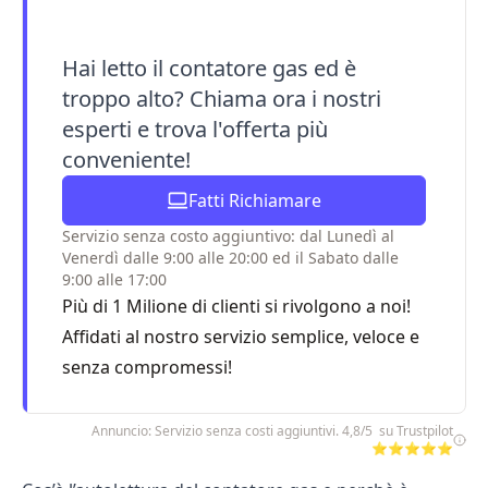
Hai letto il contatore gas ed è
troppo alto? Chiama ora i nostri
esperti e trova l'offerta più
conveniente!
Fatti Richiamare
Servizio senza costo aggiuntivo: dal Lunedì al
Venerdì dalle 9:00 alle 20:00 ed il Sabato dalle
9:00 alle 17:00
Più di 1 Milione di clienti si rivolgono a noi!
Affidati al nostro servizio semplice, veloce e
senza compromessi!
Annuncio: Servizio senza costi aggiuntivi. 4,8/5 su Trustpilot
⭐⭐⭐⭐⭐