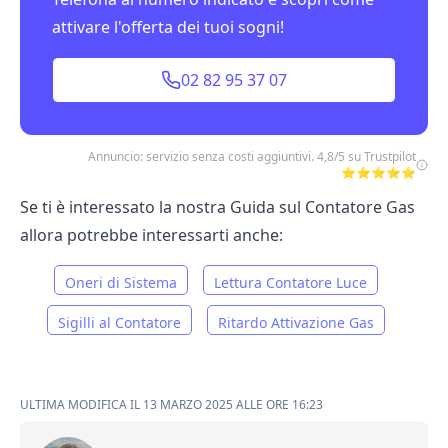
attivare l'offerta dei tuoi sogni!
02 82 95 37 07
Annuncio: servizio senza costi aggiuntivi. 4,8/5 su Trustpilot
⭐⭐⭐⭐⭐
Se ti è interessato la nostra Guida sul Contatore Gas
allora potrebbe interessarti anche:
Oneri di Sistema
Lettura Contatore Luce
Sigilli al Contatore
Ritardo Attivazione Gas
ULTIMA MODIFICA IL 13 MARZO 2025 ALLE ORE 16:23