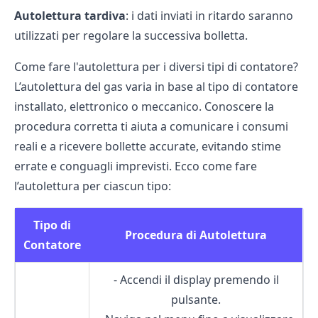
Autolettura tardiva
: i dati inviati in ritardo saranno
utilizzati per regolare la successiva bolletta.
Come fare l'autolettura per i diversi tipi di contatore?
L’autolettura del gas varia in base al tipo di contatore
installato, elettronico o meccanico. Conoscere la
procedura corretta ti aiuta a comunicare i consumi
reali e a ricevere bollette accurate, evitando stime
errate e conguagli imprevisti. Ecco come fare
l’autolettura per ciascun tipo:
Tipo di
Procedura di Autolettura
Contatore
- Accendi il display premendo il
pulsante.