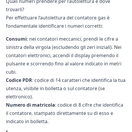
Quali numeri prendere per l’autolettura e dove
trovarli?
Per effettuare l’autolettura del contatore gas è
fondamentale identificare i numeri corretti:
Consumi
: nei contatori meccanici, prendi le cifre a
sinistra della virgola (escludendo gli zeri iniziali). Nei
contatori elettronici, accendi il display premendo il
pulsante e scorrendo fino al valore indicato in metri
cubi.
Codice PDR
: codice di 14 caratteri che identifica la tua
utenza, visibile in bolletta o sul contatore (se
elettronico).
Numero di matricola
: codice di 8 cifre che identifica
il contatore, stampato direttamente su di esso e
indicato in bolletta.