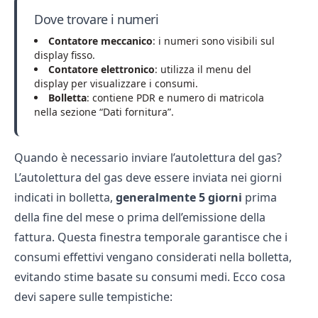
Dove trovare i numeri
Contatore meccanico
: i numeri sono visibili sul
display fisso.
Contatore elettronico
: utilizza il menu del
display per visualizzare i consumi.
Bolletta
: contiene PDR e numero di matricola
nella sezione “Dati fornitura”.
Quando è necessario inviare l’autolettura del gas?
L’autolettura del gas deve essere inviata nei giorni
indicati in bolletta,
generalmente 5 giorni
prima
della fine del mese o prima dell’emissione della
fattura. Questa finestra temporale garantisce che i
consumi effettivi vengano considerati nella bolletta,
evitando stime basate su consumi medi. Ecco cosa
devi sapere sulle tempistiche: