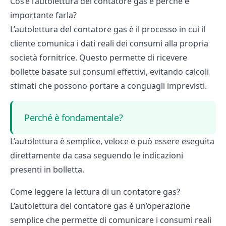
Cos’è l’autolettura del contatore gas e perchè è
importante farla?
L’autolettura del contatore gas è il processo in cui il
cliente comunica i dati reali dei consumi alla propria
società fornitrice. Questo permette di ricevere
bollette basate sui consumi effettivi, evitando calcoli
stimati che possono portare a conguagli imprevisti.
Perché è fondamentale?
L’autolettura è semplice, veloce e può essere eseguita
direttamente da casa seguendo le indicazioni
presenti in bolletta.
Come leggere la lettura di un contatore gas?
L’autolettura del contatore gas è un’operazione
semplice che permette di comunicare i consumi reali