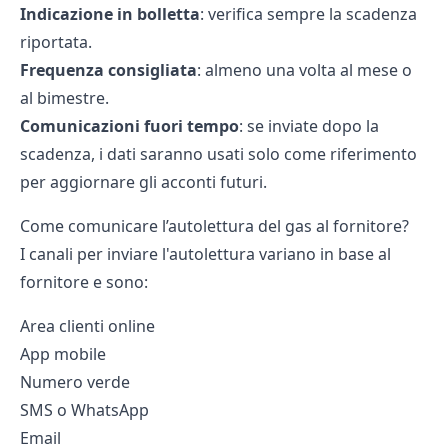
Indicazione in bolletta
: verifica sempre la scadenza
riportata.
Frequenza consigliata
: almeno una volta al mese o
al bimestre.
Comunicazioni fuori tempo
: se inviate dopo la
scadenza, i dati saranno usati solo come riferimento
per aggiornare gli acconti futuri.
Come comunicare l’autolettura del gas al fornitore?
I canali per inviare l'autolettura variano in base al
fornitore e sono:
Area clienti online
App mobile
Numero verde
SMS o WhatsApp
Email