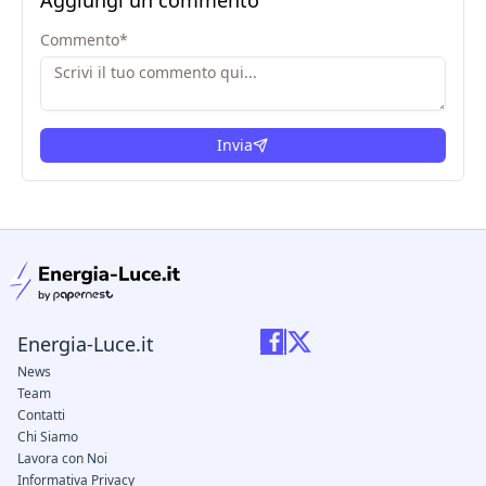
Aggiungi un commento
Commento
*
Invia
condizioni legali
Energia-Luce.it
News
Team
Contatti
Chi Siamo
Lavora con Noi
Informativa Privacy