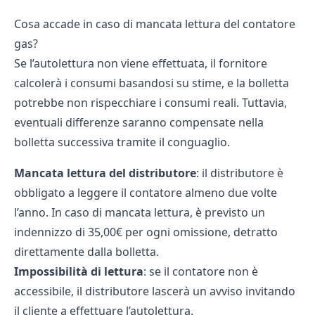
Cosa accade in caso di mancata lettura del contatore
gas?
Se l’autolettura non viene effettuata, il
fornitore
calcolerà i consumi basandosi su stime, e la bolletta
potrebbe non rispecchiare i consumi reali. Tuttavia,
eventuali differenze saranno compensate nella
bolletta successiva tramite il conguaglio.
Mancata lettura del distributore
: il distributore è
obbligato a leggere il contatore almeno due volte
l’anno. In caso di mancata lettura, è previsto un
indennizzo di 35,00€ per ogni omissione, detratto
direttamente dalla bolletta.
Impossibilità di lettura
: se il contatore non è
accessibile, il distributore lascerà un avviso invitando
il cliente a effettuare l’autolettura.