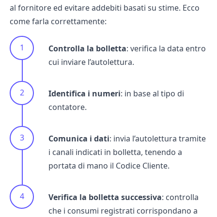
al fornitore ed evitare addebiti basati su stime. Ecco
come farla correttamente:
Controlla la bolletta
: verifica la data entro
cui inviare l’autolettura.
Identifica i numeri
: in base al tipo di
contatore.
Comunica i dati
: invia l’autolettura tramite
i canali indicati in bolletta, tenendo a
portata di mano il Codice Cliente.
Verifica la bolletta successiva
: controlla
che i consumi registrati corrispondano a