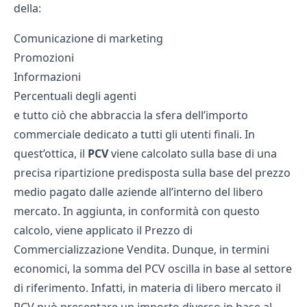
della:
Comunicazione di marketing
Promozioni
Informazioni
Percentuali degli agenti
e tutto ciò che abbraccia la sfera dell’importo
commerciale dedicato a tutti gli utenti finali. In
quest’ottica, il
PCV
viene calcolato sulla base di una
precisa ripartizione predisposta sulla base del prezzo
medio pagato dalle aziende all’interno del libero
mercato. In aggiunta, in conformità con questo
calcolo, viene applicato il Prezzo di
Commercializzazione Vendita. Dunque, in termini
economici, la somma del PCV oscilla in base al settore
di riferimento. Infatti, in materia di libero mercato il