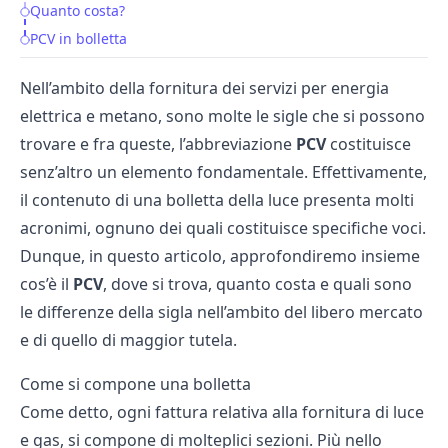
Quanto costa?
PCV in bolletta
Nell’ambito della fornitura dei servizi per energia
elettrica e metano, sono molte le sigle che si possono
trovare e fra queste, l’abbreviazione
PCV
costituisce
senz’altro un elemento fondamentale. Effettivamente,
il contenuto di una bolletta della luce presenta molti
acronimi, ognuno dei quali costituisce specifiche voci.
Dunque, in questo articolo, approfondiremo insieme
cos’è il
PCV
, dove si trova, quanto costa e quali sono
le differenze della sigla nell’ambito del libero mercato
e di quello di maggior tutela.
Come si compone una bolletta
Come detto, ogni fattura relativa alla fornitura di luce
e gas, si compone di molteplici sezioni. Più nello