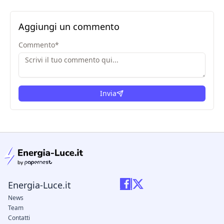
Aggiungi un commento
Commento
*
Invia
condizioni legali
Energia-Luce.it
News
Team
Contatti