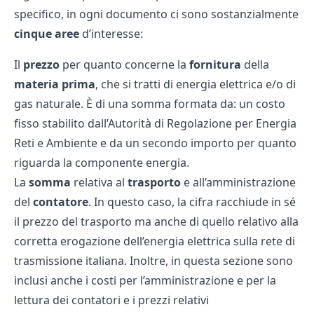
specifico, in ogni documento ci sono sostanzialmente
cinque aree
d’interesse:
Il
prezzo
per quanto concerne la
fornitura
della
materia prima
, che si tratti di energia elettrica e/o di
gas naturale. È di una somma formata da: un costo
fisso stabilito dall’Autorità di Regolazione per Energia
Reti e Ambiente e da un secondo importo per quanto
riguarda la componente energia.
La
somma
relativa al
trasporto
e all’amministrazione
del
contatore
. In questo caso, la cifra racchiude in sé
il prezzo del trasporto ma anche di quello relativo alla
corretta erogazione dell’energia elettrica sulla rete di
trasmissione italiana. Inoltre, in questa sezione sono
inclusi anche i costi per l’amministrazione e per la
lettura dei contatori e i prezzi relativi