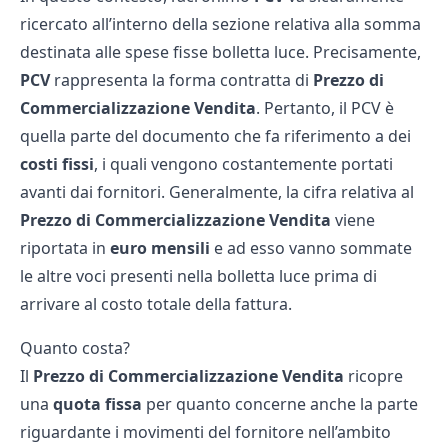
ricercato all’interno della sezione relativa alla somma
destinata alle
spese fisse bolletta luce
. Precisamente,
PCV
rappresenta la forma contratta di
Prezzo di
Commercializzazione Vendita
. Pertanto, il PCV è
quella parte del documento che fa riferimento a dei
costi fissi
, i quali vengono costantemente portati
avanti dai fornitori. Generalmente, la cifra relativa al
Prezzo di Commercializzazione Vendita
viene
riportata in
euro mensili
e ad esso vanno sommate
le altre voci presenti nella
bolletta luce
prima di
arrivare al costo totale della fattura.
Quanto costa?
Il
Prezzo di Commercializzazione Vendita
ricopre
una
quota fissa
per quanto concerne anche la parte
riguardante i movimenti del fornitore nell’ambito