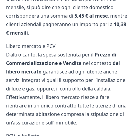
mensile, si può dire che ogni cliente domestico
corrisponderà una somma di
5,45 € al mese
, mentre i
clienti aziendali pagheranno un importo pari a
10,39
€ mensili
.
Libero mercato e PCV
D’altro canto, la spesa sostenuta per il
Prezzo di
Commercializzazione e Vendita
nel contesto
del
libero mercato
garantisce ad ogni utente anche
servizi integrativi quali il supporto per l’installazione
di luce e gas, oppure, il controllo della caldaia.
Effettivamente, il libero mercato riesce a fare
rientrare in un unico contratto tutte le utenze di una
determinata abitazione compresa la stipulazione di
un’assicurazione sull’immobile.