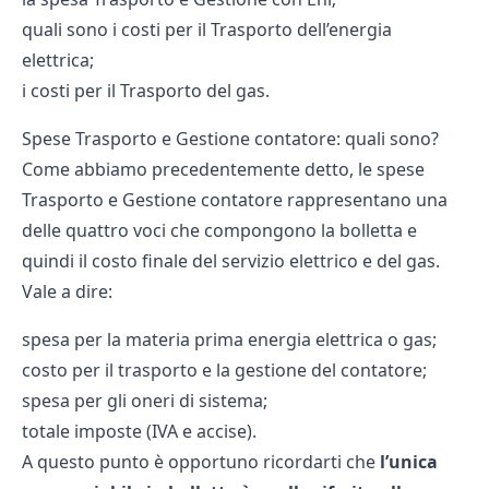
quali sono i costi per il Trasporto dell’energia
elettrica;
i costi per il Trasporto del gas.
Spese Trasporto e Gestione contatore: quali sono?
Come abbiamo precedentemente detto, le spese
Trasporto e Gestione contatore rappresentano una
delle quattro voci che compongono la bolletta e
quindi il costo finale del servizio elettrico e del gas.
Vale a dire:
spesa per la materia prima energia elettrica o gas;
costo per il trasporto e la gestione del contatore;
spesa per gli oneri di sistema;
totale imposte (IVA e accise).
A questo punto è opportuno ricordarti che
l’unica