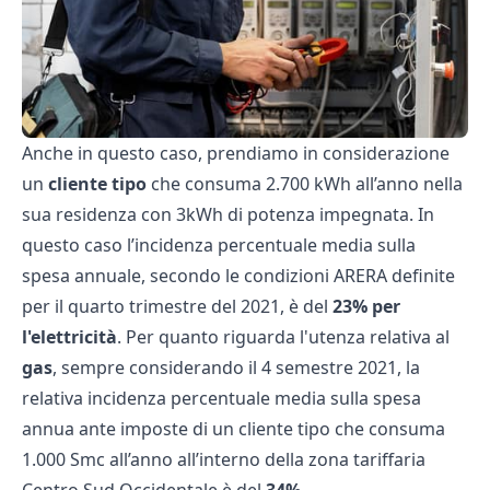
Anche in questo caso, prendiamo in considerazione
un
cliente tipo
che consuma 2.700 kWh all’anno nella
sua residenza con 3kWh di potenza impegnata. In
questo caso l’incidenza percentuale media sulla
spesa annuale, secondo le condizioni ARERA definite
per il quarto trimestre del 2021, è del
23%
per
l'elettricità
. Per quanto riguarda l'utenza relativa al
gas
, sempre considerando il 4 semestre 2021, la
relativa incidenza percentuale media sulla spesa
annua ante imposte di un cliente tipo che consuma
1.000 Smc all’anno all’interno della zona tariffaria