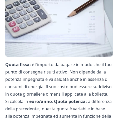
Quota fissa:
è l’importo da pagare in modo che il tuo
punto di consegna risulti attivo. Non dipende dalla
potenza impegnata e va saldata anche in assenza di
consumi di energia. Il suo costo può essere suddiviso
in quote giornaliere o mensili applicate alla bolletta.
Si calcola in
euro/anno
.
Quota potenza:
a differenza
della precedente, questa quota è variabile in base
alla potenza impegnata ed aumenta in funzione della