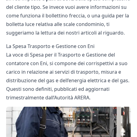
del cliente tipo. Se invece vuoi avere informazioni su
come funziona il
bollettino freccia
, o una guida per la
bolletta luce relativa alle
scale condominio
, ti
suggeriamo la lettura dei nostri articoli al riguardo.
La Spesa Trasporto e Gestione con Eni
La voce di Spesa per il Trasporto e Gestione del
contatore con Eni, si compone dei corrispettivi a suo
carico in relazione ai servizi di trasporto, misura e
distribuzione del gas e dell’energia elettrica e del gas.
Questi sono definiti, pubblicati ed aggiornati
trimestralmente dall’Autorità ARERA.