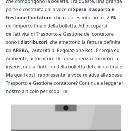
che compongono la bolletta. Tra queste, una grande
parte è costituita dalla voce di
Spesa Trasporto e
Gestione Contatore
, che rappresenta circa il 20%
dell’importo finale della bolletta. Ad occuparsi
dell’attività di Trasporto e Gestione del contatore
sono i
distributori
, che emettono la fattura definita
da
ARERA
, l’Autorità di Regolazione Reti, Energia ed
Ambiente, ai fornitori. Di conseguenza i fornitori la
inseriscono all'interno della bolletta del cliente finale.
Ma quali costi rappresenta la voce relativa alle spese
Trasporto e Gestione contatore? Continua a leggere il
nostro articolo per scoprire: