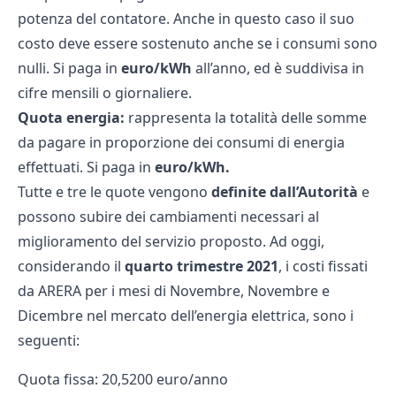
potenza del contatore. Anche in questo caso il suo
costo deve essere sostenuto anche se i consumi sono
nulli. Si paga in
euro/kWh
all’anno, ed è suddivisa in
cifre mensili o giornaliere.
Quota energia:
rappresenta la totalità delle somme
da pagare in proporzione dei consumi di energia
effettuati. Si paga in
euro/kWh.
Tutte e tre le quote vengono
definite dall’Autorità
e
possono subire dei cambiamenti necessari al
miglioramento del servizio proposto. Ad oggi,
considerando il
quarto trimestre 2021
, i costi fissati
da ARERA per i mesi di Novembre, Novembre e
Dicembre nel mercato dell’energia elettrica, sono i
seguenti:
Quota fissa: 20,5200 euro/anno