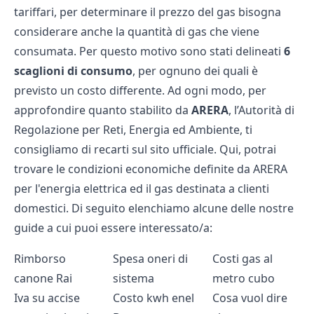
tariffari, per determinare il prezzo del gas bisogna
considerare anche la quantità di gas che viene
consumata. Per questo motivo sono stati delineati
6
scaglioni di consumo
, per ognuno dei quali è
previsto un costo differente. Ad ogni modo, per
approfondire quanto stabilito da
ARERA
, l’Autorità di
Regolazione per Reti, Energia ed Ambiente, ti
consigliamo di recarti sul sito ufficiale.
Qui
, potrai
trovare le condizioni economiche definite da ARERA
per l'energia elettrica ed il gas destinata a clienti
domestici. Di seguito elenchiamo alcune delle nostre
guide a cui puoi essere interessato/a:
Rimborso
Spesa oneri di
Costi gas al
canone Rai
sistema
metro cubo
Iva su accise
Costo kwh enel
Cosa vuol dire