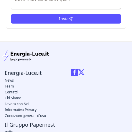
Invia
condizioni legali
Energia-Luce.it
News
Team
Contatti
Chi Siamo
Lavora con Noi
Informativa Privacy
Condizioni generali d'uso
Il Gruppo Papernest