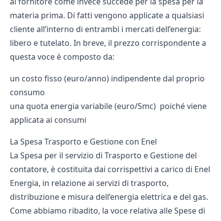
al fornitore come invece succede per la spesa per la
materia prima. Di fatti vengono applicate a qualsiasi
cliente all’interno di entrambi i mercati dell’energia:
libero e tutelato. In breve, il prezzo corrispondente a
questa voce è composto da:
un costo fisso (euro/anno) indipendente dal proprio
consumo
una quota energia variabile (euro/Smc) poiché viene
applicata ai consumi
La Spesa Trasporto e Gestione con Enel
La Spesa per il servizio di Trasporto e Gestione del
contatore, è costituita dai corrispettivi a carico di Enel
Energia, in relazione ai servizi di trasporto,
distribuzione e misura dell’energia elettrica e del gas.
Come abbiamo ribadito, la voce relativa alle Spese di