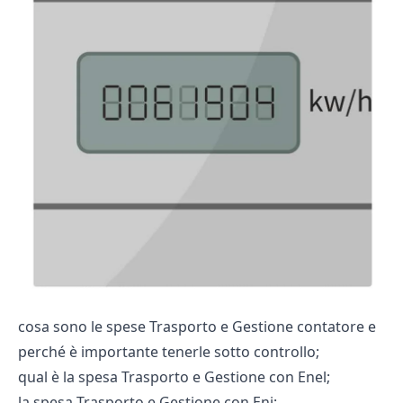
cosa sono le spese Trasporto e Gestione contatore e
perché è importante tenerle sotto controllo;
qual è la spesa Trasporto e Gestione con Enel;
la spesa Trasporto e Gestione con Eni;