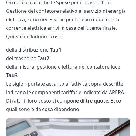
Ormai è chiaro che le Spese per il Trasporto e
Gestione del contatore relativo al servizio di energia
elettrica, sono necessarie per fare in modo che la
corrente elettrica arrivi in casa dell’utente finale.
Queste includono i costi:
della distribuzione
Tau1
del trasporto
Tau2
della misura, gestione e lettura del contatore luce
Tau3
Le sigle riportate accanto all’attività sopra descritte
indicano le componenti tariffarie indicate da ARERA.
Di fatti, il loro costo si compone di
tre quote
. Ecco
quali sono e da cosa dipendono: