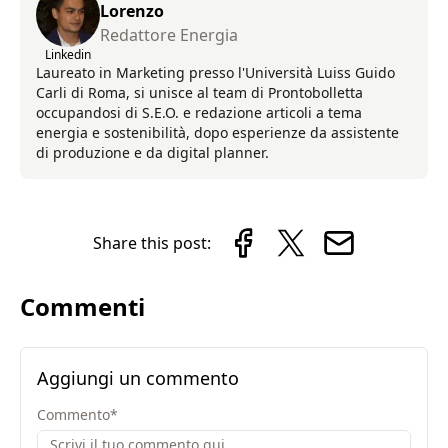
Lorenzo
Redattore Energia
Linkedin
Laureato in Marketing presso l'Università Luiss Guido
Carli di Roma, si unisce al team di Prontobolletta
occupandosi di S.E.O. e redazione articoli a tema
energia e sostenibilità, dopo esperienze da assistente
di produzione e da digital planner.
Share this post:
Commenti
Aggiungi un commento
Commento
*