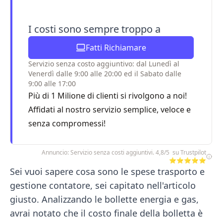
I costi sono sempre troppo a
Fatti Richiamare
Servizio senza costo aggiuntivo: dal Lunedì al
Venerdì dalle 9:00 alle 20:00 ed il Sabato dalle
9:00 alle 17:00
Più di 1 Milione di clienti si rivolgono a noi!
Affidati al nostro servizio semplice, veloce e
senza compromessi!
Annuncio: Servizio senza costi aggiuntivi. 4,8/5 su Trustpilot
⭐⭐⭐⭐⭐
Sei vuoi sapere cosa sono le spese trasporto e
gestione contatore, sei capitato nell'articolo
giusto. Analizzando le bollette energia e gas,
avrai notato che il costo finale della bolletta è