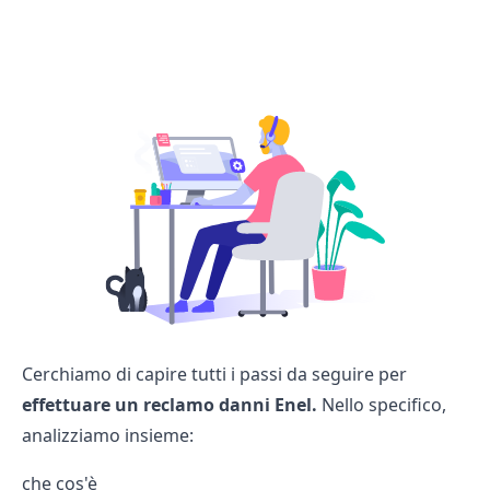
Cerchiamo di capire tutti i passi da seguire per
effettuare un reclamo danni Enel.
Nello specifico,
analizziamo insieme:
che cos'è