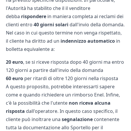
l'Autorità ha stabilito che il il venditore
debba
rispondere
in maniera completa ai reclami dei
clienti entro
40 giorni solari
dall'invio della domanda.
Nel caso in cui questo termine non venga rispettato,
il cliente ha diritto ad un
indennizzo automatico
in
bolletta equivalente a:
20 euro
, se si riceve risposta dopo 40 giorni ma entro
120 giorni a partire dall'invio della domanda
60 euro
per ritardi di oltre 120 giorni nella risposta
A questo proposito, potrebbe interessarti sapere
come e quando richiedere un
rimborso Enel.
Infine,
c'è la possibilità che l'utente
non riceva alcuna
risposta
dall'operatore. In questo caso specifico, il
cliente può inoltrare una
segnalazione
contenente
tutta la documentazione allo Sportello per il