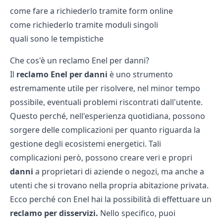
come fare a richiederlo tramite form online
come richiederlo tramite moduli singoli
quali sono le tempistiche
Che cos'è un reclamo Enel per danni?
Il
reclamo
Enel
per danni
è uno strumento
estremamente utile per risolvere, nel minor tempo
possibile, eventuali problemi riscontrati dall'utente.
Questo perché, nell'esperienza quotidiana, possono
sorgere delle complicazioni per quanto riguarda la
gestione degli ecosistemi energetici. Tali
complicazioni però, possono creare veri e propri
danni
a proprietari di aziende o negozi, ma anche a
utenti che si trovano nella propria abitazione privata.
Ecco perché con Enel hai la possibilità di effettuare un
reclamo per disservizi.
Nello specifico, puoi