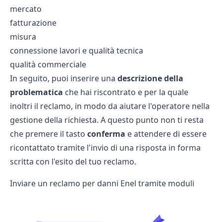
mercato
fatturazione
misura
connessione lavori e qualità tecnica
qualità commerciale
In seguito, puoi inserire una
descrizione della
problematica
che hai riscontrato e per la quale
inoltri il reclamo, in modo da aiutare l'operatore nella
gestione della richiesta. A questo punto non ti resta
che premere il tasto
conferma
e attendere di essere
ricontattato tramite l'invio di una risposta in forma
scritta con l'esito del tuo reclamo.
Inviare un reclamo per danni Enel tramite moduli