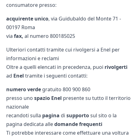
consumatore presso:
acquirente unico
, via Guidubaldo del Monte 71 -
00197 Roma
via
fax,
al numero 800185025
Ulteriori contatti tramite cui rivolgersi a Enel per
informazioni e reclami
Oltre a quelli elencati in precedenza, puoi
rivolgerti
ad
Enel
tramite i seguenti contatti:
numero verde
gratuito 800 900 860
presso uno
spazio Enel
presente su tutto il territorio
nazionale
recandoti sulla
pagina
di
supporto
sul sito o la
pagina dedicata alle
domande frequenti
Ti potrebbe interessare come effettuare una
voltura