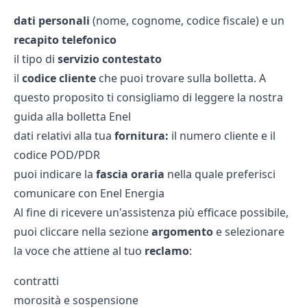
dati personali
(nome, cognome, codice fiscale) e un
recapito telefonico
il tipo di
servizio contestato
il
codice cliente
che puoi trovare sulla bolletta. A
questo proposito ti consigliamo di leggere la nostra
guida alla
bolletta Enel
dati relativi alla tua
fornitura:
il numero cliente e il
codice POD/PDR
puoi indicare la
fascia oraria
nella quale preferisci
comunicare con Enel Energia
Al fine di ricevere un'assistenza più efficace possibile,
puoi cliccare nella sezione
argomento
e selezionare
la voce che attiene al tuo
reclamo
:
contratti
morosità e sospensione