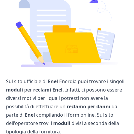
Sul sito ufficiale di
Enel
Energia puoi trovare i singoli
moduli
per
reclami Enel.
Infatti, ci possono essere
diversi motivi per i quali potresti non avere la
possibilità di effettuare un
reclamo
per danni
da
parte di
Enel
compilando il form online. Sul sito
dell'operatore trovi i
moduli
divisi a seconda della
tipologia della fornitura: