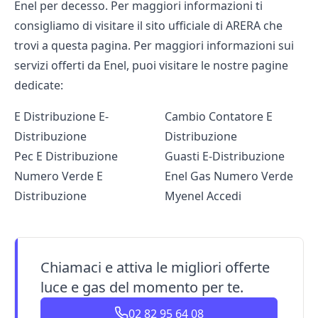
Enel per decesso.
Per maggiori informazioni ti
consigliamo di visitare il sito ufficiale di ARERA che
trovi a
questa pagina
. Per maggiori informazioni sui
servizi offerti da Enel, puoi visitare le nostre pagine
dedicate:
E Distribuzione E-
Cambio Contatore E
Distribuzione
Distribuzione
Pec E Distribuzione
Guasti E-Distribuzione
Numero Verde E
Enel Gas Numero Verde
Distribuzione
Myenel Accedi
Chiamaci e attiva le migliori offerte
luce e gas del momento per te.
02 82 95 64 08