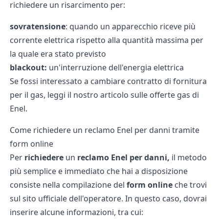
richiedere un risarcimento per:
sovratensione
: quando un apparecchio riceve più
corrente elettrica rispetto alla quantità massima per
la quale era stato previsto
blackout:
un'interruzione dell'energia elettrica
Se fossi interessato a cambiare contratto di fornitura
per il gas, leggi il nostro articolo sulle
offerte gas di
Enel.
Come richiedere un reclamo Enel per danni tramite
form online
Per
richiedere
un
reclamo Enel per danni,
il metodo
più semplice e immediato che hai a disposizione
consiste nella compilazione del
form online
che trovi
sul sito ufficiale dell'operatore. In questo caso, dovrai
inserire alcune informazioni, tra cui: