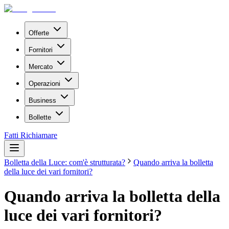
Offerte
Fornitori
Mercato
Operazioni
Business
Bollette
Fatti Richiamare
Bolletta della Luce: com'è strutturata?
Quando arriva la bolletta
della luce dei vari fornitori?
Quando arriva la bolletta della
luce dei vari fornitori?