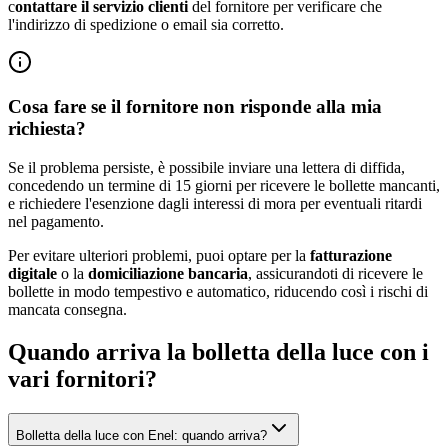
c
ontattare il servizio clienti
del fornitore per verificare che
l'indirizzo di spedizione o email sia corretto.
Cosa fare se il fornitore non risponde alla mia
richiesta?
Se il problema persiste, è possibile inviare una lettera di diffida,
concedendo un termine di 15 giorni per ricevere le bollette mancanti,
e richiedere l'esenzione dagli interessi di mora per eventuali ritardi
nel pagamento.
Per evitare ulteriori problemi, puoi optare per la
fatturazione
digitale
o la
domiciliazione bancaria
, assicurandoti di ricevere le
bollette in modo tempestivo e automatico, riducendo così i rischi di
mancata consegna.
Quando arriva la bolletta della luce con i
vari fornitori?
Bolletta della luce con Enel: quando arriva?