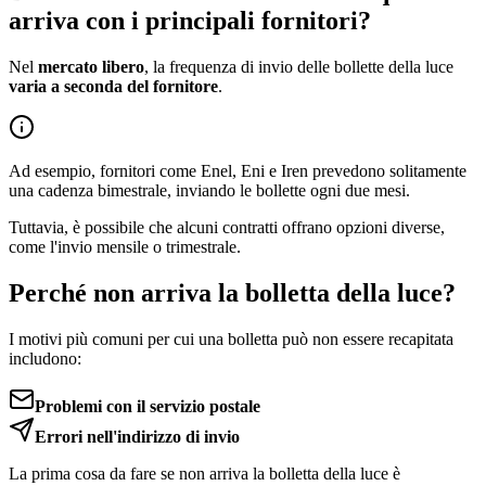
arriva con i principali fornitori?
Nel
mercato libero
, la frequenza di invio delle bollette della luce
varia a seconda del fornitore
.
Ad esempio, fornitori come Enel, Eni e Iren prevedono solitamente
una cadenza bimestrale, inviando le bollette ogni due mesi.
Tuttavia, è possibile che alcuni contratti offrano opzioni diverse,
come l'invio mensile o trimestrale.
Perché non arriva la bolletta della luce?
I motivi più comuni per cui una bolletta può non essere recapitata
includono:
Problemi con il servizio postale
Errori nell'indirizzo di invio
La prima cosa da fare se non arriva la bolletta della luce è