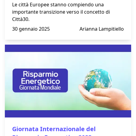
Le città Europee stanno compiendo una
importante transizione verso il concetto di
Città30.
30 gennaio 2025
Arianna Lampitiello
Giornata Internazionale del