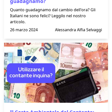
guadagnamo?
Quanto guadagnamo dal cambio dell'ora? Gli
Italiani ne sono felici? Leggilo nel nostro
articolo.
26 marzo 2024
Alessandra Alfia Selvaggi