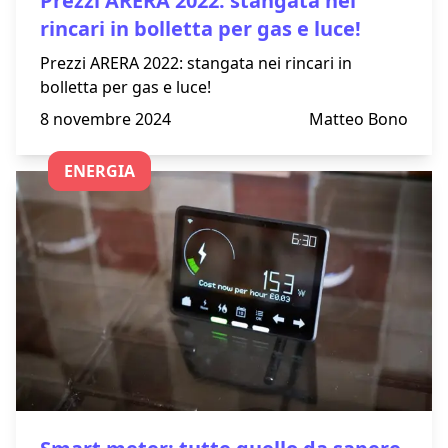
Prezzi ARERA 2022: stangata nei
rincari in bolletta per gas e luce!
Prezzi ARERA 2022: stangata nei rincari in
bolletta per gas e luce!
8 novembre 2024
Matteo Bono
ENERGIA