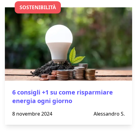
SOSTENIBILITÀ
6 consigli +1 su come risparmiare
energia ogni giorno
8 novembre 2024
Alessandro S.