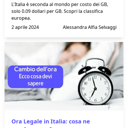
L'Italia è seconda al mondo per costo dei GB,
solo 0.09 dollari per GB. Scopri la classifica
europea.
2 aprile 2024
Alessandra Alfia Selvaggi
Ora Legale in Italia: cosa ne