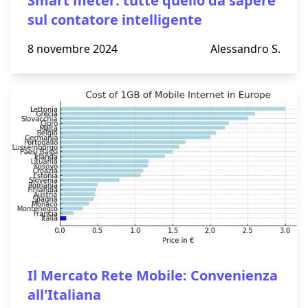
Smart meter: tutte quello da sapere
sul contatore intelligente
8 novembre 2024
Alessandro S.
Il Mercato Rete Mobile: Convenienza
all'Italiana