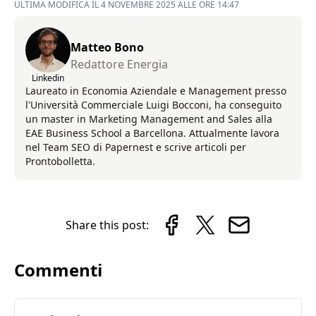
ULTIMA MODIFICA IL 4 NOVEMBRE 2025 ALLE ORE 14:47
Matteo Bono
Redattore Energia
Linkedin
Laureato in Economia Aziendale e Management presso
l'Università Commerciale Luigi Bocconi, ha conseguito
un master in Marketing Management and Sales alla
EAE Business School a Barcellona. Attualmente lavora
nel Team SEO di Papernest e scrive articoli per
Prontobolletta.
Share this post:
Commenti