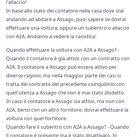
l'allaccio!
In base allo stato del contatore nella casa dove stai
andando ad abitare a Assago, puoi sapere se dovrai
effettuare una voltura, oppure un subentro o allaccio
con A2A. Andiamo a vedere la casistica:
Quando effettuare la voltura con A2A a Assago? -
Quando il contatore è già attivo con un contratto con
A2A. Il contatore a Assago può essere attivo per
diverse ragioni, ma nella maggior parte dei casi si
tratta del contratto del precedente coinquilinio con
quell'utenza a Assago che non è mai stato disdetto.
In caso il contatore a Assago sia attivo, ma non con
A2A, bensì con un altro fornitore, dovrai effettuare la
voltura con quel fornitore.
Quando fare il subentro con A2A a Assago? - Quando
il contatore è presente ma è stato disattivato. In