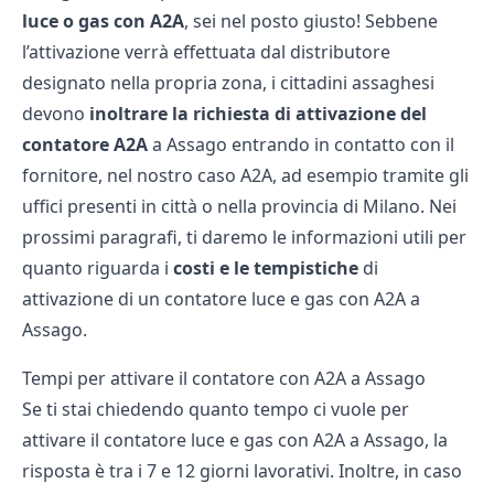
luce o gas con A2A
, sei nel posto giusto! Sebbene
l’attivazione verrà effettuata dal distributore
designato nella propria zona, i cittadini assaghesi
devono
inoltrare la richiesta di attivazione del
contatore A2A
a Assago entrando in contatto con il
fornitore, nel nostro caso A2A, ad esempio tramite gli
uffici presenti in città o nella provincia di Milano. Nei
prossimi paragrafi, ti daremo le informazioni utili per
quanto riguarda i
costi e le tempistiche
di
attivazione di un contatore luce e gas con A2A a
Assago.
Tempi per attivare il contatore con A2A a Assago
Se ti stai chiedendo quanto tempo ci vuole per
attivare il contatore luce e gas con A2A a Assago, la
risposta è tra i 7 e 12 giorni lavorativi. Inoltre, in caso