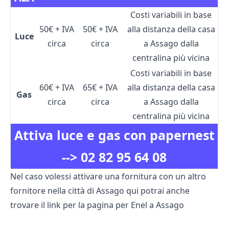
Costi variabili in base
50€ + IVA
50€ + IVA
alla distanza della casa
Luce
circa
circa
a Assago dalla
centralina più vicina
Costi variabili in base
60€ + IVA
65€ + IVA
alla distanza della casa
Gas
circa
circa
a Assago dalla
centralina più vicina
Attiva luce e gas con papernest
-->
02 82 95 64 08
Nel caso volessi attivare una fornitura con un altro
fornitore nella città di Assago qui potrai anche
trovare il link per la pagina per
Enel a Assago