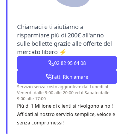
Chiamaci e ti aiutiamo a
risparmiare più di 200€ all'anno
sulle bollette grazie alle offerte del
mercato libero ⚡
02 82 95 64 08
Fatti Richiamare
Servizio senza costo aggiuntivo: dal Lunedì al
Venerdì dalle 9:00 alle 20:00 ed il Sabato dalle
9:00 alle 17:00
Più di 1 Milione di clienti si rivolgono a noi!
Affidati al nostro servizio semplice, veloce e
senza compromessi!