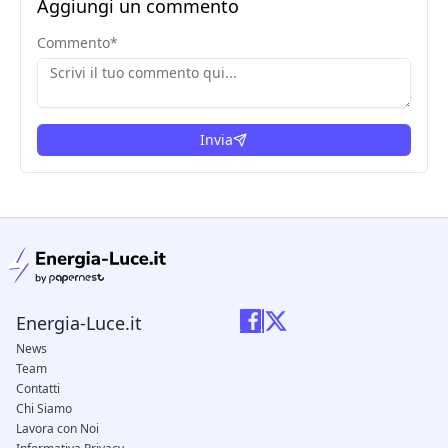
Aggiungi un commento
Commento
*
Invia
condizioni legali
Energia-Luce.it
News
Team
Contatti
Chi Siamo
Lavora con Noi