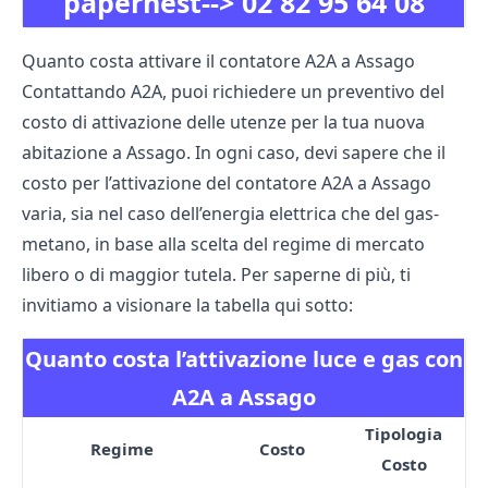
papernest-->
02 82 95 64 08
Quanto costa attivare il contatore A2A a Assago
Contattando A2A, puoi richiedere un preventivo del
costo di attivazione delle utenze per la tua nuova
abitazione a Assago. In ogni caso, devi sapere che il
costo per l’attivazione del contatore A2A a Assago
varia, sia nel caso dell’energia elettrica che del gas-
metano, in base alla scelta del regime di mercato
libero o di maggior tutela. Per saperne di più, ti
invitiamo a visionare la tabella qui sotto:
Quanto costa l’attivazione luce e gas con
A2A a Assago
Tipologia
Regime
Costo
Costo