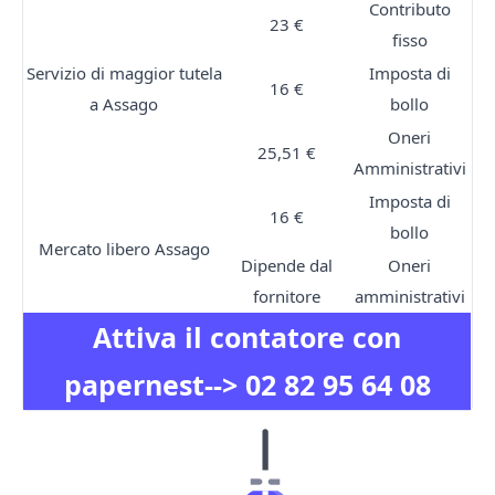
Contributo
23 €
fisso
Servizio di maggior tutela
Imposta di
16 €
a Assago
bollo
Oneri
25,51 €
Amministrativi
Imposta di
16 €
bollo
Mercato libero Assago
Dipende dal
Oneri
fornitore
amministrativi
Attiva il contatore con
papernest-->
02 82 95 64 08