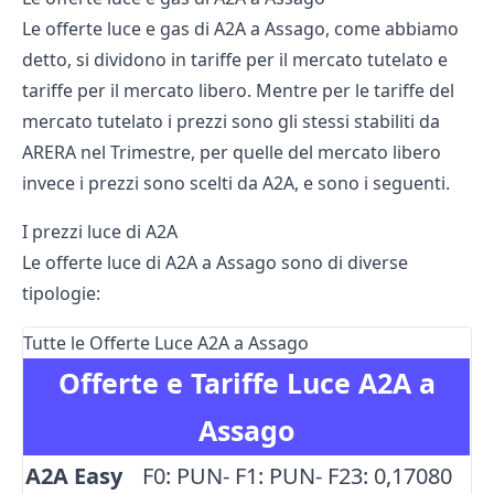
Le offerte luce e gas di A2A a Assago, come abbiamo
detto, si dividono in tariffe per il mercato tutelato e
tariffe per il mercato libero. Mentre per le tariffe del
mercato tutelato i prezzi sono gli stessi stabiliti da
ARERA nel Trimestre
, per quelle del mercato libero
invece i prezzi sono scelti da A2A, e sono i seguenti.
I prezzi luce di A2A
Le offerte luce di A2A a Assago sono di diverse
tipologie:
Tutte le Offerte Luce A2A a Assago
Offerte e Tariffe Luce A2A a
Assago
A2A Easy
F0: PUN- F1: PUN- F23: 0,17080