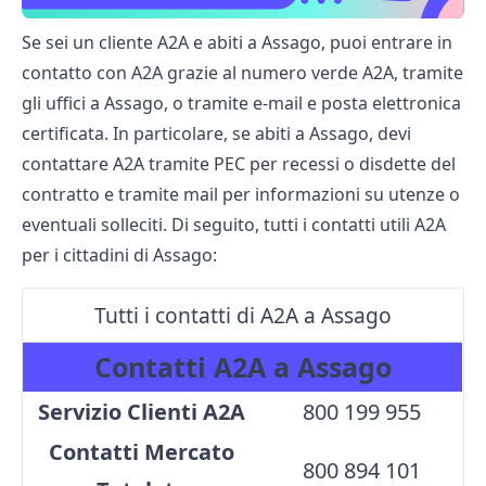
Se sei un cliente A2A e abiti a Assago, puoi entrare in
contatto con A2A grazie al numero verde A2A, tramite
gli uffici a Assago, o tramite e-mail e posta elettronica
certificata. In particolare, se abiti a Assago, devi
contattare A2A tramite PEC per recessi o disdette del
contratto e tramite mail per informazioni su utenze o
eventuali solleciti. Di seguito, tutti i contatti utili A2A
per i cittadini di Assago:
Tutti i contatti di A2A a Assago
Contatti A2A a Assago
Servizio Clienti A2A
800 199 955
Contatti Mercato
800 894 101