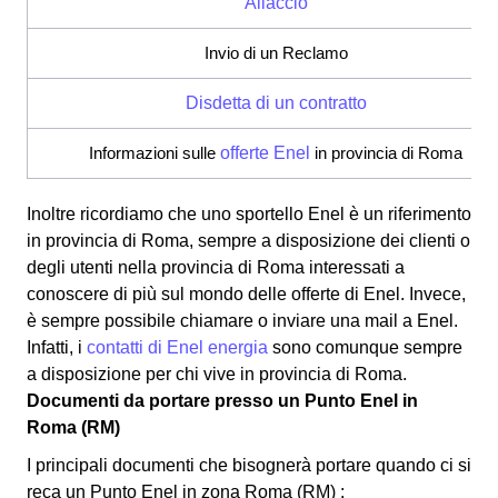
Allaccio
Invio di un Reclamo
Disdetta di un contratto
Informazioni sulle
offerte Enel
in provincia di Roma
Inoltre ricordiamo che uno sportello Enel è un riferimento
in provincia di Roma, sempre a disposizione dei clienti o
degli utenti nella provincia di Roma interessati a
conoscere di più sul mondo delle offerte di Enel. Invece,
è sempre possibile chiamare o inviare una mail a Enel.
Infatti, i
contatti di Enel energia
sono comunque sempre
a disposizione per chi vive in provincia di Roma.
Documenti da portare presso un Punto Enel in
Roma (RM)
I principali documenti che bisognerà portare quando ci si
reca un Punto Enel in zona Roma (RM) :