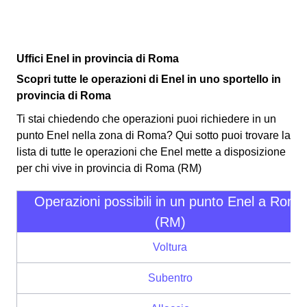
Uffici Enel in provincia di Roma
Scopri tutte le operazioni di Enel in uno sportello in
provincia di Roma
Ti stai chiedendo che operazioni puoi richiedere in un
punto Enel nella zona di Roma? Qui sotto puoi trovare la
lista di tutte le operazioni che Enel mette a disposizione
per chi vive in provincia di Roma (RM)
Operazioni possibili in un punto Enel a Roma
(RM)
Voltura
Subentro