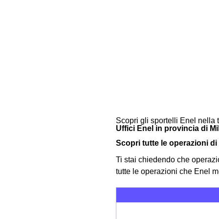
Scopri gli sportelli Enel nella t
Uffici Enel in provincia di M
Scopri tutte le operazioni di
Ti stai chiedendo che operazio
tutte le operazioni che Enel m