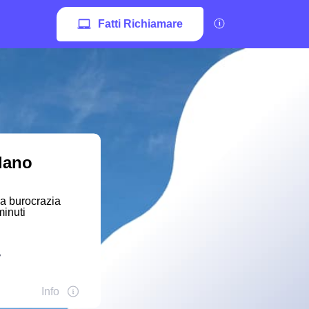
Fatti Richiamare