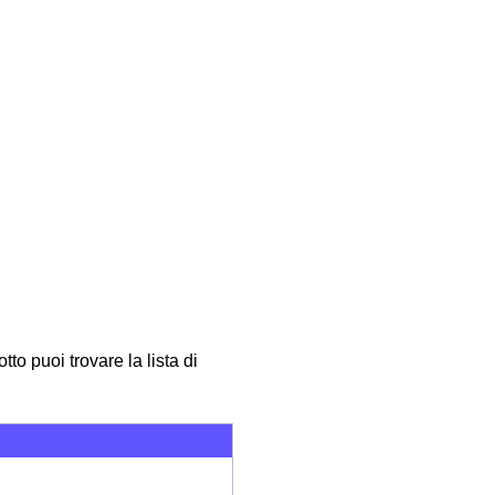
to puoi trovare la lista di