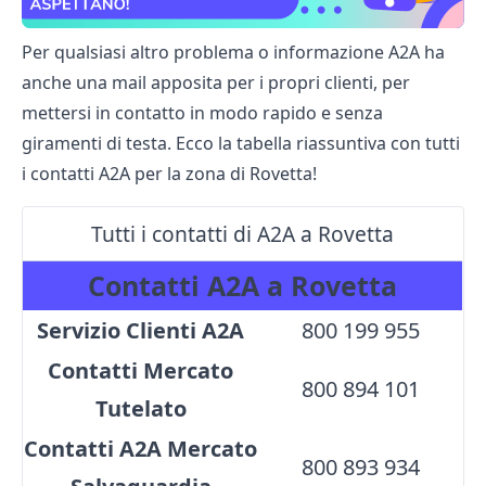
Per qualsiasi altro problema o informazione A2A ha
anche una mail apposita per i propri clienti, per
mettersi in contatto in modo rapido e senza
giramenti di testa. Ecco la tabella riassuntiva con tutti
i contatti A2A per la zona di Rovetta!
Tutti i contatti di A2A a Rovetta
Contatti A2A a Rovetta
Servizio Clienti A2A
800 199 955
Contatti Mercato
800 894 101
Tutelato
Contatti A2A Mercato
800 893 934