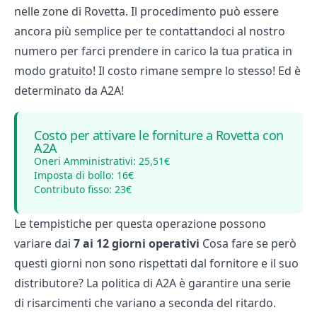
nelle zone di Rovetta. Il procedimento può essere
ancora più semplice per te contattandoci al nostro
numero per farci prendere in carico la tua pratica in
modo gratuito! Il costo rimane sempre lo stesso! Ed è
determinato da A2A!
Costo per attivare le forniture a Rovetta con
A2A
Oneri Amministrativi: 25,51€
Imposta di bollo: 16€
Contributo fisso: 23€
Le tempistiche per questa operazione possono
variare dai
7 ai 12 giorni operativi
Cosa fare se però
questi giorni non sono rispettati dal fornitore e il suo
distributore? La politica di A2A è garantire una serie
di risarcimenti che variano a seconda del ritardo.