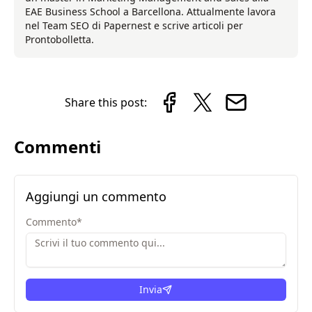
EAE Business School a Barcellona. Attualmente lavora
nel Team SEO di Papernest e scrive articoli per
Prontobolletta.
Share this post:
Commenti
Aggiungi un commento
Commento
*
Invia