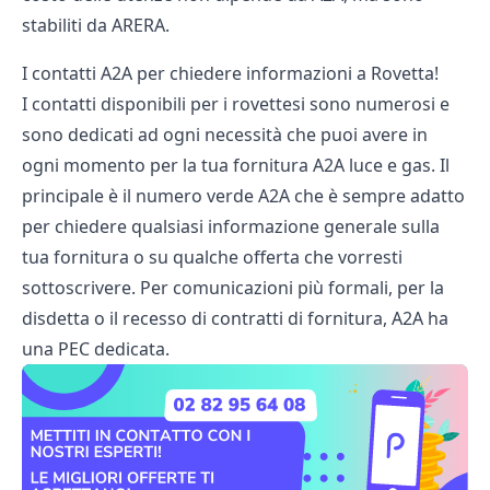
stabiliti da ARERA.
I contatti A2A per chiedere informazioni a Rovetta!
I contatti disponibili per i rovettesi sono numerosi e
sono dedicati ad ogni necessità che puoi avere in
ogni momento per la tua fornitura A2A luce e gas. Il
principale è il numero verde A2A che è sempre adatto
per chiedere qualsiasi informazione generale sulla
tua fornitura o su qualche offerta che vorresti
sottoscrivere. Per comunicazioni più formali, per la
disdetta o il recesso di contratti di fornitura, A2A ha
una PEC dedicata.