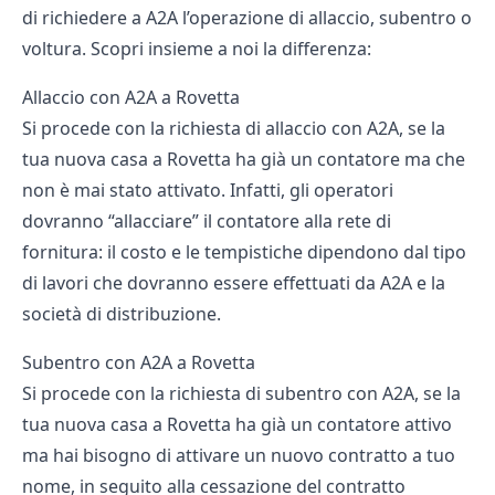
di richiedere a A2A l’operazione di allaccio, subentro o
voltura. Scopri insieme a noi la differenza:
Allaccio con A2A a Rovetta
Si procede con la richiesta di allaccio con A2A, se la
tua nuova casa a Rovetta ha già un contatore ma che
non è mai stato attivato. Infatti, gli operatori
dovranno “allacciare” il contatore alla rete di
fornitura: il costo e le tempistiche dipendono dal tipo
di lavori che dovranno essere effettuati da A2A e la
società di distribuzione.
Subentro con A2A a Rovetta
Si procede con la richiesta di subentro con A2A, se la
tua nuova casa a Rovetta ha già un contatore attivo
ma hai bisogno di attivare un nuovo contratto a tuo
nome, in seguito alla cessazione del contratto