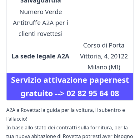
Salvaguardia
Numero Verde
Antitruffe A2A per i
clienti rovettesi
Corso di Porta
La sede legale A2A
Vittoria, 4, 20122
Milano (MI)
Servizio attivazione papernest
gratuito -->
02 82 95 64 08
A2A a Rovetta: la guida per la voltura, il subentro e
l'allaccio!
In base allo stato dei contratti sulla fornitura, per la
tua nuova abitazione di Rovetta potresti aver bisogno