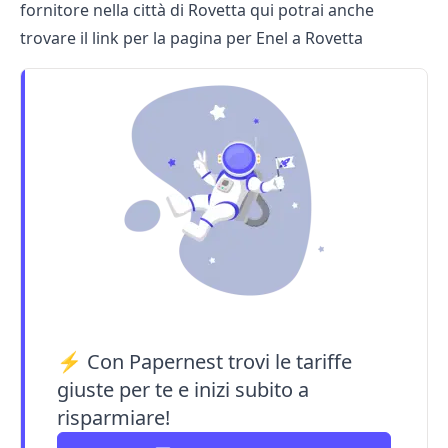
fornitore nella città di Rovetta qui potrai anche
trovare il link per la pagina per
Enel a Rovetta
⚡ Con Papernest trovi le tariffe
giuste per te e inizi subito a
risparmiare!