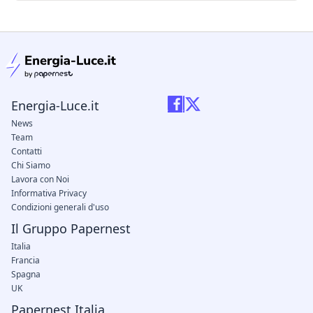
condizioni legali
Energia-Luce.it
News
Team
Contatti
Chi Siamo
Lavora con Noi
Informativa Privacy
Condizioni generali d'uso
Il Gruppo Papernest
Italia
Francia
Spagna
UK
Papernest Italia