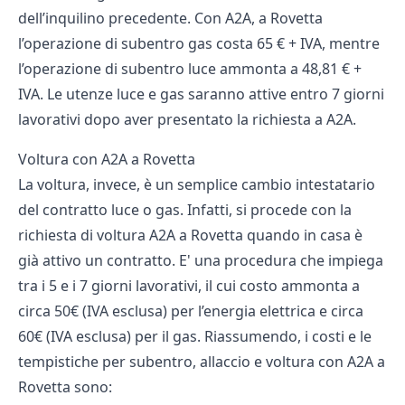
dell’inquilino precedente. Con A2A, a Rovetta
l’operazione di subentro gas costa 65 € + IVA, mentre
l’operazione di subentro luce ammonta a 48,81 € +
IVA. Le utenze luce e gas saranno attive entro 7 giorni
lavorativi dopo aver presentato la richiesta a A2A.
Voltura con A2A a Rovetta
La voltura, invece, è un semplice cambio intestatario
del contratto luce o gas. Infatti, si procede con la
richiesta di voltura A2A a Rovetta quando in casa è
già attivo un contratto. E' una procedura che impiega
tra i 5 e i 7 giorni lavorativi, il cui costo ammonta a
circa 50€ (IVA esclusa) per l’energia elettrica e circa
60€ (IVA esclusa) per il gas. Riassumendo, i costi e le
tempistiche per subentro, allaccio e voltura con A2A a
Rovetta sono: