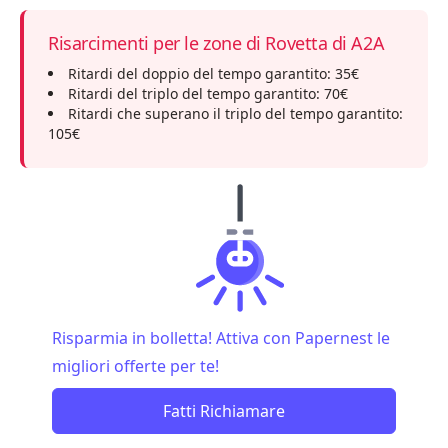
Risarcimenti per le zone di Rovetta di A2A
Ritardi del doppio del tempo garantito: 35€
Ritardi del triplo del tempo garantito: 70€
Ritardi che superano il triplo del tempo garantito:
105€
Risparmia in bolletta! Attiva con Papernest le
migliori offerte per te!
Fatti Richiamare