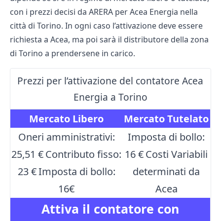
con i prezzi decisi da ARERA per Acea Energia nella
città di Torino. In ogni caso l’attivazione deve essere
richiesta a Acea, ma poi sarà il distributore della zona
di Torino a prendersene in carico.
Prezzi per l’attivazione del contatore Acea
Energia a Torino
Mercato Libero
Mercato Tutelato
Oneri amministrativi:
Imposta di bollo:
25,51 €
Contributo fisso:
16 €
Costi Variabili
23 €
Imposta di bollo:
determinati da
16€
Acea
Attiva il contatore con