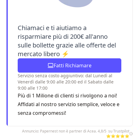
Chiamaci e ti aiutiamo a
risparmiare più di 200€ all'anno
sulle bollette grazie alle offerte del
mercato libero ⚡
Fatti Richiamare
Servizio senza costo aggiuntivo: dal Lunedì al
Venerdì dalle 9:00 alle 20:00 ed il Sabato dalle
9:00 alle 17:00
Più di 1 Milione di clienti si rivolgono a noi!
Affidati al nostro servizio semplice, veloce e
senza compromessi!
Annuncio: Papernest non è partner di Acea. 4,8/5 su Trustpilot
⭐⭐⭐⭐⭐