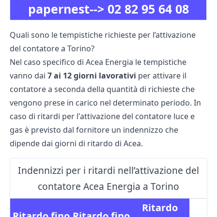
papernest-->
02 82 95 64 08
Quali sono le tempistiche richieste per l’attivazione
del contatore a Torino?
Nel caso specifico di Acea Energia le tempistiche
vanno dai
7 ai 12 giorni lavorativi
per attivare il
contatore a seconda della quantità di richieste che
vengono prese in carico nel determinato periodo. In
caso di ritardi per l'attivazione del contatore luce e
gas è previsto dal fornitore un indennizzo che
dipende dai giorni di ritardo di Acea.
Indennizzi per i ritardi nell’attivazione del
contatore Acea Energia a Torino
Ritardo
Ritardo fino
Ritardo fino