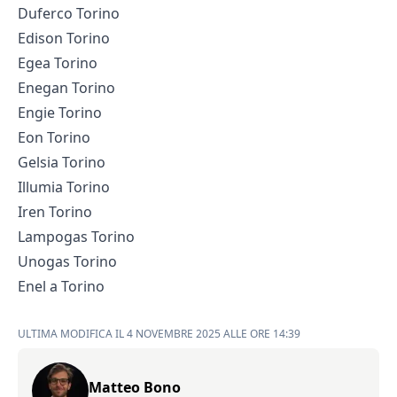
Duferco Torino
Edison Torino
Egea Torino
Enegan Torino
Engie Torino
Eon Torino
Gelsia Torino
Illumia Torino
Iren Torino
Lampogas Torino
Unogas Torino
Enel a Torino
ULTIMA MODIFICA IL 4 NOVEMBRE 2025 ALLE ORE 14:39
Matteo Bono