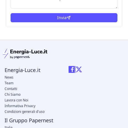
Invia
condizioni legali
Energia-Luce.it
News
Team
Contatti
Chi Siamo
Lavora con Noi
Informativa Privacy
Condizioni generali d'uso
Il Gruppo Papernest
Italia