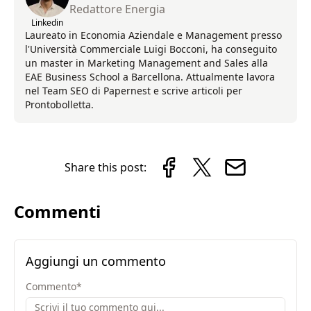
Redattore Energia
Linkedin
Laureato in Economia Aziendale e Management presso
l'Università Commerciale Luigi Bocconi, ha conseguito
un master in Marketing Management and Sales alla
EAE Business School a Barcellona. Attualmente lavora
nel Team SEO di Papernest e scrive articoli per
Prontobolletta.
Share this post:
Commenti
Aggiungi un commento
Commento
*