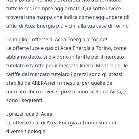
tutte le sedi sempre aggiornate. Qui sotto invece
troverai una mappa che indica come raggiungere gli
uffici di Acea Energia più vicini alla tua casa di Torino
Le migliori offerte di Acea Energia a Torino!
Le offerte luce e gas di Acea Energia a Torino, come
abbiamo detto, si dividono in tariffe per il mercato
tutelato e tariffe per il mercato libero. Mentre per le
tariffe del mercato tutelato i prezzi sono gli stessi
stabiliti da
ARERA nel Trimestre
, per quelle del
mercato libero invece i prezzi sono scelti da Acea, e
sono i seguenti.
I prezzi luce di Acea
Le offerte luce di Acea Energia a Torino sono di
diverse tipologie: