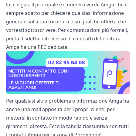
luce e gas. Il principale è il numero verde Amga che è
sempre adatto per chiedere qualsiasi informazione
generale sulla tua fornitura o su qualche offerta che
vorresti sottoscrivere. Per comunicazioni più formali,
per la disdetta o il recesso di contratti di fornitura,
Amga ha una PEC dedicata.
Per qualsiasi altro problema o informazione Amga ha
anche una mail apposita per i propri clienti, per
mettersi in contatto in modo rapido e senza
giramenti di testa. Ecco la tabella riassuntiva con tutti
i contatti Amga per la zona di Pordenone!