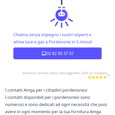
Chiama senza impegno i nostri esperti e
attiva luce e gas a Pordenone in 5 minuti
02 82 95 37 07
Annuncio: servizio senza costi aggiuntivi. 4,8/5 su Trustpilot
⭐⭐⭐⭐⭐
I contatti Amga per i cittadini pordenonesi
I contatti disponibili per i pordenonesi sono
numerosi e sono dedicati ad ogni necessità che puoi
avere in ogni momento per la tua fornitura Amga