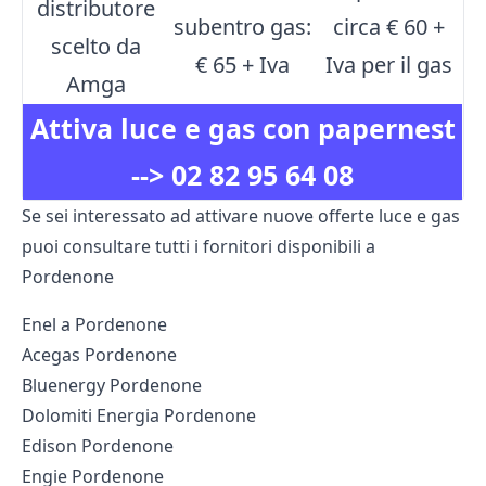
distributore
subentro gas:
circa € 60 +
scelto da
€ 65 + Iva
Iva per il gas
Amga
Attiva luce e gas con papernest
-->
02 82 95 64 08
Se sei interessato ad attivare nuove offerte luce e gas
puoi consultare tutti i fornitori disponibili a
Pordenone
Enel a Pordenone
Acegas Pordenone
Bluenergy Pordenone
Dolomiti Energia Pordenone
Edison Pordenone
Engie Pordenone