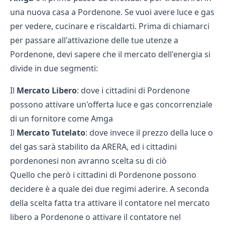
una nuova casa a Pordenone. Se vuoi avere luce e gas
per vedere, cucinare e riscaldarti. Prima di chiamarci
per passare all'attivazione delle tue utenze a
Pordenone, devi sapere che il mercato dell'energia si
divide in due segmenti:
Il
Mercato Libero
: dove i cittadini di Pordenone
possono attivare un'offerta luce e gas concorrenziale
di un fornitore come Amga
Il
Mercato Tutelato
: dove invece il prezzo della luce o
del gas sarà stabilito da ARERA, ed i cittadini
pordenonesi non avranno scelta su di ciò
Quello che però i cittadini di Pordenone possono
decidere è a quale dei due regimi aderire. A seconda
della scelta fatta tra attivare il contatore nel mercato
libero a Pordenone o attivare il contatore nel