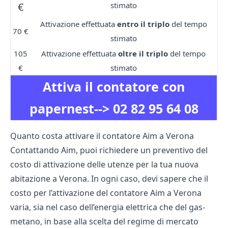
€
stimato
Attivazione effettuata
entro il triplo
del tempo
70 €
stimato
105
Attivazione effettuata
oltre il triplo
del tempo
€
stimato
Attiva il contatore con
papernest-->
02 82 95 64 08
Quanto costa attivare il contatore Aim a Verona
Contattando Aim, puoi richiedere un preventivo del
costo di attivazione delle utenze per la tua nuova
abitazione a Verona. In ogni caso, devi sapere che il
costo per l’attivazione del contatore Aim a Verona
varia, sia nel caso dell’energia elettrica che del gas-
metano, in base alla scelta del regime di mercato