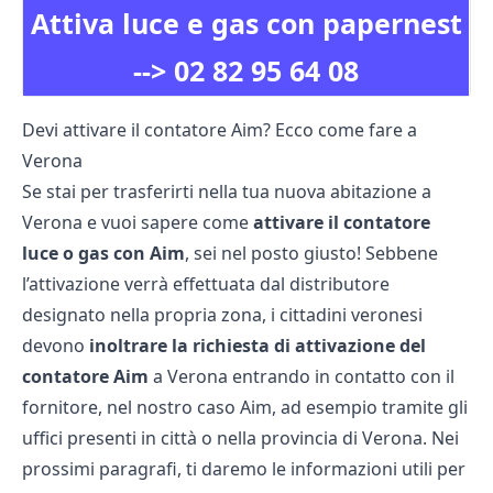
Attiva luce e gas con papernest
-->
02 82 95 64 08
Devi attivare il contatore Aim? Ecco come fare a
Verona
Se stai per trasferirti nella tua nuova abitazione a
Verona e vuoi sapere come
attivare il contatore
luce o gas con Aim
, sei nel posto giusto! Sebbene
l’attivazione verrà effettuata dal distributore
designato nella propria zona, i cittadini veronesi
devono
inoltrare la richiesta di attivazione del
contatore Aim
a Verona entrando in contatto con il
fornitore, nel nostro caso Aim, ad esempio tramite gli
uffici presenti in città o nella provincia di Verona. Nei
prossimi paragrafi, ti daremo le informazioni utili per