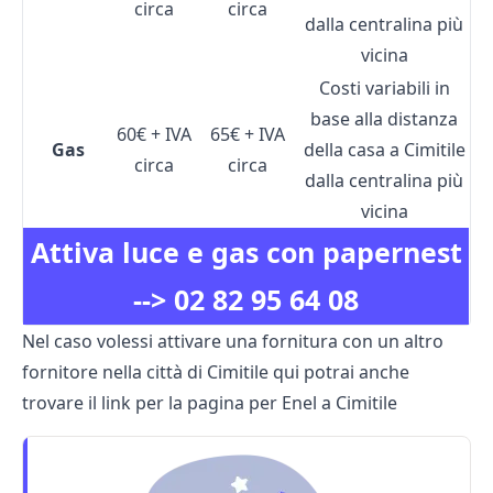
circa
circa
dalla centralina più
vicina
Costi variabili in
base alla distanza
60€ + IVA
65€ + IVA
Gas
della casa a Cimitile
circa
circa
dalla centralina più
vicina
Attiva luce e gas con papernest
-->
02 82 95 64 08
Nel caso volessi attivare una fornitura con un altro
fornitore nella città di Cimitile qui potrai anche
trovare il link per la pagina per
Enel a Cimitile