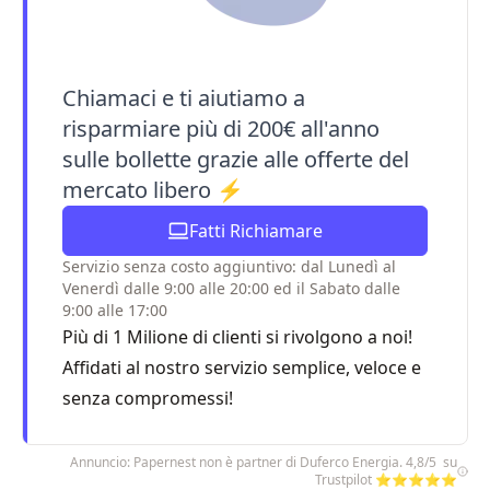
Chiamaci e ti aiutiamo a
risparmiare più di 200€ all'anno
sulle bollette grazie alle offerte del
mercato libero ⚡
Fatti Richiamare
Servizio senza costo aggiuntivo: dal Lunedì al
Venerdì dalle 9:00 alle 20:00 ed il Sabato dalle
9:00 alle 17:00
Più di 1 Milione di clienti si rivolgono a noi!
Affidati al nostro servizio semplice, veloce e
senza compromessi!
Annuncio: Papernest non è partner di Duferco Energia. 4,8/5 su
Trustpilot ⭐⭐⭐⭐⭐