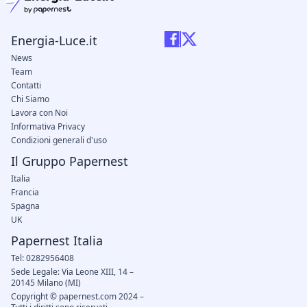
Energia-Luce.it
News
Team
Contatti
Chi Siamo
Lavora con Noi
Informativa Privacy
Condizioni generali d'uso
Il Gruppo Papernest
Italia
Francia
Spagna
UK
Papernest Italia
Tel: 0282956408
Sede Legale: Via Leone XIII, 14 –
20145 Milano (MI)
Copyright © papernest.com 2024 –