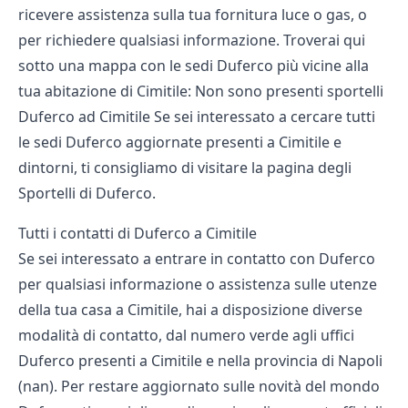
ricevere assistenza sulla tua fornitura luce o gas, o
per richiedere qualsiasi informazione. Troverai qui
sotto una mappa con le sedi Duferco più vicine alla
tua abitazione di Cimitile: Non sono presenti sportelli
Duferco ad Cimitile Se sei interessato a cercare tutti
le sedi Duferco aggiornate presenti a Cimitile e
dintorni, ti consigliamo di visitare la pagina degli
Sportelli di Duferco
.
Tutti i contatti di Duferco a Cimitile
Se sei interessato a entrare in contatto con Duferco
per qualsiasi informazione o assistenza sulle utenze
della tua casa a Cimitile, hai a disposizione diverse
modalità di contatto, dal numero verde agli uffici
Duferco presenti a Cimitile e nella provincia di Napoli
(nan). Per restare aggiornato sulle novità del mondo