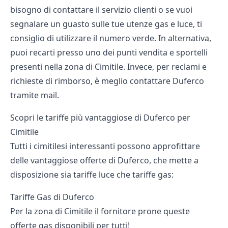
bisogno di contattare il servizio clienti o se vuoi
segnalare un guasto sulle tue utenze gas e luce, ti
consiglio di utilizzare il numero verde. In alternativa,
puoi recarti presso uno dei punti vendita e sportelli
presenti nella zona di Cimitile. Invece, per reclami e
richieste di rimborso, è meglio contattare Duferco
tramite mail.
Scopri le tariffe più vantaggiose di Duferco per
Cimitile
Tutti i cimitilesi interessanti possono approfittare
delle vantaggiose offerte di Duferco, che mette a
disposizione sia tariffe luce che tariffe gas:
Tariffe Gas di Duferco
Per la zona di Cimitile il fornitore prone queste
offerte gas disponibili per tutti!