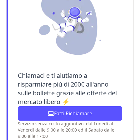
Chiamaci e ti aiutiamo a
risparmiare più di 200€ all'anno
sulle bollette grazie alle offerte del
mercato libero ⚡
Fatti Richiamare
Servizio senza costo aggiuntivo: dal Lunedì al
Venerdì dalle 9:00 alle 20:00 ed il Sabato dalle
9:00 alle 17:00