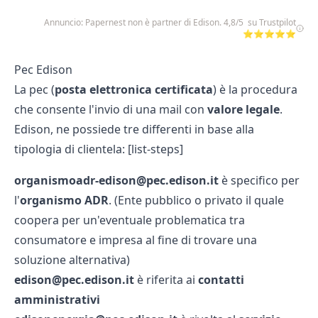
Annuncio: Papernest non è partner di Edison. 4,8/5 su Trustpilot
⭐⭐⭐⭐⭐
Pec Edison
La pec (
posta elettronica certificata
) è la procedura
che consente l'invio di una mail con
valore legale
.
Edison, ne possiede tre differenti in base alla
tipologia di clientela: [list-steps]
organismoadr-edison@pec.edison.it
è specifico per
l'
organismo ADR
. (Ente pubblico o privato il quale
coopera per un'eventuale problematica tra
consumatore e impresa al fine di trovare una
soluzione alternativa)
edison@pec.edison.it
è riferita ai
contatti
amministrativi