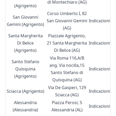
di Montechiaro (AG)
(Agrigento)
Corso Umberto I, 82
San Giovanni
San Giovanni Gemini
Indicazioni
Gemini (Agrigento)
(AG)
Santa Margherita
Piazzale Agrigento,
Di Belice
21 Santa Margherita
Indicazioni
(Agrigento)
Di Belice (AG)
Via Roma 116,A/B
Santo Stefano
ang. Via nocilla,15
Quisquina
Indicazioni
Santo Stefano di
(Agrigento)
Quisquina (AG)
Via De Gasperi, 129
Sciacca (Agrigento)
Indicazioni
Sciacca (AG)
Alessandria
Piazza Perosi, 5
Indicazioni
(Alessandria)
Alessandria (AL
)