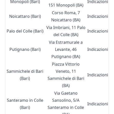
Monopoli (Bari)
Indicazioni
151 Monopoli (BA)
Corso Roma, 7
Noicattaro (Bari)
Indicazioni
Noicattaro (BA)
Via Imbriani, 11 Palo
Palo del Colle (Bari)
Indicazioni
del Colle (BA)
Via Estramurale a
Putignano (Bari)
Levante, 46
Indicazioni
Putignano (BA)
Piazza Vittorio
Sammichele di Bari
Veneto, 11
Indicazioni
(Bari)
Sammichele di Bari
(BA)
Via Gaetano
Santeramo in Colle
Sansolino, 5/A
Indicazioni
(Bari)
Santeramo in Colle