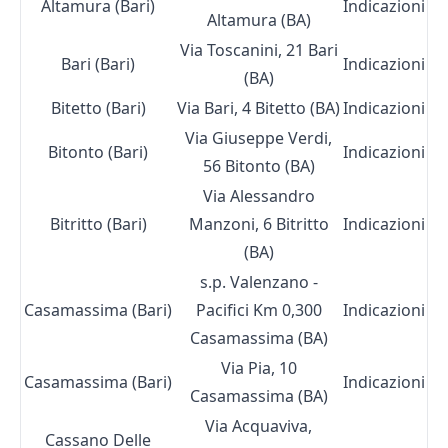
Altamura (Bari)
Indicazioni
Altamura (BA)
Via Toscanini, 21 Bari
Bari (Bari)
Indicazioni
(BA)
Bitetto (Bari)
Via Bari, 4 Bitetto (BA)
Indicazioni
Via Giuseppe Verdi,
Bitonto (Bari)
Indicazioni
56 Bitonto (BA)
Via Alessandro
Bitritto (Bari)
Manzoni, 6 Bitritto
Indicazioni
(BA)
s.p. Valenzano -
Casamassima (Bari)
Pacifici Km 0,300
Indicazioni
Casamassima (BA)
Via Pia, 10
Casamassima (Bari)
Indicazioni
Casamassima (BA)
Via Acquaviva,
Cassano Delle