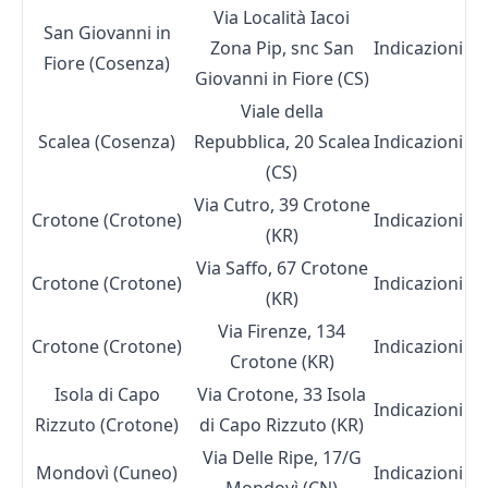
Via Località Iacoi
San Giovanni in
Zona Pip, snc San
Indicazioni
Fiore (Cosenza)
Giovanni in Fiore (CS)
Viale della
Scalea (Cosenza)
Repubblica, 20 Scalea
Indicazioni
(CS)
Via Cutro, 39 Crotone
Crotone (Crotone)
Indicazioni
(KR)
Via Saffo, 67 Crotone
Crotone (Crotone)
Indicazioni
(KR)
Via Firenze, 134
Crotone (Crotone)
Indicazioni
Crotone (KR)
Isola di Capo
Via Crotone, 33 Isola
Indicazioni
Rizzuto (Crotone)
di Capo Rizzuto (KR)
Via Delle Ripe, 17/G
Mondovì (Cuneo)
Indicazioni