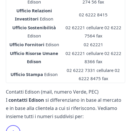
Edison
274 56 fax
Ufficio Relazioni
02 6222 8415
Investitori
Edison
Ufficio Sostenibilità
02 62221 cellulare 02 6222
Edison
7564 fax
Ufficio Fornitori
Edison
02 62221
Ufficio Risorse Umane
02 62221 cellulare 02 6222
Edison
8366 fax
02 6222 7331 cellulare 02
Ufficio Stampa
Edison
6222 8475 fax
Contatti Edison (mail, numero Verde, PEC)
I
contatti Edison
si differenziano in base al mercato
e in base alla clientela a cui si riferiscono. Vediamo
insieme tutti i numeri suddivisi per: