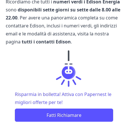
Ricordiamo che tutti i
numeri verdi i Edison Energia
sono
disponibili sette giorni su sette dalle 8.00 alle
22.00
. Per avere una panoramica completa su come
contattare Edison, inclusi i numeri verdi, gli indirizzi
email e le modalità di assistenza, visita la nostra
pagina
tutti i contatti Edison
.
Risparmia in bolletta! Attiva con Papernest le
migliori offerte per te!
Fatti Richiamare