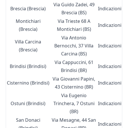
Via Guido Zadei, 49
Brescia (Brescia)
Indicazioni
Brescia (BS)
Montichiari
Via Trieste 68 A
Indicazioni
(Brescia)
Montichiari (BS)
Via Antonio
Villa Carcina
Bernocchi, 37 Villa
Indicazioni
(Brescia)
Carcina (BS)
Via Cappuccini, 61
Brindisi (Brindisi)
Indicazioni
Brindisi (BR)
Via Giovanni Papini,
Cisternino (Brindisi)
Indicazioni
43 Cisternino (BR)
Via Eugenio
Ostuni (Brindisi)
Trinchera, 7 Ostuni
Indicazioni
(BR)
San Donaci
Via Mesagne, 44 San
Indicazioni