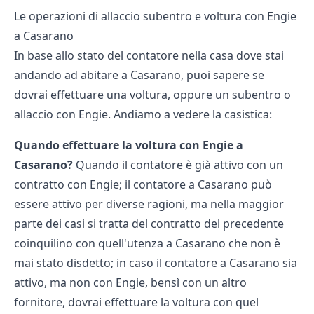
Le operazioni di allaccio subentro e voltura con Engie
a Casarano
In base allo stato del contatore nella casa dove stai
andando ad abitare a Casarano, puoi sapere se
dovrai effettuare una voltura, oppure un subentro o
allaccio con Engie. Andiamo a vedere la casistica:
Quando effettuare la voltura con Engie a
Casarano?
Quando il contatore è già attivo con un
contratto con Engie; il contatore a Casarano può
essere attivo per diverse ragioni, ma nella maggior
parte dei casi si tratta del contratto del precedente
coinquilino con quell'utenza a Casarano che non è
mai stato disdetto; in caso il contatore a Casarano sia
attivo, ma non con Engie, bensì con un altro
fornitore, dovrai effettuare la voltura con quel