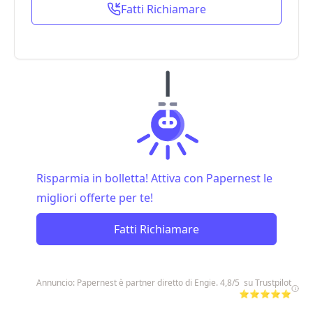
Fatti Richiamare
Risparmia in bolletta! Attiva con Papernest le
migliori offerte per te!
Fatti Richiamare
Annuncio: Papernest è partner diretto di Engie. 4,8/5 su Trustpilot
⭐⭐⭐⭐⭐