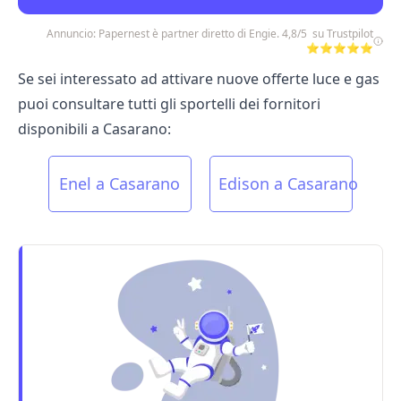
Annuncio: Papernest è partner diretto di Engie. 4,8/5 su Trustpilot
⭐⭐⭐⭐⭐
Se sei interessato ad attivare nuove offerte luce e gas
puoi consultare tutti gli sportelli dei fornitori
disponibili a Casarano:
Enel a Casarano
Edison a Casarano