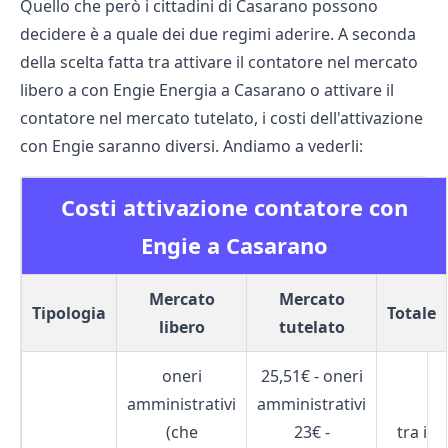
Quello che però i cittadini di Casarano possono
decidere è a quale dei due regimi aderire. A seconda
della scelta fatta tra attivare il contatore nel mercato
libero a con Engie Energia a Casarano o attivare il
contatore nel mercato tutelato, i costi dell'attivazione
con Engie saranno diversi. Andiamo a vederli:
Costi attivazione contatore con
Engie a Casarano
Mercato
Mercato
Tipologia
Totale
libero
tutelato
oneri
25,51€ - oneri
amministrativi
amministrativi
(che
23€ -
tra i