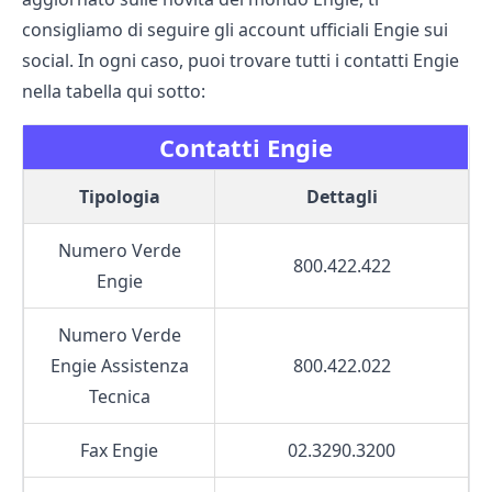
consigliamo di seguire gli account ufficiali Engie sui
social. In ogni caso, puoi trovare tutti i contatti Engie
nella tabella qui sotto:
Contatti Engie
Tipologia
Dettagli
Numero Verde
800.422.422
Engie
Numero Verde
Engie Assistenza
800.422.022
Tecnica
Fax Engie
02.3290.3200