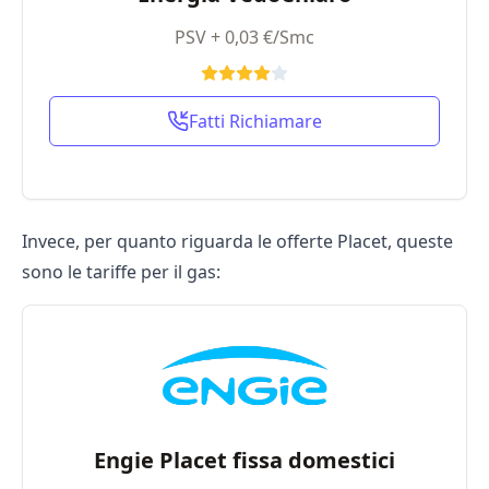
PSV + 0,03 €/Smc
Fatti Richiamare
Invece, per quanto riguarda le offerte Placet, queste
sono le tariffe per il gas:
Engie Placet fissa domestici