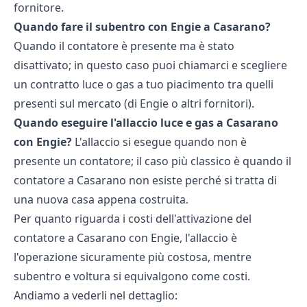
fornitore.
Quando fare il subentro con Engie a Casarano?
Quando il contatore è presente ma è stato
disattivato; in questo caso puoi chiamarci e scegliere
un contratto luce o gas a tuo piacimento tra quelli
presenti sul mercato (di Engie o altri fornitori).
Quando eseguire l'allaccio luce e gas a Casarano
con Engie?
L'allaccio si esegue quando non è
presente un contatore; il caso più classico è quando il
contatore a Casarano non esiste perché si tratta di
una nuova casa appena costruita.
Per quanto riguarda i costi dell'attivazione del
contatore a Casarano con Engie, l'allaccio è
l'operazione sicuramente più costosa, mentre
subentro e voltura si equivalgono come costi.
Andiamo a vederli nel dettaglio: