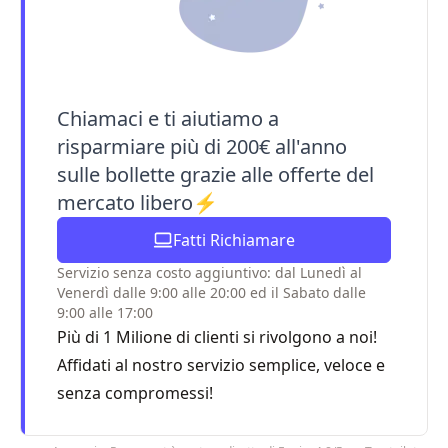
Chiamaci e ti aiutiamo a
risparmiare più di 200€ all'anno
sulle bollette grazie alle offerte del
mercato libero⚡
Fatti Richiamare
Servizio senza costo aggiuntivo: dal Lunedì al
Venerdì dalle 9:00 alle 20:00 ed il Sabato dalle
9:00 alle 17:00
Più di 1 Milione di clienti si rivolgono a noi!
Affidati al nostro servizio semplice, veloce e
senza compromessi!