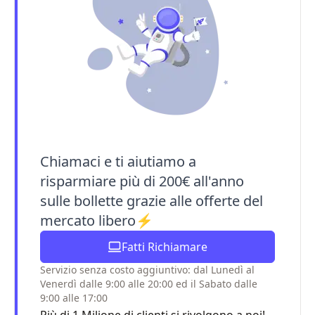
Chiamaci e ti aiutiamo a
risparmiare più di 200€ all'anno
sulle bollette grazie alle offerte del
mercato libero⚡
Fatti Richiamare
Servizio senza costo aggiuntivo: dal Lunedì al
Venerdì dalle 9:00 alle 20:00 ed il Sabato dalle
9:00 alle 17:00