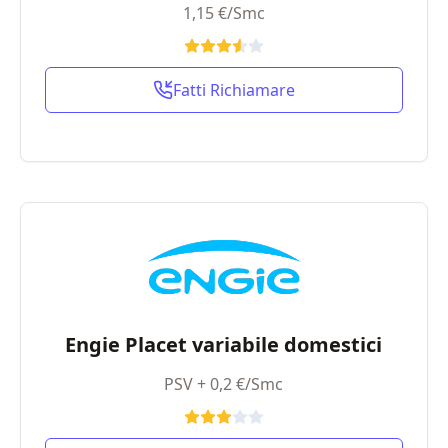
1,15 €/Smc
Fatti Richiamare
Engie Placet variabile domestici
PSV + 0,2 €/Smc