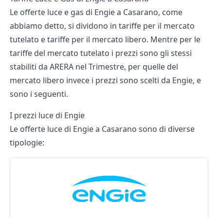
Le offerte luce e gas di Engie a Casarano, come
abbiamo detto, si dividono in tariffe per il mercato
tutelato e tariffe per il mercato libero. Mentre per le
tariffe del mercato tutelato i prezzi sono gli stessi
stabiliti da
ARERA nel Trimestre
, per quelle del
mercato libero invece i prezzi sono scelti da Engie, e
sono i seguenti.
I prezzi luce di Engie
Le offerte luce di Engie a Casarano sono di diverse
tipologie: