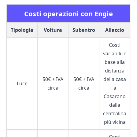
Costi operazioni con Engie
Tipologia
Voltura
Subentro
Allaccio
Costi
variabili in
base alla
distanza
50€ + IVA
50€ + IVA
della casa
Luce
circa
circa
a
Casarano
dalla
centralina
più vicina