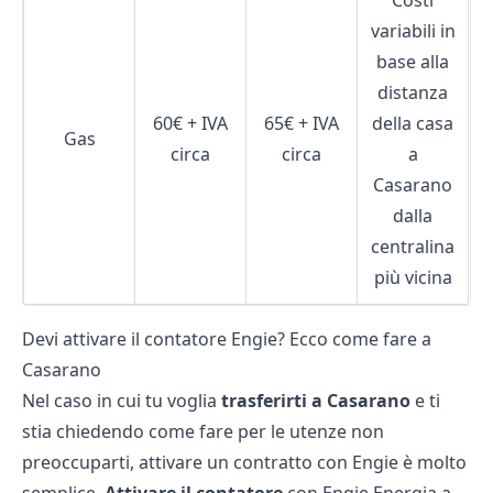
Costi
variabili in
base alla
distanza
60€ + IVA
65€ + IVA
della casa
Gas
circa
circa
a
Casarano
dalla
centralina
più vicina
Devi attivare il contatore Engie? Ecco come fare a
Casarano
Nel caso in cui tu voglia
trasferirti a Casarano
e ti
stia chiedendo come fare per le utenze non
preoccuparti, attivare un contratto con Engie è molto