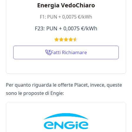
Energia VedoChiaro
F1: PUN + 0,0075 €/kWh
F23: PUN + 0,0075 €/kWh
Fatti Richiamare
Per quanto riguarda le offerte Placet, invece, queste
sono le proposte di Engie: