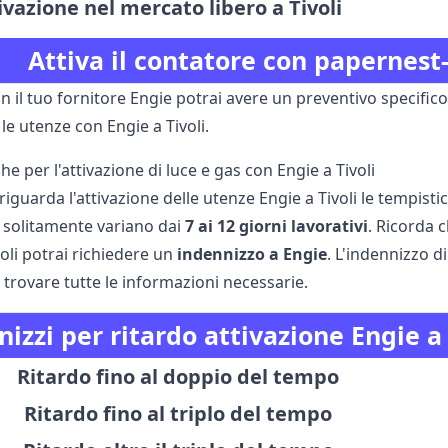
ivazione nel mercato libero a Tivoli
Attiva il contatore con papernest
 il tuo fornitore Engie potrai avere un preventivo specifico
 le utenze con Engie a Tivoli.
he per l'attivazione di luce e gas con Engie a Tivoli
iguarda l'attivazione delle utenze Engie a Tivoli le tempistic
 solitamente variano dai
7 ai 12 giorni lavorativi
. Ricorda c
oli potrai richiedere un
indennizzo a Engie
. L'indennizzo di
 trovare tutte le informazioni necessarie.
izzi per ritardo attivazione Engie a 
Ritardo fino al doppio del tempo
Ritardo fino al triplo del tempo