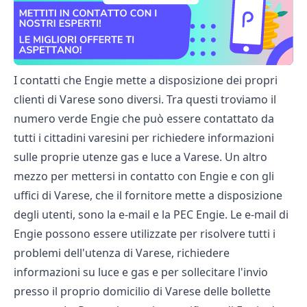
I contatti che Engie mette a disposizione dei propri
clienti di Varese sono diversi. Tra questi troviamo il
numero verde Engie che può essere contattato da
tutti i cittadini varesini per richiedere informazioni
sulle proprie utenze gas e luce a Varese. Un altro
mezzo per mettersi in contatto con Engie e con gli
uffici di Varese, che il fornitore mette a disposizione
degli utenti, sono la e-mail e la PEC Engie. Le e-mail di
Engie possono essere utilizzate per risolvere tutti i
problemi dell'utenza di Varese, richiedere
informazioni su luce e gas e per sollecitare l'invio
presso il proprio domicilio di Varese delle bollette