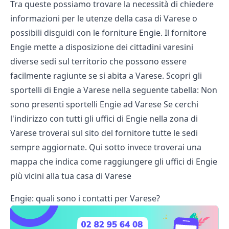
Tra queste possiamo trovare la necessità di chiedere
informazioni per le utenze della casa di Varese o
possibili disguidi con le forniture Engie. Il fornitore
Engie mette a disposizione dei cittadini varesini
diverse sedi sul territorio che possono essere
facilmente ragiunte se si abita a Varese. Scopri gli
sportelli di Engie a Varese nella seguente tabella: Non
sono presenti sportelli Engie ad Varese Se cerchi
l'indirizzo con tutti gli
uffici di Engie
nella zona di
Varese troverai sul sito del fornitore tutte le sedi
sempre aggiornate. Qui sotto invece troverai una
mappa che indica come raggiungere gli uffici di Engie
più vicini alla tua casa di Varese
Engie: quali sono i contatti per Varese?