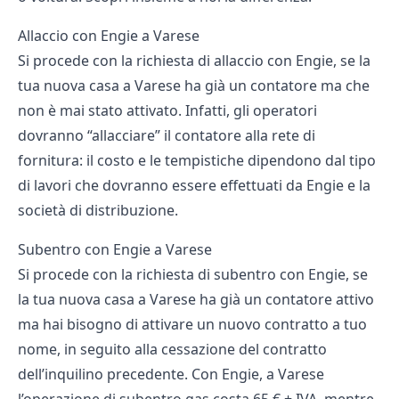
Allaccio con Engie a Varese
Si procede con la richiesta di allaccio con Engie, se la
tua nuova casa a Varese ha già un contatore ma che
non è mai stato attivato. Infatti, gli operatori
dovranno “allacciare” il contatore alla rete di
fornitura: il costo e le tempistiche dipendono dal tipo
di lavori che dovranno essere effettuati da Engie e la
società di distribuzione.
Subentro con Engie a Varese
Si procede con la richiesta di subentro con Engie, se
la tua nuova casa a Varese ha già un contatore attivo
ma hai bisogno di attivare un nuovo contratto a tuo
nome, in seguito alla cessazione del contratto
dell’inquilino precedente. Con Engie, a Varese
l’operazione di subentro gas costa 65 € + IVA, mentre