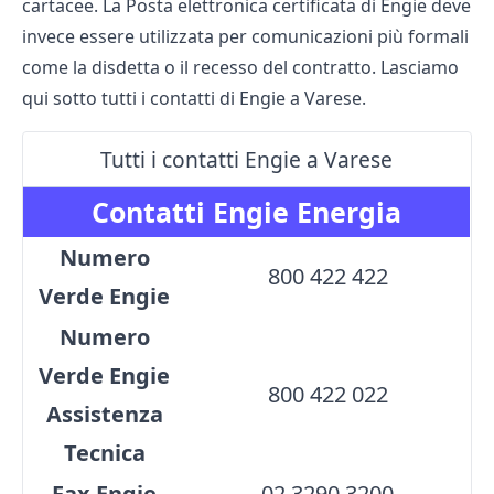
cartacee. La Posta elettronica certificata di Engie deve
invece essere utilizzata per comunicazioni più formali
come la disdetta o il recesso del contratto. Lasciamo
qui sotto tutti i contatti di Engie a Varese.
Tutti i contatti Engie a Varese
Contatti Engie Energia
Numero
800 422 422
Verde Engie
Numero
Verde Engie
800 422 022
Assistenza
Tecnica
Fax Engie
02 3290 3200