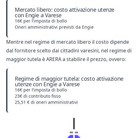
Mercato libero: costo attivazione utenze
con Engie a Varese
16€ per l’imposta di bollo
Oneri amministrativi previsti da Engie
Mentre nel regime di mercato libero il costo dipende
dal fornitore scelto dai cittadini varesini, nel regime di
maggior tutela è ARERA a stabilire il prezzo, ovvero:
Regime di maggior tutela: costo attivazione
utenze con Engie a Varese
16€ per l’imposta di bollo
23€ di contributo fisso
25,51 € di oneri amministrativi