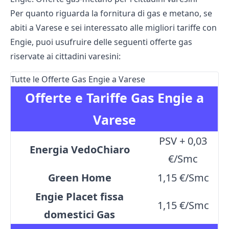
Per quanto riguarda la fornitura di gas e metano, se
abiti a Varese e sei interessato alle migliori tariffe con
Engie, puoi usufruire delle seguenti offerte gas
riservate ai cittadini varesini:
Tutte le Offerte Gas Engie a Varese
Offerte e Tariffe Gas Engie a
Varese
PSV + 0,03
Energia VedoChiaro
€/Smc
Green Home
1,15 €/Smc
Engie Placet fissa
1,15 €/Smc
domestici Gas