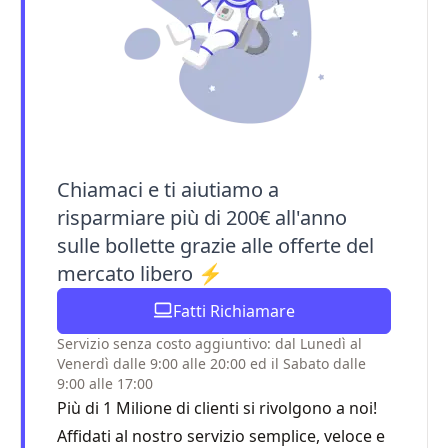
Chiamaci e ti aiutiamo a
risparmiare più di 200€ all'anno
sulle bollette grazie alle offerte del
mercato libero ⚡
Fatti Richiamare
Servizio senza costo aggiuntivo: dal Lunedì al
Venerdì dalle 9:00 alle 20:00 ed il Sabato dalle
9:00 alle 17:00
Più di 1 Milione di clienti si rivolgono a noi!
Affidati al nostro servizio semplice, veloce e