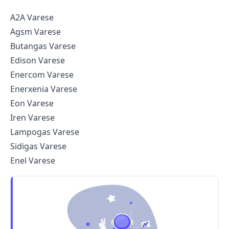
A2A Varese
Agsm Varese
Butangas Varese
Edison Varese
Enercom Varese
Enerxenia Varese
Eon Varese
Iren Varese
Lampogas Varese
Sidigas Varese
Enel Varese