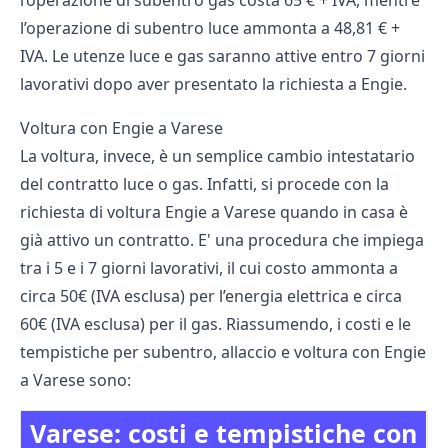
l’operazione di subentro luce ammonta a 48,81 € +
IVA. Le utenze luce e gas saranno attive entro 7 giorni
lavorativi dopo aver presentato la richiesta a Engie.
Voltura con Engie a Varese
La voltura, invece, è un semplice cambio intestatario
del contratto luce o gas. Infatti, si procede con la
richiesta di voltura Engie a Varese quando in casa è
già attivo un contratto. E' una procedura che impiega
tra i 5 e i 7 giorni lavorativi, il cui costo ammonta a
circa 50€ (IVA esclusa) per l’energia elettrica e circa
60€ (IVA esclusa) per il gas. Riassumendo, i costi e le
tempistiche per subentro, allaccio e voltura con Engie
a Varese sono:
Varese: costi e tempistiche con