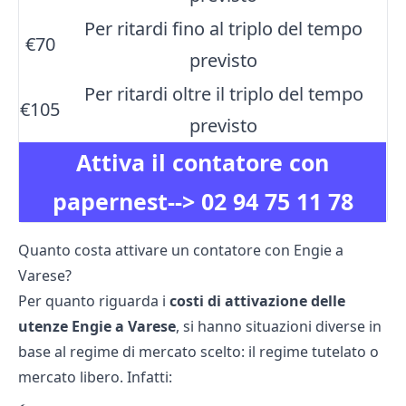
Per ritardi fino al triplo del tempo
€70
previsto
Per ritardi oltre il triplo del tempo
€105
previsto
Attiva il contatore con
papernest-->
02 94 75 11 78
Quanto costa attivare un contatore con Engie a
Varese?
Per quanto riguarda i
costi di attivazione delle
utenze Engie a Varese
, si hanno situazioni diverse in
base al regime di mercato scelto: il regime tutelato o
mercato libero. Infatti: