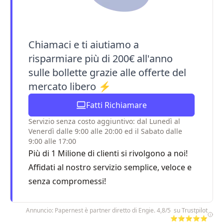
Chiamaci e ti aiutiamo a
risparmiare più di 200€ all'anno
sulle bollette grazie alle offerte del
mercato libero ⚡
Fatti Richiamare
Servizio senza costo aggiuntivo: dal Lunedì al
Venerdì dalle 9:00 alle 20:00 ed il Sabato dalle
9:00 alle 17:00
Più di 1 Milione di clienti si rivolgono a noi!
Affidati al nostro servizio semplice, veloce e
senza compromessi!
Annuncio: Papernest è partner diretto di Engie. 4,8/5 su Trustpilot
⭐⭐⭐⭐⭐