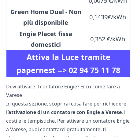
0,0075 €/kWh
Green Home Dual - Non
0,1439€/kWh
più disponibile
Engie Placet fissa
0,352 €/kWh
domestici
Attiva la Luce tramite
papernest -->
02 94 75 11 78
Devi attivare il contatore Engie? Ecco come fare a
Varese
In questa sezione, scoprirai cosa fare per richiedere
l’attivazione di un contatore con Engie a Varese
, i
costi e le tempistiche. Per attivare un contatore Engie
a Varese, puoi contattarci gratuitamente: ti