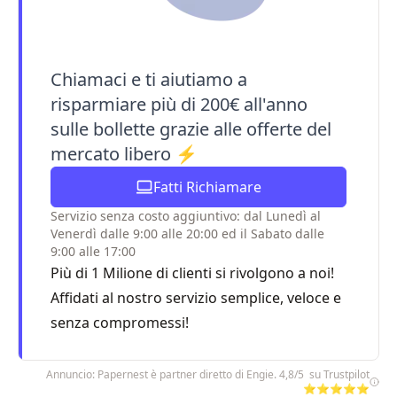
Chiamaci e ti aiutiamo a
risparmiare più di 200€ all'anno
sulle bollette grazie alle offerte del
mercato libero ⚡
Fatti Richiamare
Servizio senza costo aggiuntivo: dal Lunedì al
Venerdì dalle 9:00 alle 20:00 ed il Sabato dalle
9:00 alle 17:00
Più di 1 Milione di clienti si rivolgono a noi!
Affidati al nostro servizio semplice, veloce e
senza compromessi!
Annuncio: Papernest è partner diretto di Engie. 4,8/5 su Trustpilot
⭐⭐⭐⭐⭐