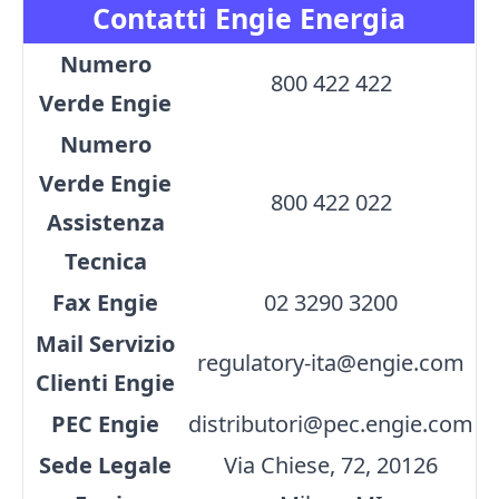
Contatti Engie Energia
Numero
800 422 422
Verde Engie
Numero
Verde Engie
800 422 022
Assistenza
Tecnica
Fax Engie
02 3290 3200
Mail Servizio
regulatory-ita@engie.com
Clienti Engie
PEC Engie
distributori@pec.engie.com
Sede Legale
Via Chiese, 72, 20126