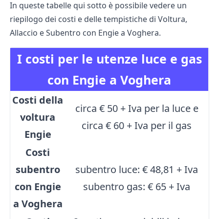
In queste tabelle qui sotto è possibile vedere un
riepilogo dei costi e delle tempistiche di Voltura,
Allaccio e Subentro con Engie a Voghera.
I costi per le utenze luce e gas
con Engie a Voghera
Costi della
circa € 50 + Iva per la luce e
voltura
circa € 60 + Iva per il gas
Engie
Costi
subentro
subentro luce: € 48,81 + Iva
con Engie
subentro gas: € 65 + Iva
a Voghera