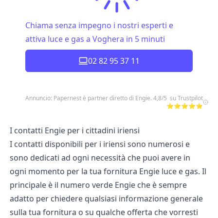
Chiama senza impegno i nostri esperti e
attiva luce e gas a Voghera in 5 minuti
02 82 95 37 11
Annuncio: Papernest è partner diretto di Engie. 4,8/5 su Trustpilot
⭐⭐⭐⭐⭐
I contatti Engie per i cittadini iriensi
I contatti disponibili per i iriensi sono numerosi e
sono dedicati ad ogni necessità che puoi avere in
ogni momento per la tua fornitura Engie luce e gas. Il
principale è il numero verde Engie che è sempre
adatto per chiedere qualsiasi informazione generale
sulla tua fornitura o su qualche offerta che vorresti