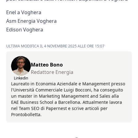
Enel a Voghera
Asm Energia Voghera
Edison Voghera
ULTIMA MODIFICA IL 4 NOVEMBRE 2025 ALLE ORE 15:07
Matteo Bono
Redattore Energia
Linkedin
Laureato in Economia Aziendale e Management presso
l'Università Commerciale Luigi Bocconi, ha conseguito
un master in Marketing Management and Sales alla
EAE Business School a Barcellona. Attualmente lavora
nel Team SEO di Papernest e scrive articoli per
Prontobolletta.