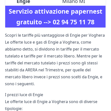
Engie
Milano MI
Servizio attivazione papernest
gratuito -->
02 94 75 11 78
Scopri le tariffe più vantaggiose di Engie per Voghera
Le offerte luce e gas di Engie a Voghera, come
abbiamo detto, si dividono in tariffe per il mercato
tutelato e tariffe per il mercato libero. Mentre per le
tariffe del mercato tutelato i prezzi sono gli stessi
stabiliti da
ARERA nel Trimestre
, per quelle del
mercato libero invece i prezzi sono scelti da Engie, e
sono i seguenti.
I prezzi luce di Engie
Le offerte luce di Engie a Voghera sono di diverse
tipologie: