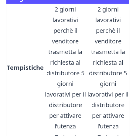
2 giorni
2 giorni
lavorativi
lavorativi
perchè il
perchè il
venditore
venditore
trasmetta la
trasmetta la
richiesta al
richiesta al
Tempistiche
distributore 5
distributore 5
giorni
giorni
lavorativi per il
lavorativi per il
distributore
distributore
per attivare
per attivare
l’utenza
l’utenza