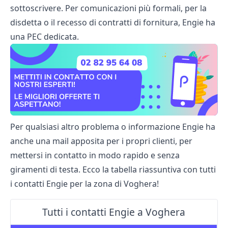
sottoscrivere. Per comunicazioni più formali, per la
disdetta o il recesso di contratti di fornitura, Engie ha
una PEC dedicata.
Per qualsiasi altro problema o informazione Engie ha
anche una mail apposita per i propri clienti, per
mettersi in contatto in modo rapido e senza
giramenti di testa. Ecco la tabella riassuntiva con tutti
i contatti Engie per la zona di Voghera!
Tutti i contatti Engie a Voghera