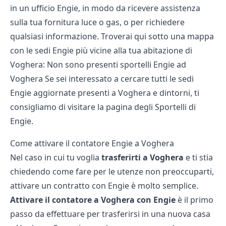
in un ufficio Engie, in modo da ricevere assistenza
sulla tua fornitura luce o gas, o per richiedere
qualsiasi informazione. Troverai qui sotto una mappa
con le sedi Engie più vicine alla tua abitazione di
Voghera: Non sono presenti sportelli Engie ad
Voghera Se sei interessato a cercare tutti le sedi
Engie aggiornate presenti a Voghera e dintorni, ti
consigliamo di visitare la pagina degli
Sportelli di
Engie
.
Come attivare il contatore Engie a Voghera
Nel caso in cui tu voglia
trasferirti a Voghera
e ti stia
chiedendo come fare per le utenze non preoccuparti,
attivare un contratto con Engie è molto semplice.
Attivare il contatore a Voghera con Engie
è il primo
passo da effettuare per trasferirsi in una nuova casa