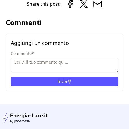
Share this post:
Commenti
Aggiungi un commento
Commento
*
Invia
condizioni legali