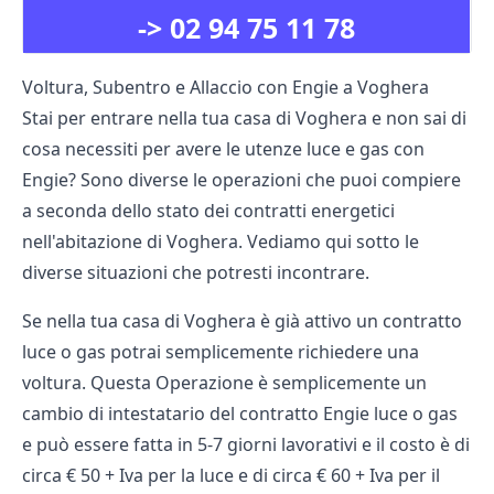
->
02 94 75 11 78
Voltura, Subentro e Allaccio con Engie a Voghera
Stai per entrare nella tua casa di Voghera e non sai di
cosa necessiti per avere le utenze luce e gas con
Engie? Sono diverse le operazioni che puoi compiere
a seconda dello stato dei contratti energetici
nell'abitazione di Voghera. Vediamo qui sotto le
diverse situazioni che potresti incontrare.
Se nella tua casa di Voghera è già attivo un contratto
luce o gas potrai semplicemente richiedere una
voltura. Questa Operazione è semplicemente un
cambio di intestatario del contratto Engie luce o gas
e può essere fatta in 5-7 giorni lavorativi e il costo è di
circa € 50 + Iva per la luce e di circa € 60 + Iva per il