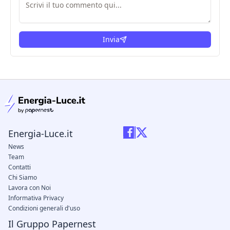
Invia
condizioni legali
Energia-Luce.it
News
Team
Contatti
Chi Siamo
Lavora con Noi
Informativa Privacy
Condizioni generali d'uso
Il Gruppo Papernest