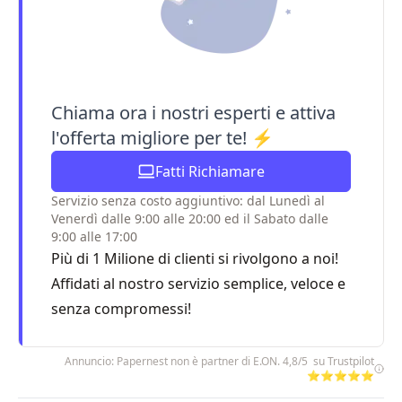
Chiama ora i nostri esperti e attiva
l'offerta migliore per te! ⚡
Fatti Richiamare
Servizio senza costo aggiuntivo: dal Lunedì al
Venerdì dalle 9:00 alle 20:00 ed il Sabato dalle
9:00 alle 17:00
Più di 1 Milione di clienti si rivolgono a noi!
Affidati al nostro servizio semplice, veloce e
senza compromessi!
Annuncio: Papernest non è partner di E.ON. 4,8/5 su Trustpilot
⭐⭐⭐⭐⭐