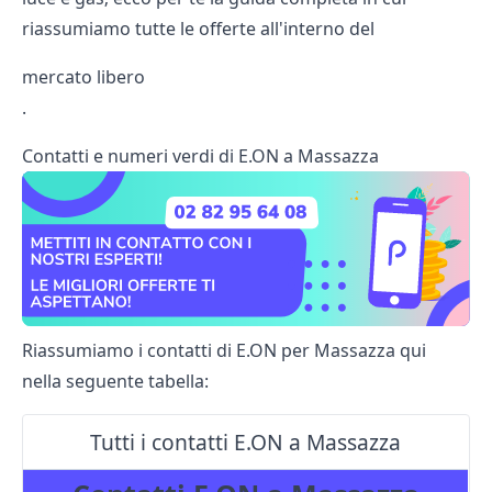
riassumiamo tutte le offerte all'interno del
mercato libero
.
Contatti e numeri verdi di E.ON a Massazza
Riassumiamo i contatti di E.ON per Massazza qui
nella seguente tabella:
Tutti i contatti E.ON a Massazza