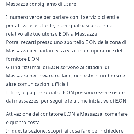
Massazza consigliamo di usare:
Il numero verde per parlare con il servizio clienti e
per attivare le offerte, e per qualsiasi problema
relativo alle tue utenze E.ON a Massazza
Potrai recarti presso uno sportello E.ON della zona di
Massazza per parlare vis a vis con un operatore del
fornitore E.ON
Gli indirizzi mail di E.ON servono ai cittadini di
Massazza per inviare reclami, richieste di rimborso e
altre comunicazioni ufficiali
Infine, le pagine social di E.ON possono essere usate
dai massazzesi per seguire le ultime iniziative di E.ON
Attivazione del contatore E.ON a Massazza: come fare
e quanto costa
In questa sezione, scoprirai cosa fare per richiedere