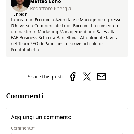
Matteo Bono
Redattore Energia
Linkedin
Laureato in Economia Aziendale e Management presso
l'Università Commerciale Luigi Bocconi, ha conseguito
un master in Marketing Management and Sales alla
EAE Business School a Barcellona. Attualmente lavora
nel Team SEO di Papernest e scrive articoli per
Prontobolletta.
Share this post:
Commenti
Aggiungi un commento
Commento
*