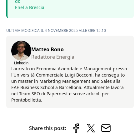
di:
Enel a Brescia
ULTIMA MODIFICA IL 4 NOVEMBRE 2025 ALLE ORE 15:10
Matteo Bono
Redattore Energia
Linkedin
Laureato in Economia Aziendale e Management presso
l'Università Commerciale Luigi Bocconi, ha conseguito
un master in Marketing Management and Sales alla
EAE Business School a Barcellona. Attualmente lavora
nel Team SEO di Papernest e scrive articoli per
Prontobolletta.
Share this post: