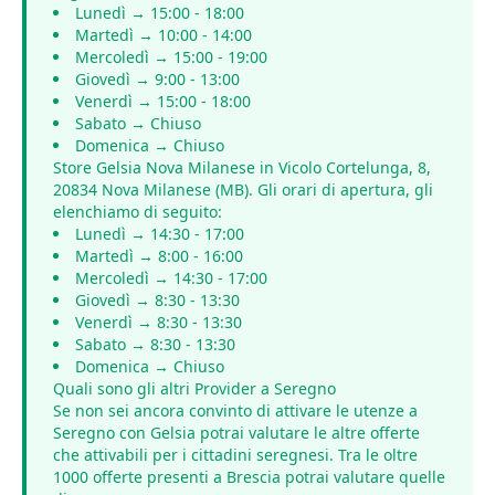
Lunedì → 15:00 - 18:00
Martedì → 10:00 - 14:00
Mercoledì → 15:00 - 19:00
Giovedì → 9:00 - 13:00
Venerdì → 15:00 - 18:00
Sabato → Chiuso
Domenica → Chiuso
Store Gelsia Nova Milanese in Vicolo Cortelunga, 8,
20834 Nova Milanese (MB). Gli orari di apertura, gli
elenchiamo di seguito:
Lunedì → 14:30 - 17:00
Martedì → 8:00 - 16:00
Mercoledì → 14:30 - 17:00
Giovedì → 8:30 - 13:30
Venerdì → 8:30 - 13:30
Sabato → 8:30 - 13:30
Domenica → Chiuso
Quali sono gli altri Provider a Seregno
Se non sei ancora convinto di attivare le utenze a
Seregno con Gelsia potrai valutare le altre offerte
che attivabili per i cittadini seregnesi. Tra le oltre
1000 offerte presenti a Brescia potrai valutare quelle