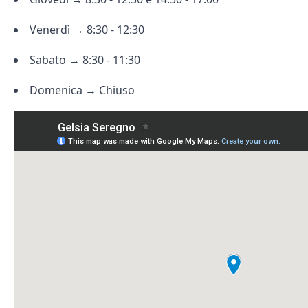
Venerdì → 8:30 - 12:30
Sabato → 8:30 - 11:30
Domenica → Chiuso