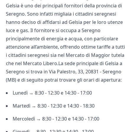
Gelsia è uno dei principali fornitori della provincia di
Seregno. Sono infatti migliaia i cittadini seregnesi
hanno deciso di affidarsi ad Gelsia per le loro utenze
luce e gas. Il fornitore si occupa a Seregno
principalmente di energia e acqua, con particolare
attenzione all’ambiente, offrendo ottime tariffe a tutti
i cittadini seregnesi sia nel Mercato di Maggior tutela
che nel Mercato Libero.La sede principale di Gelsia a
Seregno si trova in Via Palestro, 33, 20831 - Seregno
(MB) e di seguito potrai trovare gli orari di apertura:
Lunedì → 8:30 - 12:30 e 14:30 - 17:00
Martedì → 8:30 - 12:30 e 14:30 - 18:30
Mercoledì → 8:30 - 12:30 e 14:30 - 17:00
Giovedì → 8:30 - 12:30 e 14:30 - 17:00