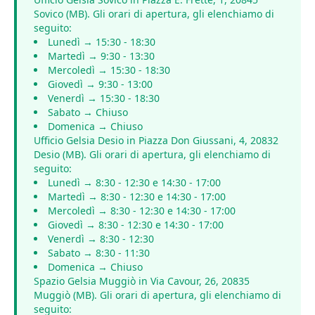
Sovico (MB). Gli orari di apertura, gli elenchiamo di
seguito:
Lunedì → 15:30 - 18:30
Martedì → 9:30 - 13:30
Mercoledì → 15:30 - 18:30
Giovedì → 9:30 - 13:00
Venerdì → 15:30 - 18:30
Sabato → Chiuso
Domenica → Chiuso
Ufficio Gelsia Desio in Piazza Don Giussani, 4, 20832
Desio (MB). Gli orari di apertura, gli elenchiamo di
seguito:
Lunedì → 8:30 - 12:30 e 14:30 - 17:00
Martedì → 8:30 - 12:30 e 14:30 - 17:00
Mercoledì → 8:30 - 12:30 e 14:30 - 17:00
Giovedì → 8:30 - 12:30 e 14:30 - 17:00
Venerdì → 8:30 - 12:30
Sabato → 8:30 - 11:30
Domenica → Chiuso
Spazio Gelsia Muggiò in Via Cavour, 26, 20835
Muggiò (MB). Gli orari di apertura, gli elenchiamo di
seguito: