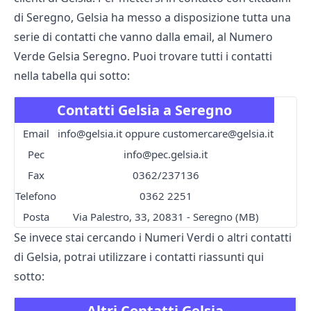
di Seregno, Gelsia ha messo a disposizione tutta una
serie di contatti che vanno dalla email, al Numero
Verde Gelsia Seregno. Puoi trovare tutti i contatti
nella tabella qui sotto:
Contatti Gelsia a Seregno
Email
info@gelsia.it oppure customercare@gelsia.it
Pec
info@pec.gelsia.it
Fax
0362/237136
Telefono
0362 2251
Posta
Via Palestro, 33, 20831 - Seregno (MB)
Se invece stai cercando i Numeri Verdi o altri contatti
di Gelsia, potrai utilizzare i contatti riassunti qui
sotto:
Altri Contatti Gelsia