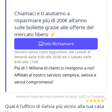
Chiamaci e ti aiutiamo a
risparmiare più di 200€ all'anno
sulle bollette grazie alle offerte del
mercato libero ⚡
Fatti Richiamare
Servizio senza costo aggiuntivo: dal Lunedì al
Venerdì dalle 9:00 alle 20:00 ed il Sabato dalle
9:00 alle 17:00
Più di 1 Milione di clienti si rivolgono a noi!
Affidati al nostro servizio semplice, veloce e
senza compromessi!
Annuncio: Papernest non è partner di Gelsia. 4,8/5 su Trustpilot
⭐⭐⭐⭐⭐
Qual è l’ufficio di Gelsia più vicino alla tua casa