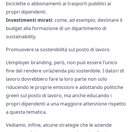
biciclette o abbonamenti ai trasporti pubblici ai
propri dipendenti.
Investimenti mirati
: come, ad esempio, destinare il
budget alla formazione di un dipartimento di
sustainability.
Promuovere la sostenibilità sul posto di lavoro
L’employer branding, però, non può essere l’unico
fine del rendere un’azienda più sostenibile. I datori di
lavoro dovrebbero fare la loro parte non solo
riducendo le proprie emissioni e adottando politiche
green sul posto di lavoro, ma anche educando i
propri dipendenti a una maggiore attenzione rispetto
a questa tematica.
Vediamo, infine, alcune strategie che le aziende