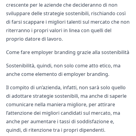
crescente per le aziende che decideranno di non
sviluppare delle strategie sostenibili, rischiando così
di farsi scappare i migliori talenti sul mercato che non
riterranno i propri valori in linea con quelli del
proprio datore di lavoro.
Come fare employer branding grazie alla sostenibilità
Sostenibilità, quindi, non solo come atto etico, ma
anche come elemento di employer branding.
Il compito di un’azienda, infatti, non sarà solo quello
di adottare strategie sostenibili, ma anche di saperle
comunicare nella maniera migliore, per
attirare
l’attenzione dei migliori candidati sul mercato
, ma
anche per aumentare i tassi di soddisfazione e,
quindi, di ritenzione tra i propri dipendenti.