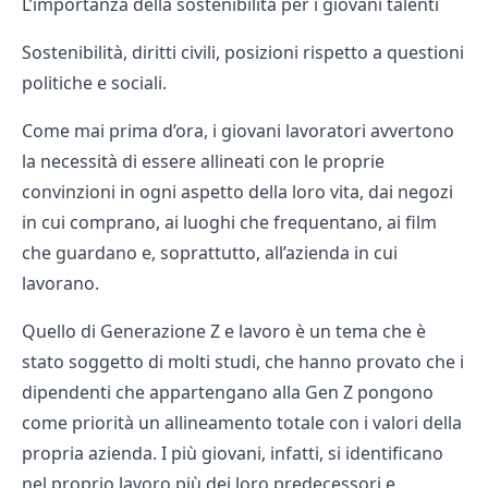
L’importanza della sostenibilità per i giovani talenti
Sostenibilità, diritti civili, posizioni rispetto a questioni
politiche e sociali.
Come mai prima d’ora, i giovani lavoratori avvertono
la necessità di essere allineati con le proprie
convinzioni in ogni aspetto della loro vita, dai negozi
in cui comprano, ai luoghi che frequentano, ai film
che guardano e, soprattutto, all’azienda in cui
lavorano.
Quello di Generazione Z e lavoro è un tema che è
stato soggetto di molti studi, che hanno provato che i
dipendenti che appartengano alla Gen Z pongono
come priorità un allineamento totale con i valori della
propria azienda. I più giovani, infatti, si identificano
nel proprio lavoro più dei loro predecessori e,