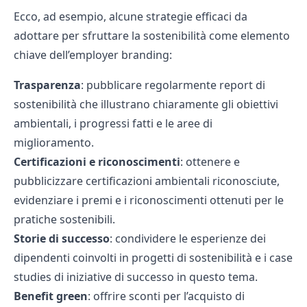
Ecco, ad esempio, alcune strategie efficaci da
adottare per sfruttare la sostenibilità come elemento
chiave dell’employer branding:
Trasparenza
: pubblicare regolarmente report di
sostenibilità che illustrano chiaramente gli obiettivi
ambientali, i progressi fatti e le aree di
miglioramento.
Certificazioni e riconoscimenti
: ottenere e
pubblicizzare certificazioni ambientali riconosciute,
evidenziare i premi e i riconoscimenti ottenuti per le
pratiche sostenibili.
Storie di successo
: condividere le esperienze dei
dipendenti coinvolti in progetti di sostenibilità e i case
studies di iniziative di successo in questo tema.
Benefit green
: offrire sconti per l’acquisto di