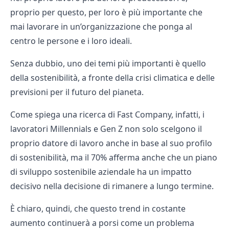
proprio per questo, per loro è più importante che
mai lavorare in un’organizzazione che ponga al
centro le persone e i loro ideali.
Senza dubbio, uno dei temi più importanti è quello
della sostenibilità, a fronte della crisi climatica e delle
previsioni per il futuro del pianeta.
Come spiega una
ricerca di Fast Company
, infatti, i
lavoratori Millennials e Gen Z non solo scelgono il
proprio datore di lavoro anche in base al suo profilo
di sostenibilità, ma il 70% afferma anche che un piano
di sviluppo sostenibile aziendale ha un impatto
decisivo nella decisione di rimanere a lungo termine.
È chiaro, quindi, che questo trend in costante
aumento continuerà a porsi come un problema