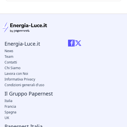
condizioni legali
Energia-Luce.it
News
Team
Contatti
Chi Siamo
Lavora con Noi
Informativa Privacy
Condizioni generali d'uso
Il Gruppo Papernest
Italia
Francia
Spagna
UK
Papernest Italia