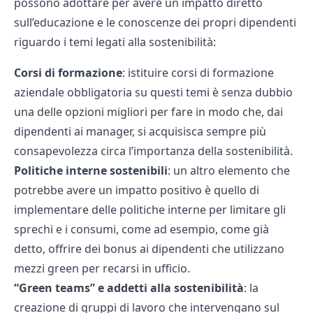
possono adottare per avere un impatto diretto
sull’educazione e le conoscenze dei propri dipendenti
riguardo i temi legati alla sostenibilità:
Corsi di formazione
: istituire corsi di formazione
aziendale obbligatoria su questi temi è senza dubbio
una delle opzioni migliori per fare in modo che, dai
dipendenti ai manager, si acquisisca sempre più
consapevolezza circa l’importanza della sostenibilità.
Politiche interne sostenibili
: un altro elemento che
potrebbe avere un impatto positivo è quello di
implementare delle politiche interne per limitare gli
sprechi e i consumi, come ad esempio, come già
detto, offrire dei bonus ai dipendenti che utilizzano
mezzi green per recarsi in ufficio.
“Green teams” e addetti alla sostenibilità
: la
creazione di gruppi di lavoro che intervengano sul