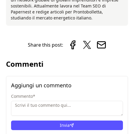
sostenibili. Attualmente lavora nel Team SEO di
Papernest e redige articoli per Prontobolletta,
studiando il mercato energetico italiano.
Share this post:
Commenti
Aggiungi un commento
Commento
*
Invia