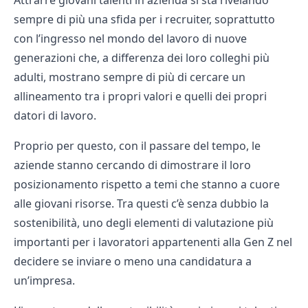
Attrarre giovani talenti in azienda si sta rivelando
sempre di più una sfida per i recruiter, soprattutto
con l’ingresso nel mondo del lavoro di nuove
generazioni che, a differenza dei loro colleghi più
adulti, mostrano sempre di più di cercare un
allineamento tra i propri valori e quelli dei propri
datori di lavoro.
Proprio per questo, con il passare del tempo, le
aziende stanno cercando di dimostrare il loro
posizionamento rispetto a temi che stanno a cuore
alle giovani risorse. Tra questi c’è senza dubbio la
sostenibilità, uno degli elementi di valutazione più
importanti per i lavoratori appartenenti alla Gen Z nel
decidere se inviare o meno una candidatura a
un’impresa.