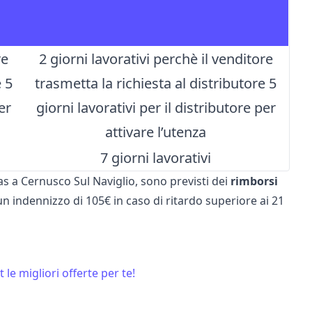
re
2 giorni lavorativi perchè il venditore
e 5
trasmetta la richiesta al distributore 5
er
giorni lavorativi per il distributore per
attivare l’utenza
7 giorni lavorativi
Gas a Cernusco Sul Naviglio, sono previsti dei
rimborsi
 un indennizzo di 105€ in caso di ritardo superiore ai 21
 le migliori offerte per te!