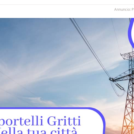
Annuncio: 