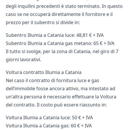
degli inquilini precedenti è stato terminato. In questo
caso se ne occuperà direttamente il fornitore e il
prezzo per il subentro si divide in:
Subentro Illumia a Catania luce: 48,81 € + IVA
Subentro Illumia a Catania gas metano: 65 € + IVA
Il tutto si svolge, per la zona di Catania, nel giro di 7
giorni lavorativi.
Voltura contratto Illumia a Catania
Nel caso il contratto di fornitura luce e gas
dell’immobile fosse ancora attivo, ma intestato ad
un'altra persona è necessario effettuare la Voltura
del contratto. Il costo può essere riassunto in:
Voltura Illumia a Catania luce: 50 € + IVA
Voltura Illumia a Catania gas: 60 € + IVA