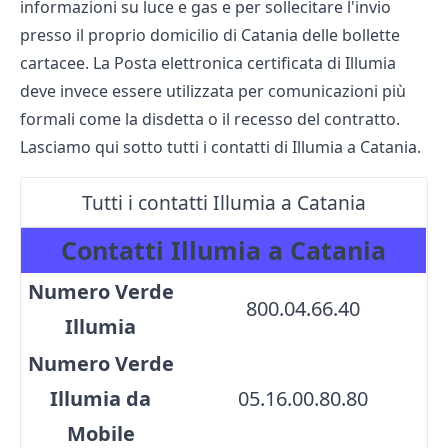
informazioni su luce e gas e per sollecitare l'invio
presso il proprio domicilio di Catania delle bollette
cartacee. La Posta elettronica certificata di Illumia
deve invece essere utilizzata per comunicazioni più
formali come la disdetta o il recesso del contratto.
Lasciamo qui sotto tutti i contatti di Illumia a Catania.
Tutti i contatti Illumia a Catania
Contatti Illumia a Catania
Numero Verde
800.04.66.40
Illumia
Numero Verde
Illumia da
05.16.00.80.80
Mobile