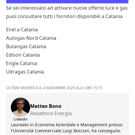
Se sei interessato ad attivare nuove offerte luce e gas
puoi consultare tutti i fornitori disponibili a Catania
Enel a Catania
Autogas Nord Catania
Butangas Catania
Edison Catania
Engie Catania
Ultragas Catania
ULTIMA MODIFICA IL 4 NOVEMBRE 2025 ALLE ORE 15:15
Matteo Bono
Redattore Energia
Linkedin
Laureato in Economia Aziendale e Management presso
l'Università Commerciale Luigi Bocconi, ha conseguito