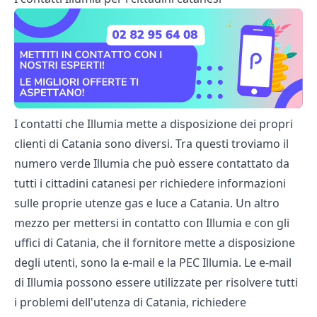
I contatti che Illumia mette a disposizione dei propri
clienti di Catania sono diversi. Tra questi troviamo il
numero verde Illumia che può essere contattato da
tutti i cittadini catanesi per richiedere informazioni
sulle proprie utenze gas e luce a Catania. Un altro
mezzo per mettersi in contatto con Illumia e con gli
uffici di Catania, che il fornitore mette a disposizione
degli utenti, sono la e-mail e la PEC Illumia. Le e-mail
di Illumia possono essere utilizzate per risolvere tutti
i problemi dell'utenza di Catania, richiedere