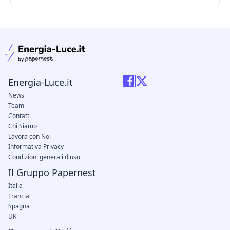
condizioni legali
Energia-Luce.it
News
Team
Contatti
Chi Siamo
Lavora con Noi
Informativa Privacy
Condizioni generali d'uso
Il Gruppo Papernest
Italia
Francia
Spagna
UK