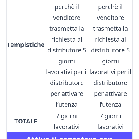
perchè il
perchè il
venditore
venditore
trasmetta la
trasmetta la
richiesta al
richiesta al
Tempistiche
distributore 5
distributore 5
giorni
giorni
lavorativi per il
lavorativi per il
distributore
distributore
per attivare
per attivare
l’utenza
l’utenza
7 giorni
7 giorni
TOTALE
lavorativi
lavorativi