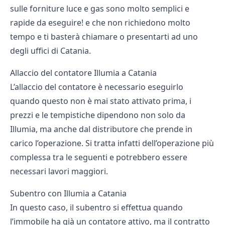
sulle forniture luce e gas sono molto semplici e
rapide da eseguire! e che non richiedono molto
tempo e ti basterà chiamare o presentarti ad uno
degli uffici di Catania.
Allaccio del contatore Illumia a Catania
L’allaccio del contatore è necessario eseguirlo
quando questo non è mai stato attivato prima, i
prezzi e le tempistiche dipendono non solo da
Illumia, ma anche dal distributore che prende in
carico l’operazione. Si tratta infatti dell’operazione più
complessa tra le seguenti e potrebbero essere
necessari lavori maggiori.
Subentro con Illumia a Catania
In questo caso, il subentro si effettua quando
l’immobile ha già un contatore attivo, ma il contratto