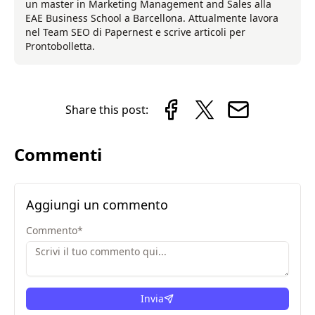
un master in Marketing Management and Sales alla
EAE Business School a Barcellona. Attualmente lavora
nel Team SEO di Papernest e scrive articoli per
Prontobolletta.
Share this post:
Commenti
Aggiungi un commento
Commento
*
Invia