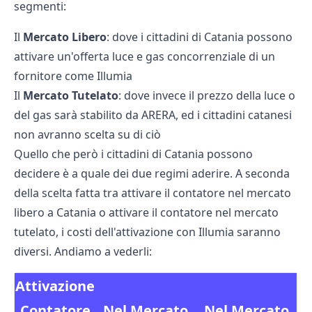
segmenti:
Il
Mercato Libero
: dove i cittadini di Catania possono
attivare un'offerta luce e gas concorrenziale di un
fornitore come Illumia
Il
Mercato Tutelato
: dove invece il prezzo della luce o
del gas sarà stabilito da ARERA, ed i cittadini catanesi
non avranno scelta su di ciò
Quello che però i cittadini di Catania possono
decidere è a quale dei due regimi aderire. A seconda
della scelta fatta tra attivare il contatore nel mercato
libero a Catania o attivare il contatore nel mercato
tutelato, i costi dell'attivazione con Illumia saranno
diversi. Andiamo a vederli:
Attivazione
Contatore
Nel Mercato
Nel Mercato