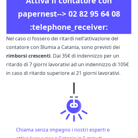
Attiva il contatore con
papernest-->
02 82 95 64 08
:telephone_receiver:
Nel caso ci fossero dei ritardi nell'attivazione del
contatore con Illumia a Catania, sono previsti dei
rimborsi crescenti
. Dai 35€ di indennizzo per un
ritardo di 7 giorni lavorativi ad un indennizzo di 105€
in caso di ritardo superiore ai 21 giorni lavorativi.
Chiama senza impegno i nostri esperti e