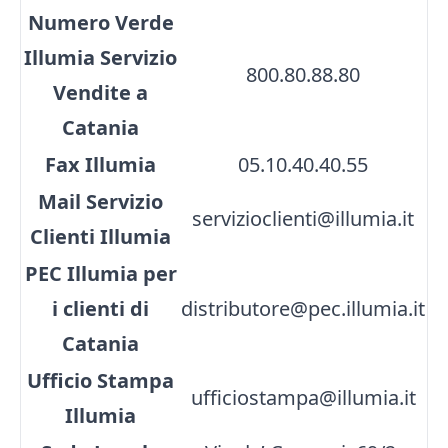
Numero Verde
Illumia Servizio
800.80.88.80
Vendite a
Catania
Fax Illumia
05.10.40.40.55
Mail Servizio
servizioclienti@illumia.it
Clienti Illumia
PEC Illumia per
i clienti di
distributore@pec.illumia.it
Catania
Ufficio Stampa
ufficiostampa@illumia.it
Illumia