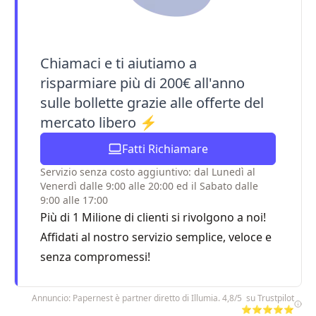
Chiamaci e ti aiutiamo a
risparmiare più di 200€ all'anno
sulle bollette grazie alle offerte del
mercato libero ⚡
Fatti Richiamare
Servizio senza costo aggiuntivo: dal Lunedì al
Venerdì dalle 9:00 alle 20:00 ed il Sabato dalle
9:00 alle 17:00
Più di 1 Milione di clienti si rivolgono a noi!
Affidati al nostro servizio semplice, veloce e
senza compromessi!
Annuncio: Papernest è partner diretto di Illumia. 4,8/5 su Trustpilot
⭐⭐⭐⭐⭐