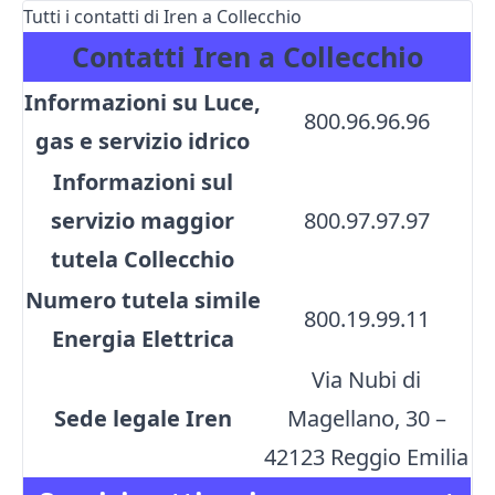
Tutti i contatti di Iren a Collecchio
Contatti Iren a Collecchio
Informazioni su Luce,
800.96.96.96
gas e servizio idrico
Informazioni sul
servizio maggior
800.97.97.97
tutela Collecchio
Numero tutela simile
800.19.99.11
Energia Elettrica
Via Nubi di
Sede legale Iren
Magellano, 30 –
42123 Reggio Emilia