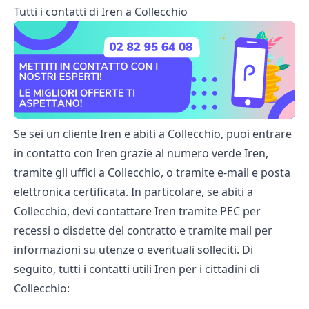
Tutti i contatti di Iren a Collecchio
Se sei un cliente Iren e abiti a Collecchio, puoi entrare
in contatto con Iren grazie al numero verde Iren,
tramite gli uffici a Collecchio, o tramite e-mail e posta
elettronica certificata. In particolare, se abiti a
Collecchio, devi contattare Iren tramite PEC per
recessi o disdette del contratto e tramite mail per
informazioni su utenze o eventuali solleciti. Di
seguito, tutti i contatti utili Iren per i cittadini di
Collecchio: