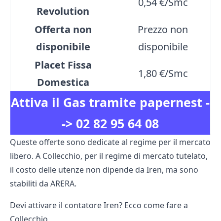
0,54 €/Smc
Revolution
Offerta non
Prezzo non
disponibile
disponibile
Placet Fissa
1,80 €/Smc
Domestica
Attiva il Gas tramite papernest -
->
02 82 95 64 08
Queste offerte sono dedicate al regime per il mercato
libero. A Collecchio, per il regime di mercato tutelato,
il costo delle utenze non dipende da Iren, ma sono
stabiliti da ARERA.
Devi attivare il contatore Iren? Ecco come fare a
Collecchio