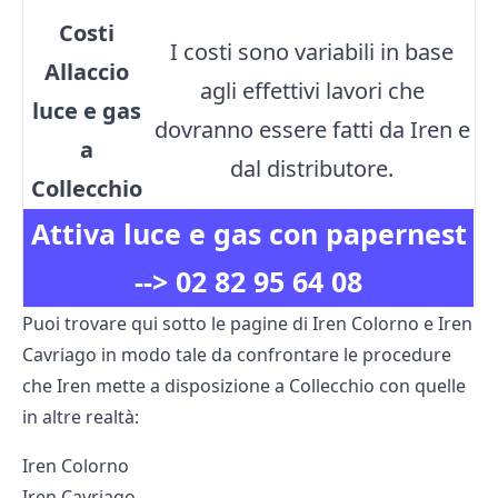
Costi
I costi sono variabili in base
Allaccio
agli effettivi lavori che
luce e gas
dovranno essere fatti da Iren e
a
dal distributore.
Collecchio
Attiva luce e gas con papernest
-->
02 82 95 64 08
Puoi trovare qui sotto le pagine di Iren Colorno e Iren
Cavriago in modo tale da confrontare le procedure
che Iren mette a disposizione a Collecchio con quelle
in altre realtà:
Iren Colorno
Iren Cavriago