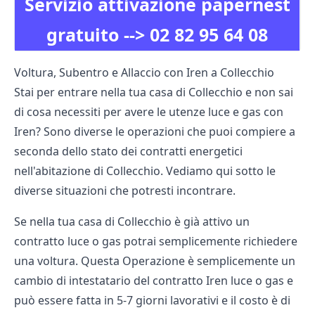
Servizio attivazione papernest
gratuito -->
02 82 95 64 08
Voltura, Subentro e Allaccio con Iren a Collecchio
Stai per entrare nella tua casa di Collecchio e non sai
di cosa necessiti per avere le utenze luce e gas con
Iren? Sono diverse le operazioni che puoi compiere a
seconda dello stato dei contratti energetici
nell'abitazione di Collecchio. Vediamo qui sotto le
diverse situazioni che potresti incontrare.
Se nella tua casa di Collecchio è già attivo un
contratto luce o gas potrai semplicemente richiedere
una voltura. Questa Operazione è semplicemente un
cambio di intestatario del contratto Iren luce o gas e
può essere fatta in 5-7 giorni lavorativi e il costo è di