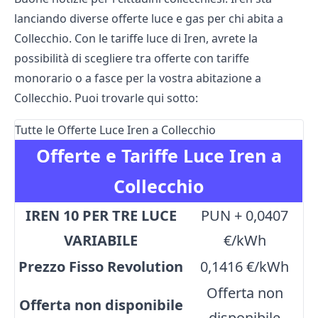
lanciando diverse offerte luce e gas per chi abita a
Collecchio. Con le tariffe luce di Iren, avrete la
possibilità di scegliere tra offerte con tariffe
monorario o a fasce per la vostra abitazione a
Collecchio. Puoi trovarle qui sotto:
Tutte le Offerte Luce Iren a Collecchio
Offerte e Tariffe Luce Iren a
Collecchio
IREN 10 PER TRE LUCE
PUN + 0,0407
VARIABILE
€/kWh
Prezzo Fisso Revolution
0,1416 €/kWh
Offerta non
Offerta non disponibile
disponibile