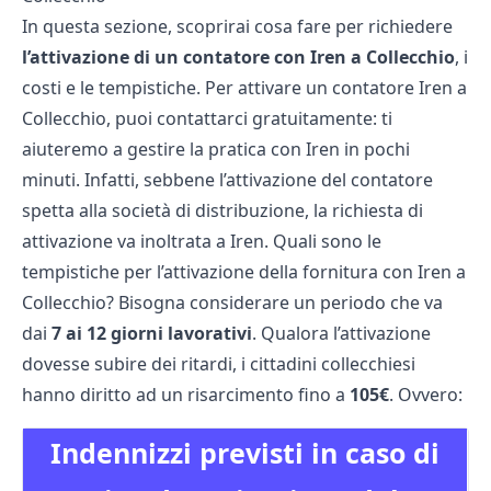
In questa sezione, scoprirai cosa fare per richiedere
l’attivazione di un contatore con Iren a Collecchio
, i
costi e le tempistiche. Per attivare un contatore Iren a
Collecchio, puoi contattarci gratuitamente: ti
aiuteremo a gestire la pratica con Iren in pochi
minuti. Infatti, sebbene l’attivazione del contatore
spetta alla società di distribuzione, la richiesta di
attivazione va inoltrata a Iren. Quali sono le
tempistiche per l’attivazione della fornitura con Iren a
Collecchio? Bisogna considerare un periodo che va
dai
7 ai 12 giorni lavorativi
. Qualora l’attivazione
dovesse subire dei ritardi, i cittadini collecchiesi
hanno diritto ad un risarcimento fino a
105€
. Ovvero:
Indennizzi previsti in caso di