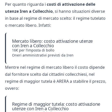
Per quanto riguarda i
costi di attivazione delle
utenze Iren a Collecchio
, si hanno situazioni diverse
in base al regime di mercato scelto: il regime tutelato
o mercato libero. Infatti:
Mercato libero: costo attivazione utenze
con Iren a Collecchio
16€ per l’imposta di bollo
Oneri amministrativi previsti da Iren
Mentre nel regime di mercato libero il costo dipende
dal fornitore scelto dai cittadini collecchiesi, nel
regime di maggior tutela è ARERA a stabilire il prezzo,
ovvero:
Regime di maggior tutela: costo attivazione
utenze con Iren a Collecchio