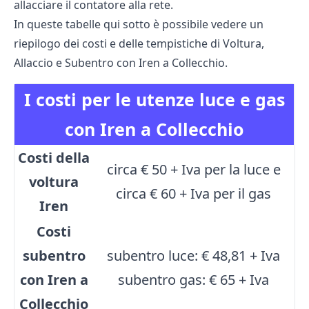
allacciare il contatore alla rete.
In queste tabelle qui sotto è possibile vedere un
riepilogo dei costi e delle tempistiche di Voltura,
Allaccio e Subentro con Iren a Collecchio.
I costi per le utenze luce e gas
con Iren a Collecchio
Costi della
circa € 50 + Iva per la luce e
voltura
circa € 60 + Iva per il gas
Iren
Costi
subentro
subentro luce: € 48,81 + Iva
con Iren a
subentro gas: € 65 + Iva
Collecchio