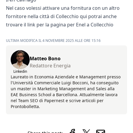
Nel caso volessi attivare una fornitura con un altro
fornitore nella città di Collecchio qui potrai anche
trovare il link per la pagina per
Enel a Collecchio
ULTIMA MODIFICA IL 4 NOVEMBRE 2025 ALLE ORE 15:16
Matteo Bono
Redattore Energia
Linkedin
Laureato in Economia Aziendale e Management presso
l'Università Commerciale Luigi Bocconi, ha conseguito
un master in Marketing Management and Sales alla
EAE Business School a Barcellona. Attualmente lavora
nel Team SEO di Papernest e scrive articoli per
Prontobolletta.