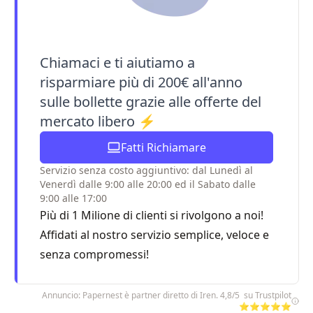
Chiamaci e ti aiutiamo a
risparmiare più di 200€ all'anno
sulle bollette grazie alle offerte del
mercato libero ⚡
Fatti Richiamare
Servizio senza costo aggiuntivo: dal Lunedì al
Venerdì dalle 9:00 alle 20:00 ed il Sabato dalle
9:00 alle 17:00
Più di 1 Milione di clienti si rivolgono a noi!
Affidati al nostro servizio semplice, veloce e
senza compromessi!
Annuncio: Papernest è partner diretto di Iren. 4,8/5 su Trustpilot
⭐⭐⭐⭐⭐