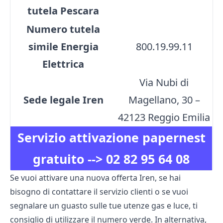
tutela Pescara
Numero tutela
simile Energia
800.19.99.11
Elettrica
Via Nubi di
Sede legale Iren
Magellano, 30 –
42123 Reggio Emilia
Servizio attivazione papernest
gratuito -->
02 82 95 64 08
Se vuoi attivare una nuova offerta Iren, se hai
bisogno di contattare il servizio clienti o se vuoi
segnalare un guasto sulle tue utenze gas e luce, ti
consiglio di utilizzare il numero verde. In alternativa,