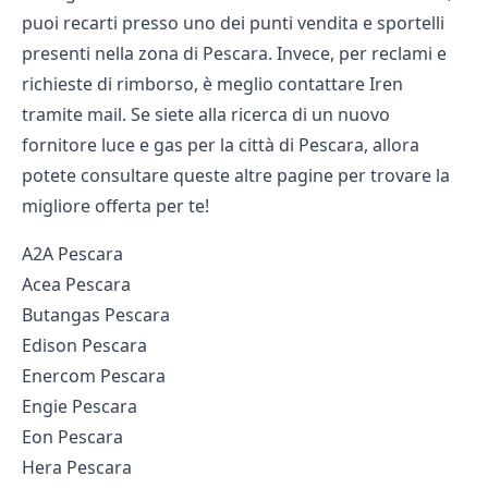
puoi recarti presso uno dei punti vendita e sportelli
presenti nella zona di Pescara. Invece, per reclami e
richieste di rimborso, è meglio contattare Iren
tramite mail. Se siete alla ricerca di un nuovo
fornitore luce e gas per la città di Pescara, allora
potete consultare queste altre pagine per trovare la
migliore offerta per te!
A2A Pescara
Acea Pescara
Butangas Pescara
Edison Pescara
Enercom Pescara
Engie Pescara
Eon Pescara
Hera Pescara