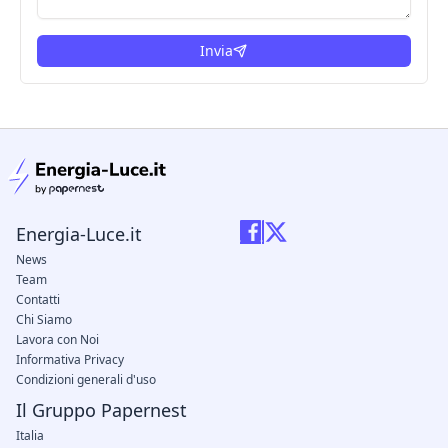
Invia
condizioni legali
Energia-Luce.it
News
Team
Contatti
Chi Siamo
Lavora con Noi
Informativa Privacy
Condizioni generali d'uso
Il Gruppo Papernest
Italia