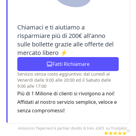
Chiamaci e ti aiutiamo a
risparmiare più di 200€ all'anno
sulle bollette grazie alle offerte del
mercato libero ⚡
Fatti Richiamare
Servizio senza costo aggiuntivo: dal Lunedì al
Venerdì dalle 9:00 alle 20:00 ed il Sabato dalle
9:00 alle 17:00
Più di 1 Milione di clienti si rivolgono a noi!
Affidati al nostro servizio semplice, veloce e
senza compromessi!
Annuncio: Papernest è partner diretto di Iren. 4,8/5 su Trustpilot
⭐⭐⭐⭐⭐