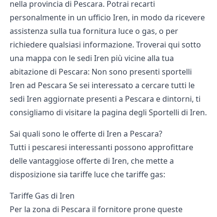
nella provincia di Pescara. Potrai recarti
personalmente in un ufficio Iren, in modo da ricevere
assistenza sulla tua fornitura luce o gas, o per
richiedere qualsiasi informazione. Troverai qui sotto
una mappa con le sedi Iren più vicine alla tua
abitazione di Pescara: Non sono presenti sportelli
Iren ad Pescara Se sei interessato a cercare tutti le
sedi Iren aggiornate presenti a Pescara e dintorni, ti
consigliamo di visitare la pagina degli
Sportelli di Iren
.
Sai quali sono le offerte di Iren a Pescara?
Tutti i pescaresi interessanti possono approfittare
delle vantaggiose offerte di Iren, che mette a
disposizione sia tariffe luce che tariffe gas:
Tariffe Gas di Iren
Per la zona di Pescara il fornitore prone queste