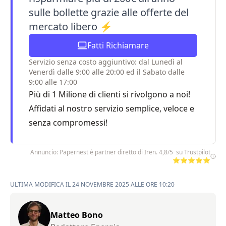
sulle bollette grazie alle offerte del
mercato libero ⚡
Fatti Richiamare
Servizio senza costo aggiuntivo: dal Lunedì al
Venerdì dalle 9:00 alle 20:00 ed il Sabato dalle
9:00 alle 17:00
Più di 1 Milione di clienti si rivolgono a noi!
Affidati al nostro servizio semplice, veloce e
senza compromessi!
Annuncio: Papernest è partner diretto di Iren. 4,8/5 su Trustpilot
⭐⭐⭐⭐⭐
ULTIMA MODIFICA IL 24 NOVEMBRE 2025 ALLE ORE 10:20
Matteo Bono