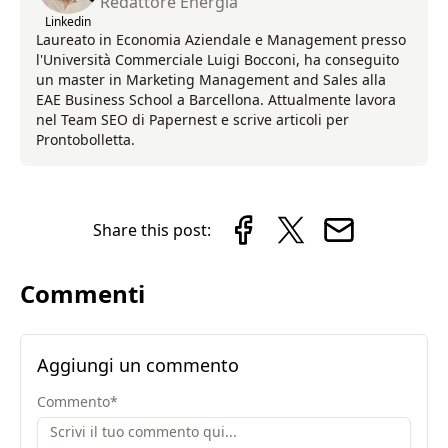
Redattore Energia
Linkedin
Laureato in Economia Aziendale e Management presso
l'Università Commerciale Luigi Bocconi, ha conseguito
un master in Marketing Management and Sales alla
EAE Business School a Barcellona. Attualmente lavora
nel Team SEO di Papernest e scrive articoli per
Prontobolletta.
Share this post:
Commenti
Aggiungi un commento
Commento
*