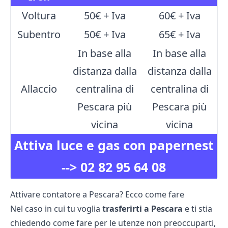
Voltura
50€ + Iva
60€ + Iva
Subentro
50€ + Iva
65€ + Iva
In base alla
In base alla
distanza dalla
distanza dalla
Allaccio
centralina di
centralina di
Pescara più
Pescara più
vicina
vicina
Attiva luce e gas con papernest
-->
02 82 95 64 08
Attivare contatore a Pescara? Ecco come fare
Nel caso in cui tu voglia
trasferirti a Pescara
e ti stia
chiedendo come fare per le utenze non preoccuparti,