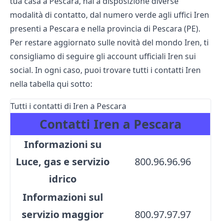
tua casa a Pescara, hai a disposizione diverse
modalità di contatto, dal numero verde agli uffici Iren
presenti a Pescara e nella provincia di Pescara (PE).
Per restare aggiornato sulle novità del mondo Iren, ti
consigliamo di seguire gli account ufficiali Iren sui
social. In ogni caso, puoi trovare tutti i contatti Iren
nella tabella qui sotto:
Tutti i contatti di Iren a Pescara
Contatti Iren a Pescara
Informazioni su
Luce, gas e servizio
800.96.96.96
idrico
Informazioni sul
servizio maggior
800.97.97.97