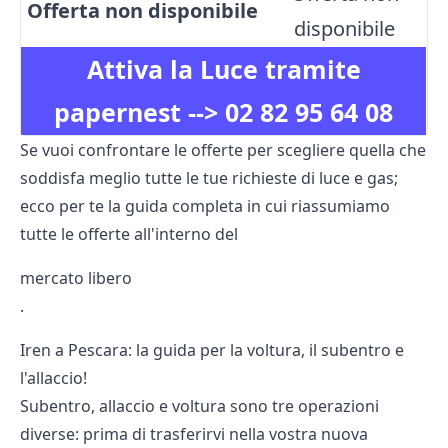
Offerta non disponibile
disponibile
Attiva la Luce tramite
papernest -->
02 82 95 64 08
Se vuoi confrontare le offerte per scegliere quella che
soddisfa meglio tutte le tue richieste di luce e gas;
ecco per te la guida completa in cui riassumiamo
tutte le offerte all'interno del
mercato libero
.
Iren a Pescara: la guida per la voltura, il subentro e
l'allaccio!
Subentro, allaccio e voltura sono tre operazioni
diverse: prima di trasferirvi nella vostra nuova