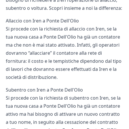
bisogno di richiedere a Iren l’operazione di allaccio,
subentro o voltura. Scopri insieme a noi la differenza:
Allaccio con Iren a Ponte Dell'Olio
Si procede con la richiesta di allaccio con Iren, se la
tua nuova casa a Ponte Dell'Olio ha già un contatore
ma che non è mai stato attivato. Infatti, gli operatori
dovranno “allacciare” il contatore alla rete di
fornitura: il costo e le tempistiche dipendono dal tipo
di lavori che dovranno essere effettuati da Iren e la
società di distribuzione.
Subentro con Iren a Ponte Dell'Olio
Si procede con la richiesta di subentro con Iren, se la
tua nuova casa a Ponte Dell'Olio ha già un contatore
attivo ma hai bisogno di attivare un nuovo contratto
a tuo nome, in seguito alla cessazione del contratto