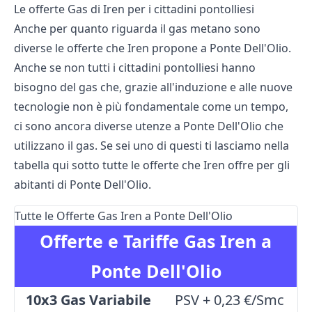
Le offerte Gas di Iren per i cittadini pontolliesi
Anche per quanto riguarda il gas metano sono
diverse le offerte che Iren propone a Ponte Dell'Olio.
Anche se non tutti i cittadini pontolliesi hanno
bisogno del gas che, grazie all'induzione e alle nuove
tecnologie non è più fondamentale come un tempo,
ci sono ancora diverse utenze a Ponte Dell'Olio che
utilizzano il gas. Se sei uno di questi ti lasciamo nella
tabella qui sotto tutte le offerte che Iren offre per gli
abitanti di Ponte Dell'Olio.
Tutte le Offerte Gas Iren a Ponte Dell'Olio
Offerte e Tariffe Gas Iren a
Ponte Dell'Olio
10x3 Gas Variabile
PSV + 0,23 €/Smc