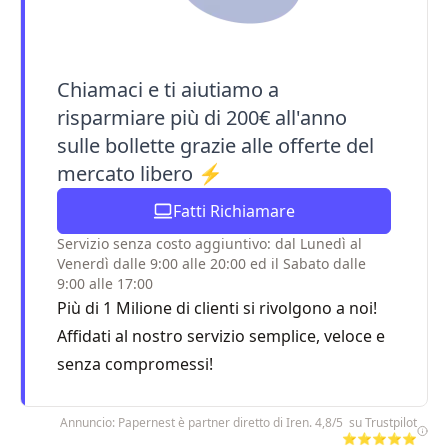
Chiamaci e ti aiutiamo a
risparmiare più di 200€ all'anno
sulle bollette grazie alle offerte del
mercato libero ⚡
Fatti Richiamare
Servizio senza costo aggiuntivo: dal Lunedì al
Venerdì dalle 9:00 alle 20:00 ed il Sabato dalle
9:00 alle 17:00
Più di 1 Milione di clienti si rivolgono a noi!
Affidati al nostro servizio semplice, veloce e
senza compromessi!
Annuncio: Papernest è partner diretto di Iren. 4,8/5 su Trustpilot
⭐⭐⭐⭐⭐