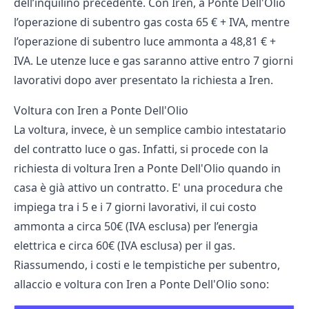
dell’inquilino precedente. Con Iren, a Ponte Dell'Olio
l’operazione di subentro gas costa 65 € + IVA, mentre
l’operazione di subentro luce ammonta a 48,81 € +
IVA. Le utenze luce e gas saranno attive entro 7 giorni
lavorativi dopo aver presentato la richiesta a Iren.
Voltura con Iren a Ponte Dell'Olio
La voltura, invece, è un semplice cambio intestatario
del contratto luce o gas. Infatti, si procede con la
richiesta di voltura Iren a Ponte Dell'Olio quando in
casa è già attivo un contratto. E' una procedura che
impiega tra i 5 e i 7 giorni lavorativi, il cui costo
ammonta a circa 50€ (IVA esclusa) per l’energia
elettrica e circa 60€ (IVA esclusa) per il gas.
Riassumendo, i costi e le tempistiche per subentro,
allaccio e voltura con Iren a Ponte Dell'Olio sono: