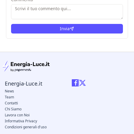
Invia
condizioni legali
Energia-Luce.it
News
Team
Contatti
Chi Siamo
Lavora con Noi
Informativa Privacy
Condizioni generali d'uso