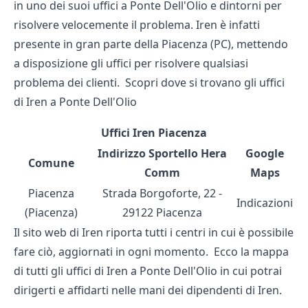
in uno dei suoi uffici a Ponte Dell'Olio e dintorni per
risolvere velocemente il problema. Iren è infatti
presente in gran parte della Piacenza (PC), mettendo
a disposizione gli uffici per risolvere qualsiasi
problema dei clienti. Scopri dove si trovano gli uffici
di Iren a Ponte Dell'Olio
Uffici Iren Piacenza
Indirizzo Sportello Hera
Google
Comune
Comm
Maps
Piacenza
Strada Borgoforte, 22 -
Indicazioni
(Piacenza)
29122 Piacenza
Il sito web di Iren riporta tutti i centri in cui è possibile
fare ciò, aggiornati in ogni momento. Ecco la mappa
di
tutti gli uffici di Iren
a Ponte Dell'Olio in cui potrai
dirigerti e affidarti nelle mani dei dipendenti di Iren.