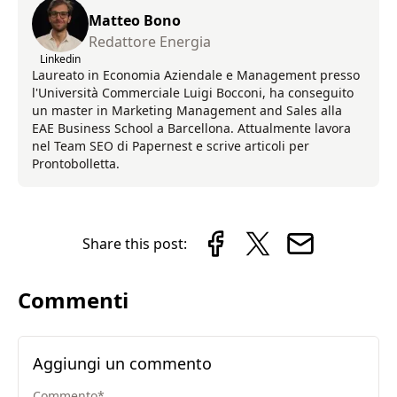
Matteo Bono
Redattore Energia
Linkedin
Laureato in Economia Aziendale e Management presso
l'Università Commerciale Luigi Bocconi, ha conseguito
un master in Marketing Management and Sales alla
EAE Business School a Barcellona. Attualmente lavora
nel Team SEO di Papernest e scrive articoli per
Prontobolletta.
Share this post:
Commenti
Aggiungi un commento
Commento
*