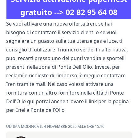
gratuito -->
02 82 95 64 08
Se vuoi attivare una nuova offerta Iren, se hai
bisogno di contattare il servizio clienti o se vuoi
segnalare un guasto sulle tue utenze gas e luce, ti
consiglio di utilizzare il numero verde. In alternativa,
puoi recarti presso uno dei punti vendita e sportelli
presenti nella zona di Ponte Dell'Olio. Invece, per
reclami e richieste di rimborso, è meglio contattare
Iren tramite mail. Nel caso volessi attivare una
fornitura con un altro fornitore nella città di Ponte
Dell'Olio qui potrai anche trovare il link per la pagina
per
Enel a Ponte dell'Olio
ULTIMA MODIFICA IL 4 NOVEMBRE 2025 ALLE ORE 15:16