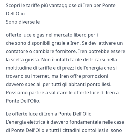
Scopri le tariffe più vantaggiose di Iren per Ponte
Dell'Olio
Sono diverse le
offerte luce e gas nel mercato libero per i
che sono disponibili grazie a Iren. Se devi attivare un
contatore o cambiare fornitore, Iren potrebbe essere
la scelta giusta. Non è infatti facile districarsi nella
moltitudine di tariffe e di prezzi dell'energia che si
trovano su internet, ma Iren offre promozioni
davvero speciali per tutti gli abitanti pontolliesi.
Possiamo partire a valutare le offerte luce di Iren a
Ponte Dell'Olio.
Le offerte luce di Iren a Ponte Dell'Olio
L'energia elettrica è davvero fondamentale nelle case
di Ponte Dell'Olio e tutti i cittadini pontolliesi si sono