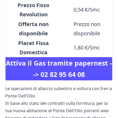
Prezzo Fisso
0,54 €/Smc
Revolution
Offerta non
Prezzo non
disponibile
disponibile
Placet Fissa
1,80 €/Smc
Domestica
Attiva il Gas tramite papernest -
->
02 82 95 64 08
Le operazioni di allaccio subentro e voltura con Iren a
Ponte Dell'Olio
In base allo stato dei contratti sulla fornitura, per la
tua nuova abitazione di Ponte Dell'Olio potresti aver