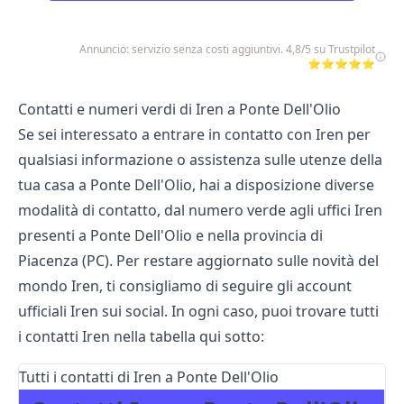
Annuncio: servizio senza costi aggiuntivi. 4,8/5 su Trustpilot
⭐⭐⭐⭐⭐
Contatti e numeri verdi di Iren a Ponte Dell'Olio
Se sei interessato a entrare in contatto con Iren per
qualsiasi informazione o assistenza sulle utenze della
tua casa a Ponte Dell'Olio, hai a disposizione diverse
modalità di contatto, dal numero verde agli uffici Iren
presenti a Ponte Dell'Olio e nella provincia di
Piacenza (PC). Per restare aggiornato sulle novità del
mondo Iren, ti consigliamo di seguire gli account
ufficiali Iren sui social. In ogni caso, puoi trovare tutti
i contatti Iren nella tabella qui sotto:
Tutti i contatti di Iren a Ponte Dell'Olio