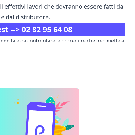
li effettivi lavori che dovranno essere fatti da
 e dal distributore.
st -->
02 82 95 64 08
 modo tale da confrontare le procedure che Iren mette a