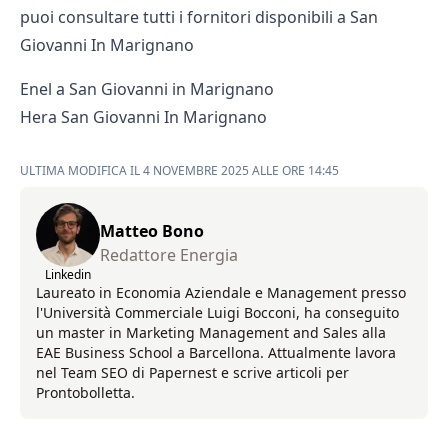
puoi consultare tutti i fornitori disponibili a San
Giovanni In Marignano
Enel a San Giovanni in Marignano
Hera San Giovanni In Marignano
ULTIMA MODIFICA IL 4 NOVEMBRE 2025 ALLE ORE 14:45
Matteo Bono
Redattore Energia
Linkedin
Laureato in Economia Aziendale e Management presso
l'Università Commerciale Luigi Bocconi, ha conseguito
un master in Marketing Management and Sales alla
EAE Business School a Barcellona. Attualmente lavora
nel Team SEO di Papernest e scrive articoli per
Prontobolletta.