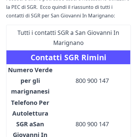
la PEC di SGR. Ecco quindi il riassunto di tutti i
contatti di SGR per San Giovanni In Marignano:
Tutti i contatti SGR a San Giovanni In
Marignano
Contatti SGR Rimini
Numero Verde
per gli
800 900 147
marignanesi
Telefono Per
Autolettura
SGR aSan
800 900 147
Giovanni In