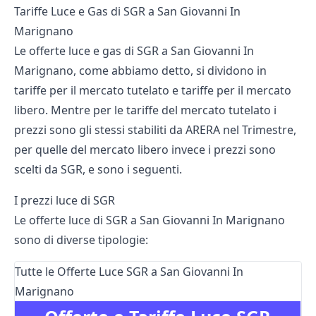
Tariffe Luce e Gas di SGR a San Giovanni In
Marignano
Le offerte luce e gas di SGR a San Giovanni In
Marignano, come abbiamo detto, si dividono in
tariffe per il mercato tutelato e tariffe per il mercato
libero. Mentre per le tariffe del mercato tutelato i
prezzi sono gli stessi stabiliti da
ARERA nel Trimestre
,
per quelle del mercato libero invece i prezzi sono
scelti da SGR, e sono i seguenti.
I prezzi luce di SGR
Le offerte luce di SGR a San Giovanni In Marignano
sono di diverse tipologie:
Tutte le Offerte Luce SGR a San Giovanni In
Marignano