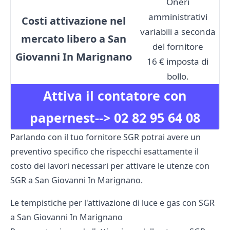
Oneri
amministrativi
Costi attivazione nel
variabili a seconda
mercato libero a San
del fornitore
Giovanni In Marignano
16 € imposta di
bollo.
Attiva il contatore con
papernest-->
02 82 95 64 08
Parlando con il tuo fornitore SGR potrai avere un
preventivo specifico che rispecchi esattamente il
costo dei lavori necessari per attivare le utenze con
SGR a San Giovanni In Marignano.
Le tempistiche per l'attivazione di luce e gas con SGR
a San Giovanni In Marignano