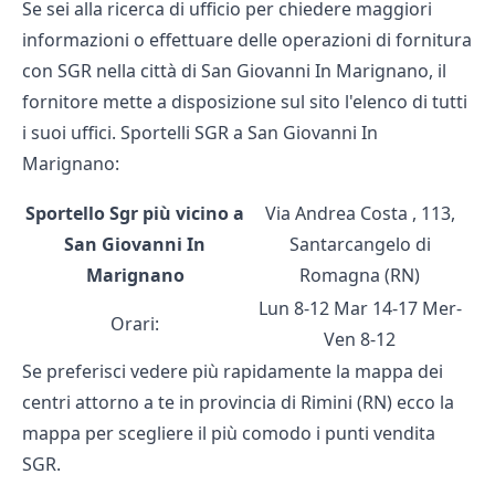
Se sei alla ricerca di ufficio per chiedere maggiori
informazioni o effettuare delle operazioni di fornitura
con SGR nella città di San Giovanni In Marignano, il
fornitore mette a disposizione sul sito l'elenco di tutti
i suoi uffici. Sportelli SGR a San Giovanni In
Marignano:
Sportello Sgr più vicino a
Via Andrea Costa , 113,
San Giovanni In
Santarcangelo di
Marignano
Romagna (RN)
Lun 8-12 Mar 14-17 Mer-
Orari:
Ven 8-12
Se preferisci vedere più rapidamente la mappa dei
centri attorno a te in provincia di Rimini (RN) ecco la
mappa per scegliere il più comodo i
punti vendita
SGR.