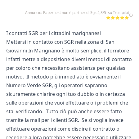
Annuncio: Papernest non è partner di Sgr. 4,8/5 su Trustpilot
⭐⭐⭐⭐⭐
I contatti SGR per i cittadini marignanesi
Mettersi in contatto con SGR nella zona di San
Giovanni In Marignano è molto semplice, il fornitore
infatti mette a disposizione diversi metodi di contatto
per coloro che necessitano assistenza per qualsiasi
motivo. Il metodo più immediato è ovviamente il
Numero Verde SGR, gli operatori sapranno
sicuramente chiarire ogni tuo dubbio o in certezza
sulle operazioni che vuoi effettuare o i problemi che
stai verificando. Tutto ciò può anche essere fatto
tramite la mail per i clienti SGR. Se si voglia invece
effettuare operazioni come disdire il contratto o
recedere allora potrebbe essere necessario utilizzare