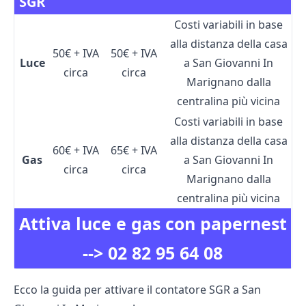
SGR
Costi variabili in base
alla distanza della casa
50€ + IVA
50€ + IVA
Luce
a San Giovanni In
circa
circa
Marignano dalla
centralina più vicina
Costi variabili in base
alla distanza della casa
60€ + IVA
65€ + IVA
Gas
a San Giovanni In
circa
circa
Marignano dalla
centralina più vicina
Attiva luce e gas con papernest
-->
02 82 95 64 08
Ecco la guida per attivare il contatore SGR a San