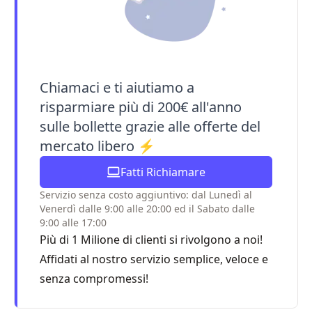
Chiamaci e ti aiutiamo a
risparmiare più di 200€ all'anno
sulle bollette grazie alle offerte del
mercato libero ⚡
Fatti Richiamare
Servizio senza costo aggiuntivo: dal Lunedì al
Venerdì dalle 9:00 alle 20:00 ed il Sabato dalle
9:00 alle 17:00
Più di 1 Milione di clienti si rivolgono a noi!
Affidati al nostro servizio semplice, veloce e
senza compromessi!