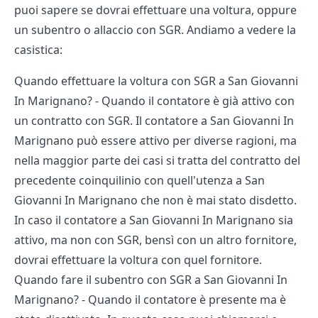
puoi sapere se dovrai effettuare una voltura, oppure
un subentro o allaccio con SGR. Andiamo a vedere la
casistica:
Quando effettuare la voltura con SGR a San Giovanni
In Marignano? - Quando il contatore è già attivo con
un contratto con SGR. Il contatore a San Giovanni In
Marignano può essere attivo per diverse ragioni, ma
nella maggior parte dei casi si tratta del contratto del
precedente coinquilinio con quell'utenza a San
Giovanni In Marignano che non è mai stato disdetto.
In caso il contatore a San Giovanni In Marignano sia
attivo, ma non con SGR, bensì con un altro fornitore,
dovrai effettuare la voltura con quel fornitore.
Quando fare il subentro con SGR a San Giovanni In
Marignano? - Quando il contatore è presente ma è