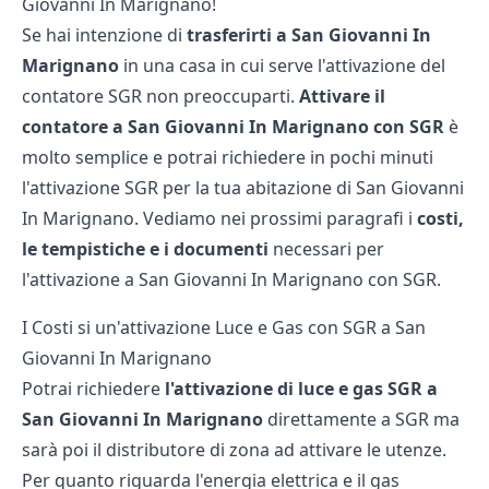
Giovanni In Marignano!
Se hai intenzione di
trasferirti a San Giovanni In
Marignano
in una casa in cui serve l'attivazione del
contatore SGR non preoccuparti.
Attivare il
contatore a San Giovanni In Marignano con SGR
è
molto semplice e potrai richiedere in pochi minuti
l'attivazione SGR per la tua abitazione di San Giovanni
In Marignano. Vediamo nei prossimi paragrafi i
costi,
le tempistiche e i documenti
necessari per
l'attivazione a San Giovanni In Marignano con SGR.
I Costi si un'attivazione Luce e Gas con SGR a San
Giovanni In Marignano
Potrai richiedere
l'attivazione di luce e gas SGR a
San Giovanni In Marignano
direttamente a SGR ma
sarà poi il distributore di zona ad attivare le utenze.
Per quanto riguarda l'energia elettrica e il gas