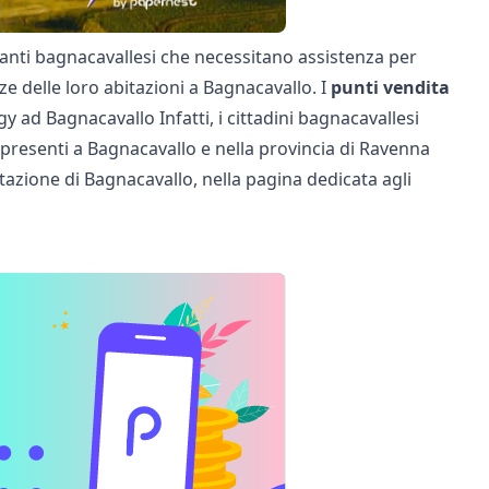
tanti bagnacavallesi che necessitano assistenza per
e delle loro abitazioni a Bagnacavallo. I
punti vendita
 ad Bagnacavallo Infatti, i cittadini bagnacavallesi
y presenti a Bagnacavallo e nella provincia di Ravenna
bitazione di Bagnacavallo, nella pagina dedicata agli