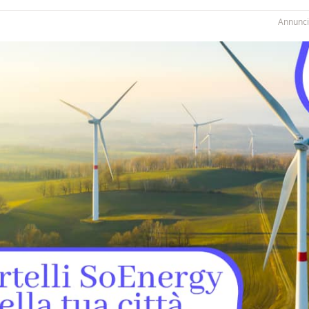
Annunci