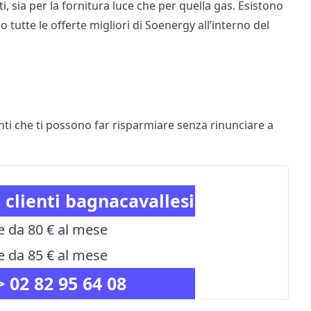
i, sia per la fornitura luce che per quella gas. Esistono
o tutte le offerte migliori di Soenergy all’interno del
ti che ti possono far risparmiare senza rinunciare a
 clienti bagnacavallesi
e da 80 € al mese
e da 85 € al mese
->
02 82 95 64 08