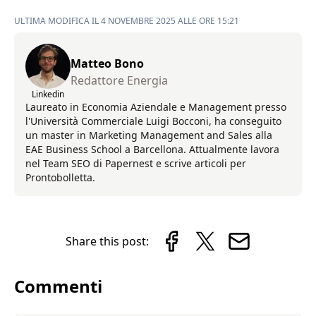
ULTIMA MODIFICA IL 4 NOVEMBRE 2025 ALLE ORE 15:21
Matteo Bono
Redattore Energia
Linkedin
Laureato in Economia Aziendale e Management presso
l'Università Commerciale Luigi Bocconi, ha conseguito
un master in Marketing Management and Sales alla
EAE Business School a Barcellona. Attualmente lavora
nel Team SEO di Papernest e scrive articoli per
Prontobolletta.
Share this post:
Commenti