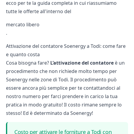
ecco per te la guida completa in cui riassumiamo
tutte le offerte all'interno del
mercato libero
.
Attivazione del contatore Soenergy a Todi: come fare
e quanto costa
Cosa bisogna fare?
L’attivazione del contatore
è un
procedimento che non richiede molto tempo per
Soenergy nelle zone di Todi. Il procedimento può
essere ancora più semplice per te contattandoci al
nostro numero per farci prendere in carico la tua
pratica in modo gratuito! Il costo rimane sempre lo
stesso! Ed è determinato da Soenergy!
Costo per attivare le forniture a Todi con