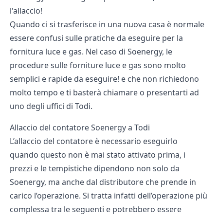
l'allaccio!
Quando ci si trasferisce in una nuova casa è normale
essere confusi sulle pratiche da eseguire per la
fornitura luce e gas. Nel caso di Soenergy, le
procedure sulle forniture luce e gas sono molto
semplici e rapide da eseguire! e che non richiedono
molto tempo e ti basterà chiamare o presentarti ad
uno degli uffici di Todi.
Allaccio del contatore Soenergy a Todi
L’allaccio del contatore è necessario eseguirlo
quando questo non è mai stato attivato prima, i
prezzi e le tempistiche dipendono non solo da
Soenergy, ma anche dal distributore che prende in
carico l’operazione. Si tratta infatti dell’operazione più
complessa tra le seguenti e potrebbero essere