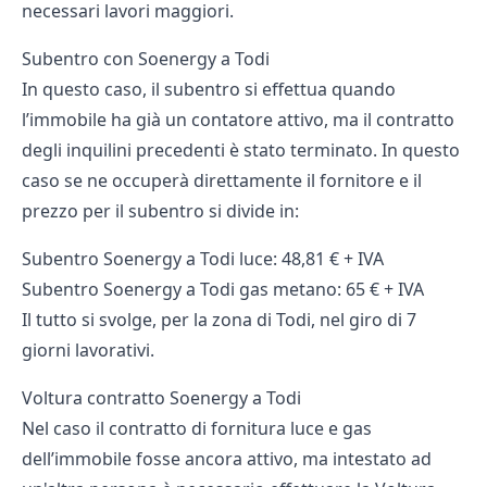
necessari lavori maggiori.
Subentro con Soenergy a Todi
In questo caso, il subentro si effettua quando
l’immobile ha già un contatore attivo, ma il contratto
degli inquilini precedenti è stato terminato. In questo
caso se ne occuperà direttamente il fornitore e il
prezzo per il subentro si divide in:
Subentro Soenergy a Todi luce: 48,81 € + IVA
Subentro Soenergy a Todi gas metano: 65 € + IVA
Il tutto si svolge, per la zona di Todi, nel giro di 7
giorni lavorativi.
Voltura contratto Soenergy a Todi
Nel caso il contratto di fornitura luce e gas
dell’immobile fosse ancora attivo, ma intestato ad