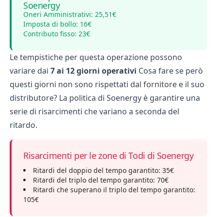
Soenergy
Oneri Amministrativi: 25,51€
Imposta di bollo: 16€
Contributo fisso: 23€
Le tempistiche per questa operazione possono
variare dai
7 ai 12 giorni operativi
Cosa fare se però
questi giorni non sono rispettati dal fornitore e il suo
distributore? La politica di Soenergy è garantire una
serie di risarcimenti che variano a seconda del
ritardo.
Risarcimenti per le zone di Todi di Soenergy
Ritardi del doppio del tempo garantito: 35€
Ritardi del triplo del tempo garantito: 70€
Ritardi che superano il triplo del tempo garantito:
105€