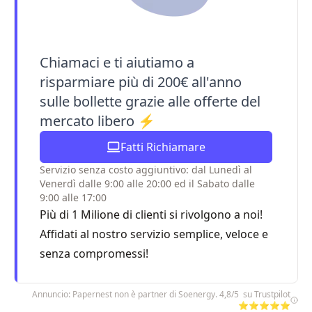
Chiamaci e ti aiutiamo a
risparmiare più di 200€ all'anno
sulle bollette grazie alle offerte del
mercato libero ⚡
Fatti Richiamare
Servizio senza costo aggiuntivo: dal Lunedì al
Venerdì dalle 9:00 alle 20:00 ed il Sabato dalle
9:00 alle 17:00
Più di 1 Milione di clienti si rivolgono a noi!
Affidati al nostro servizio semplice, veloce e
senza compromessi!
Annuncio: Papernest non è partner di Soenergy. 4,8/5 su Trustpilot
⭐⭐⭐⭐⭐