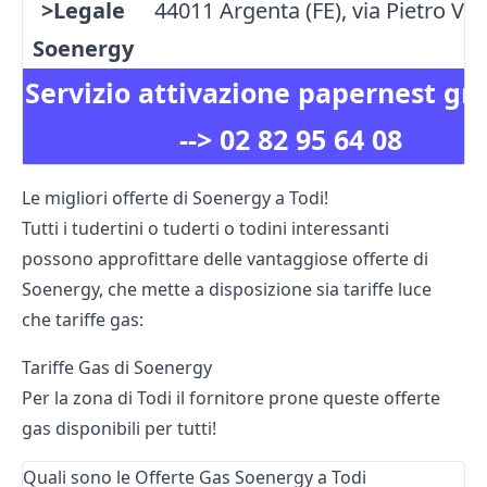
>Legale
44011 Argenta (FE), via Pietro Vian
Soenergy
Servizio attivazione papernest gr
-->
02 82 95 64 08
Le migliori offerte di Soenergy a Todi!
Tutti i tudertini o tuderti o todini interessanti
possono approfittare delle vantaggiose offerte di
Soenergy, che mette a disposizione sia tariffe luce
che tariffe gas:
Tariffe Gas di Soenergy
Per la zona di Todi il fornitore prone queste offerte
gas disponibili per tutti!
Quali sono le Offerte Gas Soenergy a Todi