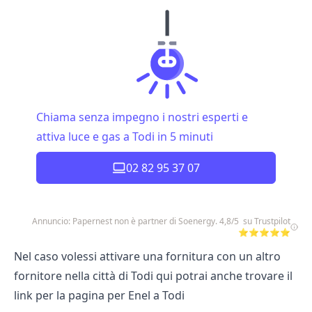
Chiama senza impegno i nostri esperti e
attiva luce e gas a Todi in 5 minuti
02 82 95 37 07
Annuncio: Papernest non è partner di Soenergy. 4,8/5 su Trustpilot
⭐⭐⭐⭐⭐
Nel caso volessi attivare una fornitura con un altro
fornitore nella città di Todi qui potrai anche trovare il
link per la pagina per
Enel a Todi