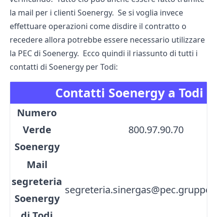
la mail per i clienti Soenergy. Se si voglia invece
effettuare operazioni come disdire il contratto o
recedere allora potrebbe essere necessario utilizzare
la PEC di Soenergy. Ecco quindi il riassunto di tutti i
contatti di Soenergy per Todi:
Contatti Soenergy a Todi
Numero
Verde
800.97.90.70
Soenergy
Mail
segreteria
segreteria.sinergas@pec.gruppoa
Soenergy
di Todi