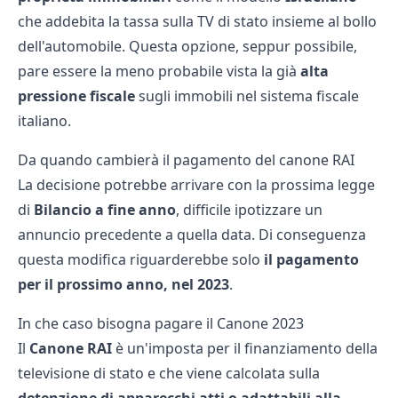
che addebita la tassa sulla TV di stato insieme al bollo
dell'automobile. Questa opzione, seppur possibile,
pare essere la meno probabile vista la già
alta
pressione fiscale
sugli immobili nel sistema fiscale
italiano.
Da quando cambierà il pagamento del canone RAI
La decisione potrebbe arrivare con la prossima legge
di
Bilancio a fine anno
, difficile ipotizzare un
annuncio precedente a quella data. Di conseguenza
questa modifica riguarderebbe solo
il pagamento
per il prossimo anno, nel 2023
.
In che caso bisogna pagare il Canone 2023
Il
Canone RAI
è un'imposta per il finanziamento della
televisione di stato e che viene calcolata sulla