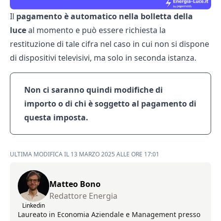
Il
pagamento è automatico nella bolletta della
luce
al momento e può essere richiesta la
restituzione di tale cifra nel caso in cui non si dispone
di dispositivi televisivi, ma solo in seconda istanza.
Non ci saranno quindi modifiche di
importo o di chi è soggetto al pagamento di
questa imposta.
ULTIMA MODIFICA IL 13 MARZO 2025 ALLE ORE 17:01
Matteo Bono
Redattore Energia
Linkedin
Laureato in Economia Aziendale e Management presso