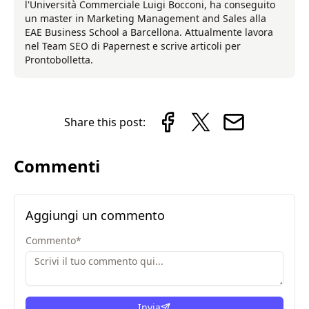
l'Università Commerciale Luigi Bocconi, ha conseguito
un master in Marketing Management and Sales alla
EAE Business School a Barcellona. Attualmente lavora
nel Team SEO di Papernest e scrive articoli per
Prontobolletta.
Share this post:
Commenti
Aggiungi un commento
Commento
*
Invia