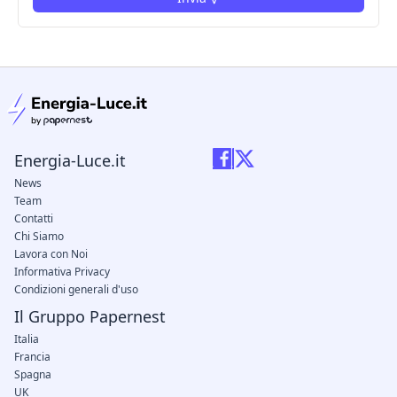
condizioni legali
Energia-Luce.it
News
Team
Contatti
Chi Siamo
Lavora con Noi
Informativa Privacy
Condizioni generali d'uso
Il Gruppo Papernest
Italia
Francia
Spagna
UK