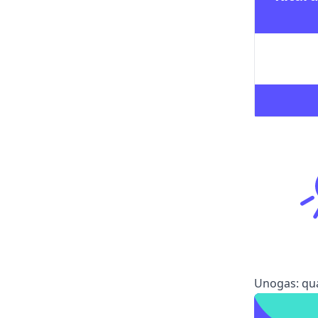
Unogas: qua