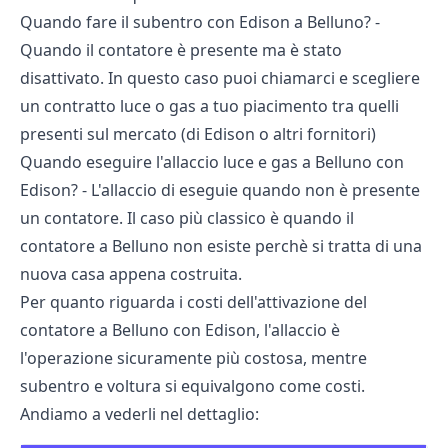
Quando fare il subentro con Edison a Belluno? -
Quando il contatore è presente ma è stato
disattivato. In questo caso puoi chiamarci e scegliere
un contratto luce o gas a tuo piacimento tra quelli
presenti sul mercato (di Edison o altri fornitori)
Quando eseguire l'allaccio luce e gas a Belluno con
Edison? - L'allaccio di eseguie quando non è presente
un contatore. Il caso più classico è quando il
contatore a Belluno non esiste perchè si tratta di una
nuova casa appena costruita.
Per quanto riguarda i costi dell'attivazione del
contatore a Belluno con Edison, l'allaccio è
l'operazione sicuramente più costosa, mentre
subentro e voltura si equivalgono come costi.
Andiamo a vederli nel dettaglio: