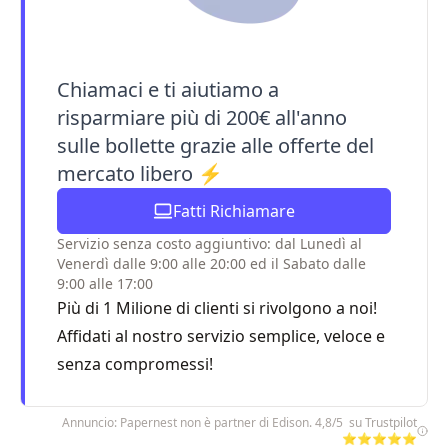
Chiamaci e ti aiutiamo a
risparmiare più di 200€ all'anno
sulle bollette grazie alle offerte del
mercato libero ⚡
Fatti Richiamare
Servizio senza costo aggiuntivo: dal Lunedì al
Venerdì dalle 9:00 alle 20:00 ed il Sabato dalle
9:00 alle 17:00
Più di 1 Milione di clienti si rivolgono a noi!
Affidati al nostro servizio semplice, veloce e
senza compromessi!
Annuncio: Papernest non è partner di Edison. 4,8/5 su Trustpilot
⭐⭐⭐⭐⭐