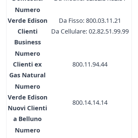
Numero
Verde Edison
Da Fisso: 800.03.11.21
Clienti
Da Cellulare: 02.82.51.99.99
Business
Numero
Clienti ex
800.11.94.44
Gas Natural
Numero
Verde Edison
800.14.14.14
Nuovi Clienti
a Belluno
Numero