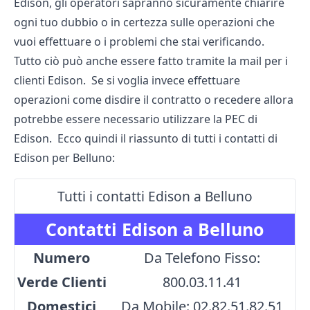
Edison, gli operatori sapranno sicuramente chiarire
ogni tuo dubbio o in certezza sulle operazioni che
vuoi effettuare o i problemi che stai verificando.
Tutto ciò può anche essere fatto tramite la mail per i
clienti Edison. Se si voglia invece effettuare
operazioni come disdire il contratto o recedere allora
potrebbe essere necessario utilizzare la PEC di
Edison. Ecco quindi il riassunto di tutti i contatti di
Edison per Belluno:
Tutti i contatti Edison a Belluno
Contatti Edison a Belluno
Numero
Da Telefono Fisso:
Verde Clienti
800.03.11.41
Domestici
Da Mobile: 02.82.51.82.51