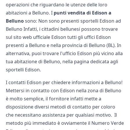
operazioni che riguardano le utenze delle loro
abitazioni a Belluno. I
punti vendita di Edison a
Belluno
sono: Non sono presenti sportelli Edison ad
Belluno Infatti, i cittadini bellunesi possono trovare
sul sito web ufficiale Edison tutti gli uffici Edison
presenti a Belluno e nella provincia di Belluno (BL). In
alternativa, puoi trovare l'ufficio Edison più vicino alla
tua abitazione di Belluno, nella pagina dedicata agli
sportelli Edison
.
I contatti Edison per chiedere informazioni a Belluno!
Mettersi in contatto con Edison nella zona di Belluno
è molto semplice, il fornitore infatti mette a
disposizione diversi metodi di contatto per coloro
che necessitano assistenza per qualsiasi motivo. Il
metodo più immediato è ovviamente il Numero Verde