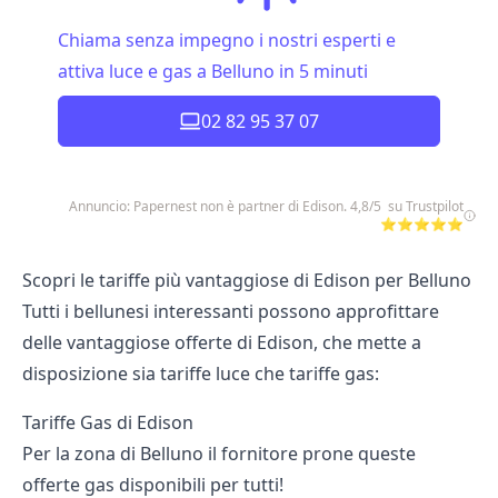
Chiama senza impegno i nostri esperti e
attiva luce e gas a Belluno in 5 minuti
02 82 95 37 07
Annuncio: Papernest non è partner di Edison. 4,8/5 su Trustpilot
⭐⭐⭐⭐⭐
Scopri le tariffe più vantaggiose di Edison per Belluno
Tutti i bellunesi interessanti possono approfittare
delle vantaggiose offerte di Edison, che mette a
disposizione sia tariffe luce che tariffe gas:
Tariffe Gas di Edison
Per la zona di Belluno il fornitore prone queste
offerte gas disponibili per tutti!