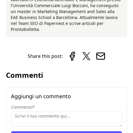
l'Università Commerciale Luigi Bocconi, ha conseguito
un master in Marketing Management and Sales alla
EAE Business School a Barcellona. Attualmente lavora
nel Team SEO di Papernest e scrive articoli per
Prontobolletta.
Share this post:
Commenti
Aggiungi un commento
Commento
*