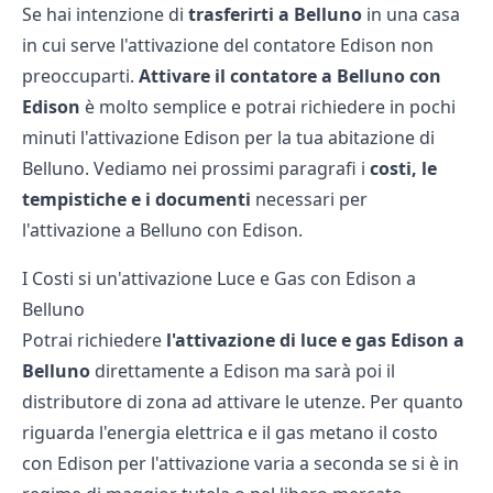
Se hai intenzione di
trasferirti a Belluno
in una casa
in cui serve l'attivazione del contatore Edison non
preoccuparti.
Attivare il contatore a Belluno con
Edison
è molto semplice e potrai richiedere in pochi
minuti l'attivazione Edison per la tua abitazione di
Belluno. Vediamo nei prossimi paragrafi i
costi, le
tempistiche e i documenti
necessari per
l'attivazione a Belluno con Edison.
I Costi si un'attivazione Luce e Gas con Edison a
Belluno
Potrai richiedere
l'attivazione di luce e gas Edison a
Belluno
direttamente a Edison ma sarà poi il
distributore di zona ad attivare le utenze. Per quanto
riguarda l'energia elettrica e il gas metano il costo
con Edison per l'attivazione varia a seconda se si è in