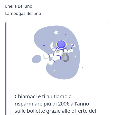
Enel a Belluno
Lampogas Belluno
Chiamaci e ti aiutiamo a
risparmiare più di 200€ all'anno
sulle bollette grazie alle offerte del