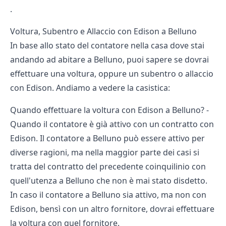
.
Voltura, Subentro e Allaccio con Edison a Belluno
In base allo stato del contatore nella casa dove stai
andando ad abitare a Belluno, puoi sapere se dovrai
effettuare una voltura, oppure un subentro o allaccio
con Edison. Andiamo a vedere la casistica:
Quando effettuare la voltura con Edison a Belluno? -
Quando il contatore è già attivo con un contratto con
Edison. Il contatore a Belluno può essere attivo per
diverse ragioni, ma nella maggior parte dei casi si
tratta del contratto del precedente coinquilinio con
quell'utenza a Belluno che non è mai stato disdetto.
In caso il contatore a Belluno sia attivo, ma non con
Edison, bensì con un altro fornitore, dovrai effettuare
la voltura con quel fornitore.