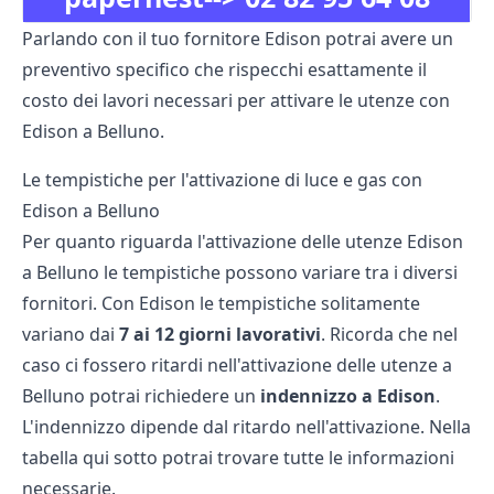
Parlando con il tuo fornitore Edison potrai avere un
preventivo specifico che rispecchi esattamente il
costo dei lavori necessari per attivare le utenze con
Edison a Belluno.
Le tempistiche per l'attivazione di luce e gas con
Edison a Belluno
Per quanto riguarda l'attivazione delle utenze Edison
a Belluno le tempistiche possono variare tra i diversi
fornitori. Con Edison le tempistiche solitamente
variano dai
7 ai 12 giorni lavorativi
. Ricorda che nel
caso ci fossero ritardi nell'attivazione delle utenze a
Belluno potrai richiedere un
indennizzo a Edison
.
L'indennizzo dipende dal ritardo nell'attivazione. Nella
tabella qui sotto potrai trovare tutte le informazioni
necessarie.