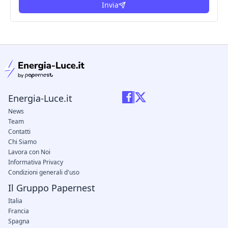
Invia
condizioni legali
Energia-Luce.it
News
Team
Contatti
Chi Siamo
Lavora con Noi
Informativa Privacy
Condizioni generali d'uso
Il Gruppo Papernest
Italia
Francia
Spagna