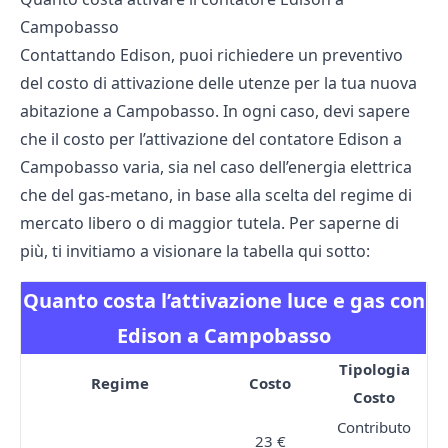
Campobasso
Contattando Edison, puoi richiedere un preventivo
del costo di attivazione delle utenze per la tua nuova
abitazione a Campobasso. In ogni caso, devi sapere
che il costo per l’attivazione del contatore Edison a
Campobasso varia, sia nel caso dell’energia elettrica
che del gas-metano, in base alla scelta del regime di
mercato libero o di maggior tutela. Per saperne di
più, ti invitiamo a visionare la tabella qui sotto:
Quanto costa l’attivazione luce e gas con
Edison a Campobasso
Tipologia
Regime
Costo
Costo
Contributo
23 €