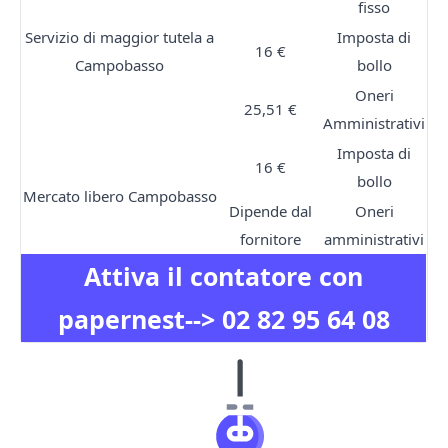
fisso
Servizio di maggior tutela a
Imposta di
16 €
Campobasso
bollo
Oneri
25,51 €
Amministrativi
Imposta di
16 €
bollo
Mercato libero Campobasso
Dipende dal
Oneri
fornitore
amministrativi
Attiva il contatore con
papernest-->
02 82 95 64 08