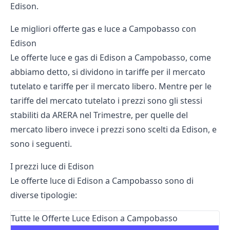
Edison
.
Le migliori offerte gas e luce a Campobasso con
Edison
Le offerte luce e gas di Edison a Campobasso, come
abbiamo detto, si dividono in tariffe per il mercato
tutelato e tariffe per il mercato libero. Mentre per le
tariffe del mercato tutelato i prezzi sono gli stessi
stabiliti da
ARERA nel Trimestre
, per quelle del
mercato libero invece i prezzi sono scelti da Edison, e
sono i seguenti.
I prezzi luce di Edison
Le offerte luce di Edison a Campobasso sono di
diverse tipologie:
Tutte le Offerte Luce Edison a Campobasso