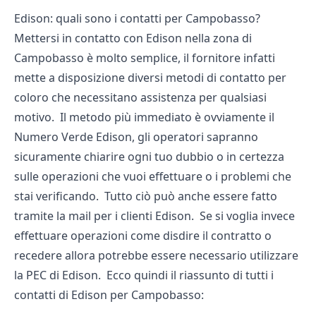
Edison: quali sono i contatti per Campobasso?
Mettersi in contatto con Edison nella zona di
Campobasso è molto semplice, il fornitore infatti
mette a disposizione diversi metodi di contatto per
coloro che necessitano assistenza per qualsiasi
motivo. Il metodo più immediato è ovviamente il
Numero Verde Edison, gli operatori sapranno
sicuramente chiarire ogni tuo dubbio o in certezza
sulle operazioni che vuoi effettuare o i problemi che
stai verificando. Tutto ciò può anche essere fatto
tramite la mail per i clienti Edison. Se si voglia invece
effettuare operazioni come disdire il contratto o
recedere allora potrebbe essere necessario utilizzare
la PEC di Edison. Ecco quindi il riassunto di tutti i
contatti di Edison per Campobasso: