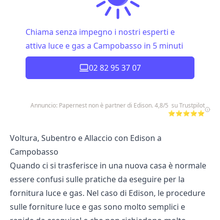
Chiama senza impegno i nostri esperti e
attiva luce e gas a Campobasso in 5 minuti
02 82 95 37 07
Annuncio: Papernest non è partner di Edison. 4,8/5 su Trustpilot
⭐⭐⭐⭐⭐
Voltura, Subentro e Allaccio con Edison a
Campobasso
Quando ci si trasferisce in una nuova casa è normale
essere confusi sulle pratiche da eseguire per la
fornitura luce e gas. Nel caso di Edison, le procedure
sulle forniture luce e gas sono molto semplici e