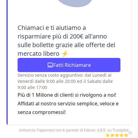
Chiamaci e ti aiutiamo a
risparmiare più di 200€ all'anno
sulle bollette grazie alle offerte del
mercato libero ⚡
Fatti Richiamare
Servizio senza costo aggiuntivo: dal Lunedì al
Venerdì dalle 9:00 alle 20:00 ed il Sabato dalle
9:00 alle 17:00
Più di 1 Milione di clienti si rivolgono a noi!
Affidati al nostro servizio semplice, veloce e
senza compromessi!
Annuncio: Papernest non è partner di Edison. 4,8/5 su Trustpilot
⭐⭐⭐⭐⭐