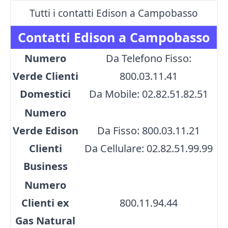
Tutti i contatti Edison a Campobasso
Contatti Edison a Campobasso
Numero
Da Telefono Fisso:
Verde Clienti
800.03.11.41
Domestici
Da Mobile: 02.82.51.82.51
Numero
Verde Edison
Da Fisso: 800.03.11.21
Clienti
Da Cellulare: 02.82.51.99.99
Business
Numero
Clienti ex
800.11.94.44
Gas Natural