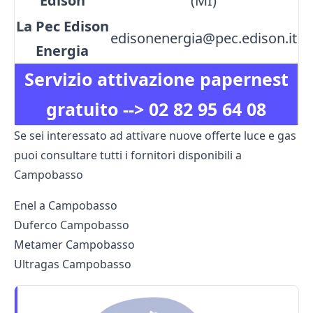
Edison
(MI)
La Pec Edison
edisonenergia@pec.edison.it
Energia
Servizio attivazione papernest
gratuito -->
02 82 95 64 08
Se sei interessato ad attivare nuove offerte luce e gas
puoi consultare tutti i fornitori disponibili a
Campobasso
Enel a Campobasso
Duferco Campobasso
Metamer Campobasso
Ultragas Campobasso