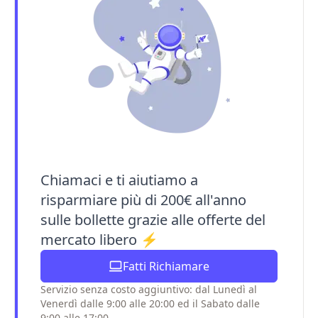
Chiamaci e ti aiutiamo a
risparmiare più di 200€ all'anno
sulle bollette grazie alle offerte del
mercato libero ⚡
Fatti Richiamare
Servizio senza costo aggiuntivo: dal Lunedì al
Venerdì dalle 9:00 alle 20:00 ed il Sabato dalle
9:00 alle 17:00