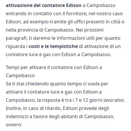
attivazione del contatore Edison
a Campobasso
entrando in contatto con il fornitore, nel nostro caso
Edison, ad esempio tramite gli uffici presenti in città o
nella provincia di Campobasso. Nei prossimi
paragrafi, ti daremo le informazioni utili per quanto
riguarda i
costi e le tempistiche
di attivazione di un
contatore luce e gas con Edison a Campobasso.
Tempi per attivare il contatore con Edison a
Campobasso
Se ti stai chiedendo quanto tempo ci vuole per
attivare il contatore luce e gas con Edison a
Campobasso, la risposta è tra i 7 e 12 giorni lavorativi.
Inoltre, in caso di ritardo, Edison prevede degli
indennizzi a favore degli abitanti di Campobasso,
ovvero: