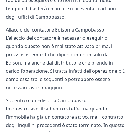
rapide da eseguire! e che non richiedono molto
tempo e ti basterà chiamare o presentarti ad uno
degli uffici di Campobasso.
Allaccio del contatore Edison a Campobasso
L’allaccio del contatore è necessario eseguirlo
quando questo non è mai stato attivato prima, i
prezzi e le tempistiche dipendono non solo da
Edison, ma anche dal distributore che prende in
carico l’operazione. Si tratta infatti dell’operazione più
complessa tra le seguenti e potrebbero essere
necessari lavori maggiori.
Subentro con Edison a Campobasso
In questo caso, il subentro si effettua quando
l’immobile ha già un contatore attivo, ma il contratto
degli inquilini precedenti è stato terminato. In questo