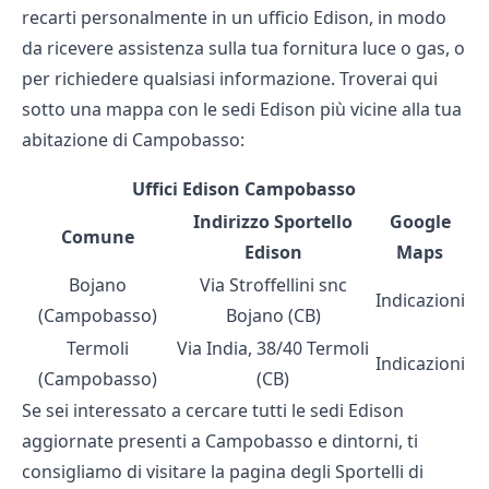
recarti personalmente in un ufficio Edison, in modo
da ricevere assistenza sulla tua fornitura luce o gas, o
per richiedere qualsiasi informazione. Troverai qui
sotto una mappa con le sedi Edison più vicine alla tua
abitazione di Campobasso:
Uffici Edison Campobasso
Indirizzo Sportello
Google
Comune
Edison
Maps
Bojano
Via Stroffellini snc
Indicazioni
(Campobasso)
Bojano (CB)
Termoli
Via India, 38/40 Termoli
Indicazioni
(Campobasso)
(CB)
Se sei interessato a cercare tutti le sedi Edison
aggiornate presenti a Campobasso e dintorni, ti
consigliamo di visitare la pagina degli
Sportelli di