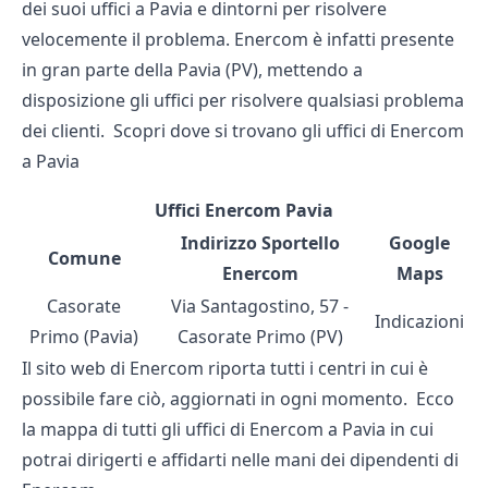
dei suoi uffici a Pavia e dintorni per risolvere
velocemente il problema. Enercom è infatti presente
in gran parte della Pavia (PV), mettendo a
disposizione gli uffici per risolvere qualsiasi problema
dei clienti. Scopri dove si trovano gli uffici di Enercom
a Pavia
Uffici Enercom Pavia
Indirizzo Sportello
Google
Comune
Enercom
Maps
Casorate
Via Santagostino, 57 -
Indicazioni
Primo (Pavia)
Casorate Primo (PV)
Il sito web di Enercom riporta tutti i centri in cui è
possibile fare ciò, aggiornati in ogni momento. Ecco
la mappa di
tutti gli uffici di Enercom
a Pavia in cui
potrai dirigerti e affidarti nelle mani dei dipendenti di