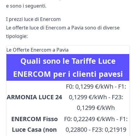
e sono i seguenti.
I prezzi luce di Enercom
Le offerte luce di Enercom a Pavia sono di diverse
tipologie:
Le Offerte Enercom a Pavia
Quali sono le Tariffe Luce
ENERCOM per i clienti pavesi
F0: 0,1299 €/kWh - F1:
ARMONIA LUCE 24
0,1299 €/kWh - F23:
0,1299 €/kWh
ENERCOM Fisso
F0: 0,22249 €/kWh - F1:
Luce Casa (non
0,22800 - F23: 0,21919