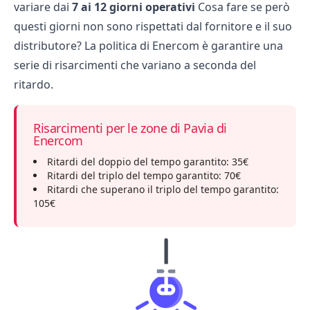
variare dai
7 ai 12 giorni operativi
Cosa fare se però
questi giorni non sono rispettati dal fornitore e il suo
distributore? La politica di Enercom è garantire una
serie di risarcimenti che variano a seconda del
ritardo.
Risarcimenti per le zone di Pavia di
Enercom
Ritardi del doppio del tempo garantito: 35€
Ritardi del triplo del tempo garantito: 70€
Ritardi che superano il triplo del tempo garantito:
105€