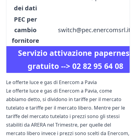
dei dati
PEC per
cambio
switch@pec.enercomsrl.it
fornitore
Servizio attivazione papernest
gratuito -->
02 82 95 64 08
Le offerte luce e gas di Enercom a Pavia
Le offerte luce e gas di Enercom a Pavia, come
abbiamo detto, si dividono in tariffe per il mercato
tutelato e tariffe per il mercato libero. Mentre per le
tariffe del mercato tutelato i prezzi sono gli stessi
stabiliti da
ARERA nel Trimestre
, per quelle del
mercato libero invece i prezzi sono scelti da Enercom,