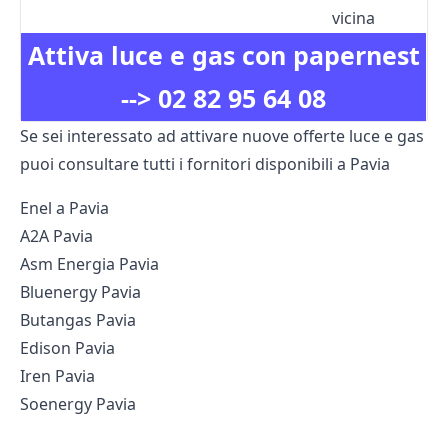
vicina
Attiva luce e gas con papernest
-->
02 82 95 64 08
Se sei interessato ad attivare nuove offerte luce e gas
puoi consultare tutti i fornitori disponibili a Pavia
Enel a Pavia
A2A Pavia
Asm Energia Pavia
Bluenergy Pavia
Butangas Pavia
Edison Pavia
Iren Pavia
Soenergy Pavia