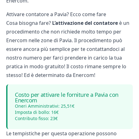
Enercom.
Attivare contatore a Pavia? Ecco come fare
Cosa bisogna fare?
L’attivazione del contatore
è un
procedimento che non richiede molto tempo per
Enercom nelle zone di Pavia. Il procedimento può
essere ancora più semplice per te contattandoci al
nostro numero per farci prendere in carico la tua
pratica in modo gratuito! Il costo rimane sempre lo
stesso! Ed è determinato da Enercom!
Costo per attivare le forniture a Pavia con
Enercom
Oneri Amministrativi: 25,51€
Imposta di bollo: 16€
Contributo fisso: 23€
Le tempistiche per questa operazione possono