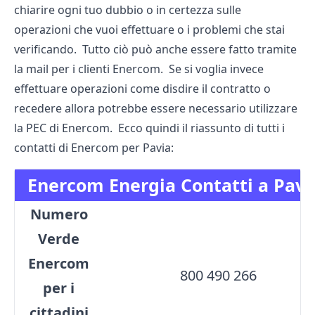
chiarire ogni tuo dubbio o in certezza sulle
operazioni che vuoi effettuare o i problemi che stai
verificando. Tutto ciò può anche essere fatto tramite
la mail per i clienti Enercom. Se si voglia invece
effettuare operazioni come disdire il contratto o
recedere allora potrebbe essere necessario utilizzare
la PEC di Enercom. Ecco quindi il riassunto di tutti i
contatti di Enercom per Pavia:
Enercom Energia Contatti a Pavi
Numero
Verde
Enercom
800 490 266
per i
cittadini