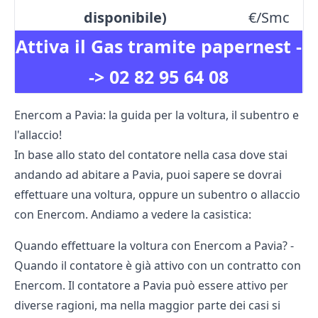
disponibile)
€/Smc
Attiva il Gas tramite papernest -
->
02 82 95 64 08
Enercom a Pavia: la guida per la voltura, il subentro e
l'allaccio!
In base allo stato del contatore nella casa dove stai
andando ad abitare a Pavia, puoi sapere se dovrai
effettuare una voltura, oppure un subentro o allaccio
con Enercom. Andiamo a vedere la casistica:
Quando effettuare la voltura con Enercom a Pavia? -
Quando il contatore è già attivo con un contratto con
Enercom. Il contatore a Pavia può essere attivo per
diverse ragioni, ma nella maggior parte dei casi si