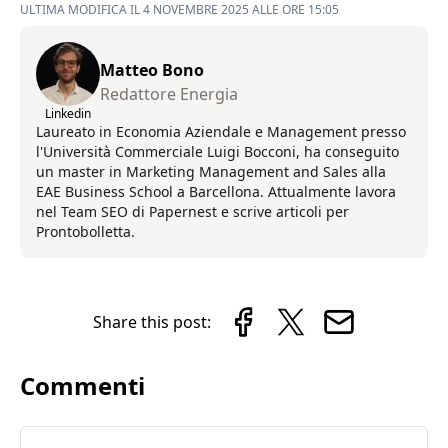
ULTIMA MODIFICA IL 4 NOVEMBRE 2025 ALLE ORE 15:05
Matteo Bono
Redattore Energia
Linkedin
Laureato in Economia Aziendale e Management presso
l'Università Commerciale Luigi Bocconi, ha conseguito
un master in Marketing Management and Sales alla
EAE Business School a Barcellona. Attualmente lavora
nel Team SEO di Papernest e scrive articoli per
Prontobolletta.
Share this post:
Commenti