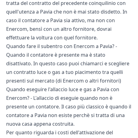
tratta del contratto del precedente coinquilinio con
quell'utenza a Pavia che non è mai stato disdetto. In
caso il contatore a Pavia sia attivo, ma non con
Enercom, bensì con un altro fornitore, dovrai
effettuare la voltura con quel fornitore.
Quando fare il subentro con Enercom a Pavia? -
Quando il contatore è presente ma è stato
disattivato. In questo caso puoi chiamarci e scegliere
un contratto luce o gas a tuo piacimento tra quelli
presenti sul mercato (di Enercom o altri fornitori)
Quando eseguire l'allaccio luce e gas a Pavia con
Enercom? - L'allaccio di eseguie quando non è
presente un contatore. Il caso più classico è quando il
contatore a Pavia non esiste perchè si tratta di una
nuova casa appena costruita.
Per quanto riguarda i costi dell'attivazione del