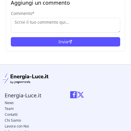
Aggiungi un commento
Commento
*
Invia
condizioni legali
Energia-Luce.it
News
Team
Contatti
Chi Siamo
Lavora con Noi