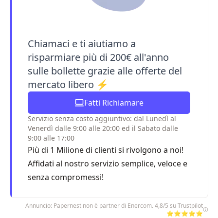
Chiamaci e ti aiutiamo a
risparmiare più di 200€ all'anno
sulle bollette grazie alle offerte del
mercato libero ⚡
Fatti Richiamare
Servizio senza costo aggiuntivo: dal Lunedì al
Venerdì dalle 9:00 alle 20:00 ed il Sabato dalle
9:00 alle 17:00
Più di 1 Milione di clienti si rivolgono a noi!
Affidati al nostro servizio semplice, veloce e
senza compromessi!
Annuncio: Papernest non è partner di Enercom. 4,8/5 su Trustpilot
⭐⭐⭐⭐⭐