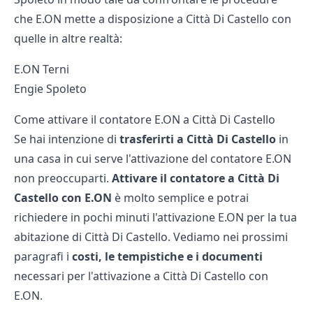
che E.ON mette a disposizione a Città Di Castello con
quelle in altre realtà:
E.ON Terni
Engie Spoleto
Come attivare il contatore E.ON a Città Di Castello
Se hai intenzione di
trasferirti a Città Di Castello
in
una casa in cui serve l'attivazione del contatore E.ON
non preoccuparti.
Attivare il contatore a Città Di
Castello con E.ON
è molto semplice e potrai
richiedere in pochi minuti l'attivazione E.ON per la tua
abitazione di Città Di Castello. Vediamo nei prossimi
paragrafi i
costi, le tempistiche e i documenti
necessari per l'attivazione a Città Di Castello con
E.ON.