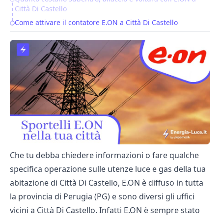
Città Di Castello
Come attivare il contatore E.ON a Città Di Castello
Che tu debba chiedere informazioni o fare qualche
specifica operazione sulle utenze luce e gas della tua
abitazione di Città Di Castello, E.ON è diffuso in tutta
la provincia di Perugia (PG) e sono diversi gli uffici
vicini a Città Di Castello. Infatti E.ON è sempre stato