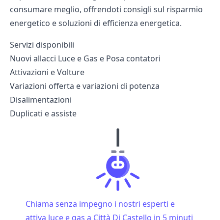
consumare meglio, offrendoti consigli sul risparmio
energetico e soluzioni di efficienza energetica.
Servizi disponibili
Nuovi allacci Luce e Gas e Posa contatori
Attivazioni e Volture
Variazioni offerta e variazioni di potenza
Disalimentazioni
Duplicati e assiste
Chiama senza impegno i nostri esperti e
attiva luce e gas a Città Di Castello in 5 minuti