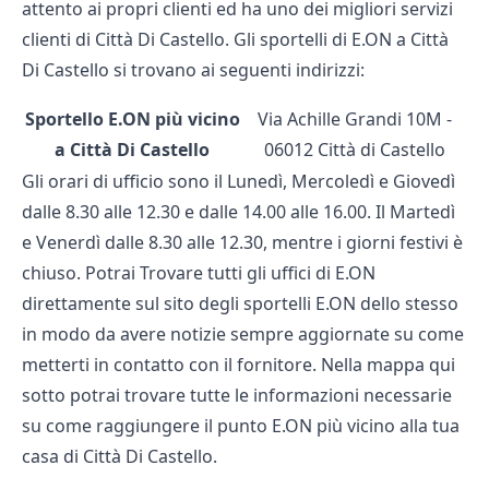
attento ai propri clienti ed ha uno dei migliori servizi
clienti di Città Di Castello. Gli sportelli di E.ON a Città
Di Castello si trovano ai seguenti indirizzi:
Sportello E.ON più vicino
Via Achille Grandi 10M -
a Città Di Castello
06012 Città di Castello
Gli orari di ufficio sono il Lunedì, Mercoledì e Giovedì
dalle 8.30 alle 12.30 e dalle 14.00 alle 16.00. Il Martedì
e Venerdì dalle 8.30 alle 12.30, mentre i giorni festivi è
chiuso. Potrai Trovare tutti gli uffici di E.ON
direttamente sul sito degli
sportelli E.ON
dello stesso
in modo da avere notizie sempre aggiornate su come
metterti in contatto con il fornitore. Nella mappa qui
sotto potrai trovare tutte le informazioni necessarie
su come raggiungere il punto E.ON più vicino alla tua
casa di Città Di Castello.