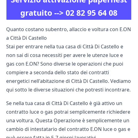
gratuito -->
02 82 95 64 08
Quanto costano subentro, allaccio e voltura con E.ON
a Città Di Castello
Stai per entrare nella tua casa di Città Di Castello e
non sai di cosa necessiti per avere le utenze luce e
gas con E.ON? Sono diverse le operazioni che puoi
compiere a seconda dello stato dei contratti
energetici nell'abitazione di Città Di Castello. Vediamo
qui sotto le diverse situazioni che potresti incontrare.
Se nella tua casa di Città Di Castello è già attivo un
contratto luce o gas potrai semplicemente richiedere
una voltura. Questa Operazione è semplicemente un
cambio di intestatario del contratto E.ON luce o gas e
può essere fatta in 5-7 giorni lavorativi.