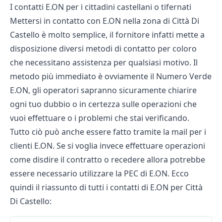
I contatti E.ON per i cittadini castellani o tifernati
Mettersi in contatto con E.ON nella zona di Città Di
Castello è molto semplice, il fornitore infatti mette a
disposizione diversi metodi di contatto per coloro
che necessitano assistenza per qualsiasi motivo. Il
metodo più immediato è ovviamente il Numero Verde
E.ON, gli operatori sapranno sicuramente chiarire
ogni tuo dubbio o in certezza sulle operazioni che
vuoi effettuare o i problemi che stai verificando.
Tutto ciò può anche essere fatto tramite la mail per i
clienti E.ON. Se si voglia invece effettuare operazioni
come disdire il contratto o recedere allora potrebbe
essere necessario utilizzare la PEC di E.ON. Ecco
quindi il riassunto di tutti i contatti di E.ON per Città
Di Castello: