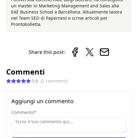
un master in Marketing Management and Sales alla
EAE Business School a Barcellona. Attualmente lavora
nel Team SEO di Papernest e scrive articoli per
Prontobolletta.
Share this post:
Commenti
5.0
(
2
commenti
)
Aggiungi un commento
Commento
*