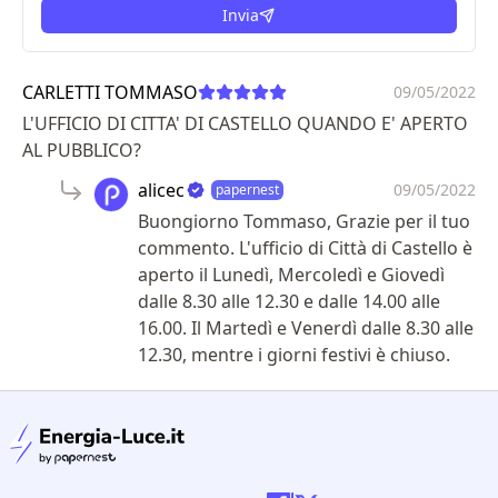
Invia
condizioni legali
CARLETTI TOMMASO
09/05/2022
L'UFFICIO DI CITTA' DI CASTELLO QUANDO E' APERTO
AL PUBBLICO?
alicec
09/05/2022
papernest
Buongiorno Tommaso, Grazie per il tuo
commento. L'ufficio di Città di Castello è
aperto il Lunedì, Mercoledì e Giovedì
dalle 8.30 alle 12.30 e dalle 14.00 alle
16.00. Il Martedì e Venerdì dalle 8.30 alle
12.30, mentre i giorni festivi è chiuso.