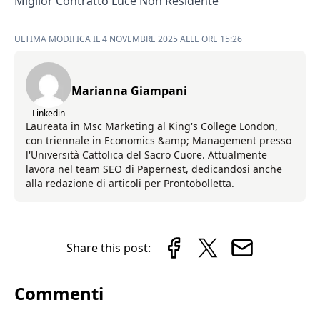
Miglior Contratto Luce Non Residente
ULTIMA MODIFICA IL 4 NOVEMBRE 2025 ALLE ORE 15:26
Marianna Giampani
Linkedin
Laureata in Msc Marketing al King's College London,
con triennale in Economics &amp; Management presso
l'Università Cattolica del Sacro Cuore. Attualmente
lavora nel team SEO di Papernest, dedicandosi anche
alla redazione di articoli per Prontobolletta.
Share this post:
Commenti