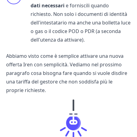
dati necessari
e forniscili quando
richiesto. Non solo i documenti di identità
dell'intestatario ma anche una bolletta luce
o gas o il codice POD o PDR (a seconda
dell'utenza da attivare).
Abbiamo visto come è semplice attivare una nuova
offerta Iren con semplicità. Vediamo nel prossimo
paragrafo cosa bisogna fare quando si vuole disdire
una tariffa del gestore che non soddisfa più le
proprie richieste.