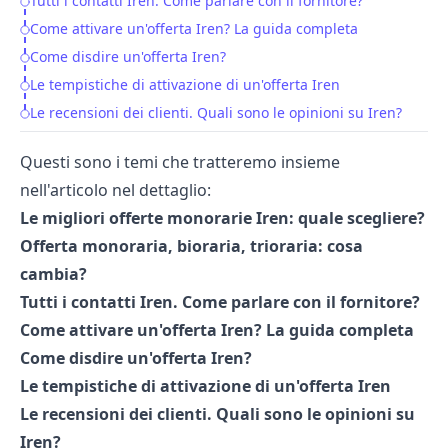
Tutti i contatti Iren. Come parlare con il fornitore?
Come attivare un'offerta Iren? La guida completa
Come disdire un'offerta Iren?
Le tempistiche di attivazione di un'offerta Iren
Le recensioni dei clienti. Quali sono le opinioni su Iren?
Questi sono i temi che tratteremo insieme
nell'articolo nel dettaglio:
Le migliori offerte monorarie Iren: quale scegliere?
Offerta monoraria, bioraria, trioraria: cosa
cambia?
Tutti i contatti Iren. Come parlare con il fornitore?
Come attivare un'offerta Iren? La guida completa
Come disdire un'offerta Iren?
Le tempistiche di attivazione di un'offerta Iren
Le recensioni dei clienti. Quali sono le opinioni su
Iren?