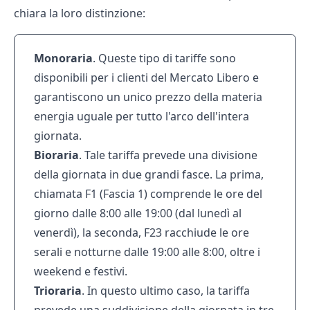
chiara la loro distinzione:
Monoraria
. Queste tipo di tariffe sono
disponibili per i clienti del Mercato Libero e
garantiscono un unico prezzo della materia
energia uguale per tutto l'arco dell'intera
giornata.
Bioraria
. Tale tariffa prevede una divisione
della giornata in due grandi fasce. La prima,
chiamata F1 (Fascia 1) comprende le ore del
giorno dalle 8:00 alle 19:00 (dal lunedì al
venerdì), la seconda, F23 racchiude le ore
serali e notturne dalle 19:00 alle 8:00, oltre i
weekend e festivi.
Trioraria
. In questo ultimo caso, la tariffa