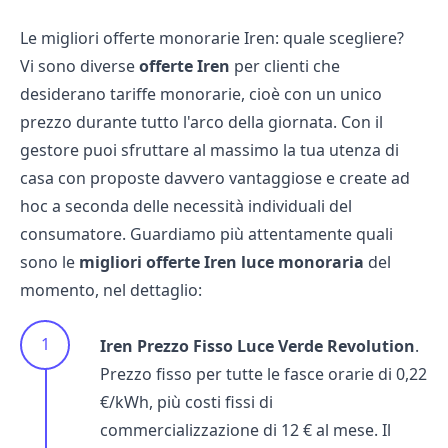
Le migliori offerte monorarie Iren: quale scegliere?
Vi sono diverse
offerte Iren
per clienti che
desiderano tariffe monorarie, cioè con un unico
prezzo durante tutto l'arco della giornata. Con il
gestore puoi sfruttare al massimo la tua utenza di
casa con proposte davvero vantaggiose e create ad
hoc a seconda delle necessità individuali del
consumatore. Guardiamo più attentamente quali
sono le
migliori offerte Iren luce monoraria
del
momento, nel dettaglio:
Iren Prezzo Fisso Luce Verde Revolution
.
Prezzo fisso per tutte le fasce orarie di 0,22
€/kWh, più costi fissi di
commercializzazione di 12 € al mese. Il