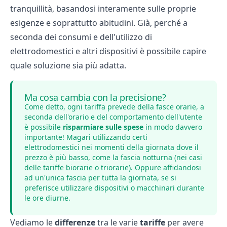
tranquillità, basandosi interamente sulle proprie
esigenze e soprattutto abitudini. Già, perché a
seconda dei consumi e dell'utilizzo di
elettrodomestici e altri dispositivi è possibile capire
quale soluzione sia più adatta.
Ma cosa cambia con la precisione?
Come detto, ogni tariffa prevede della fasce orarie, a
seconda dell'orario e del comportamento dell'utente
è possibile
risparmiare sulle spese
in modo davvero
importante! Magari utilizzando certi
elettrodomestici nei momenti della giornata dove il
prezzo è più basso, come la fascia notturna (nei casi
delle tariffe biorarie o triorarie). Oppure affidandosi
ad un'unica fascia per tutta la giornata, se si
preferisce utilizzare dispositivi o macchinari durante
le ore diurne.
Vediamo le
differenze
tra le varie
tariffe
per avere