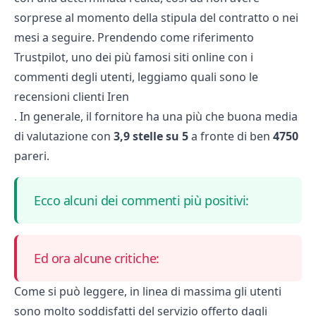
sorprese al momento della stipula del contratto o nei
mesi a seguire. Prendendo come riferimento
Trustpilot, uno dei più famosi siti online con i
commenti degli utenti, leggiamo quali sono le
recensioni clienti Iren
. In generale, il fornitore ha una più che buona media
di valutazione con
3,9 stelle su 5
a fronte di ben
4750
pareri.
Ecco alcuni dei commenti più positivi:
Ed ora alcune critiche:
Come si può leggere, in linea di massima gli utenti
sono molto soddisfatti del servizio offerto dagli