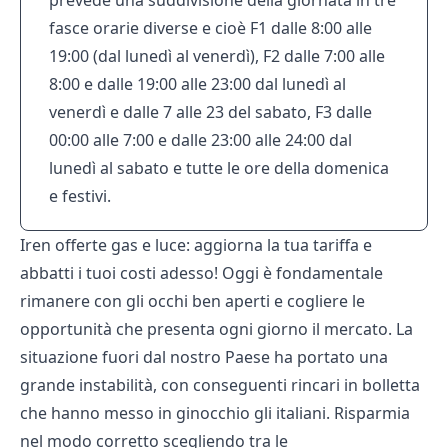
prevede una suddivisione della giornata in tre
fasce orarie diverse e cioè F1 dalle 8:00 alle
19:00 (dal lunedì al venerdì), F2 dalle 7:00 alle
8:00 e dalle 19:00 alle 23:00 dal lunedì al
venerdì e dalle 7 alle 23 del sabato, F3 dalle
00:00 alle 7:00 e dalle 23:00 alle 24:00 dal
lunedì al sabato e tutte le ore della domenica
e festivi.
Iren offerte gas e luce: aggiorna la tua tariffa e
abbatti i tuoi costi adesso! Oggi è fondamentale
rimanere con gli occhi ben aperti e cogliere le
opportunità che presenta ogni giorno il mercato. La
situazione fuori dal nostro Paese ha portato una
grande instabilità, con conseguenti rincari in bolletta
che hanno messo in ginocchio gli italiani. Risparmia
nel modo corretto scegliendo tra le