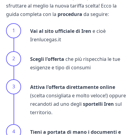
sfruttare al meglio la nuova tariffa scelta! Ecco la
guida completa con la
procedura
da seguire:
Vai al sito ufficiale di Iren
e cioè
Irenlucegas.it
Scegli l'offerta
che più rispecchia le tue
esigenze e tipo di consumi
Attiva l'offerta direttamente online
(scelta consigliata e molto veloce!) oppure
recandoti ad uno degli
sportelli Iren
sul
territorio.
Tieni a portata di mano i documenti e