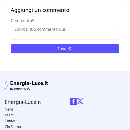
Aggiungi un commento
Commento
*
Invia
condizioni legali
Energia-Luce.it
News
Team
Contatti
Chi Siamo