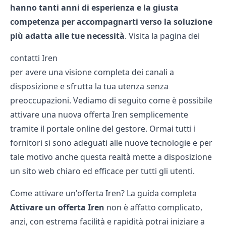
hanno tanti anni di esperienza e la giusta
competenza per accompagnarti verso la soluzione
più adatta alle tue necessità
. Visita la pagina dei
contatti Iren
per avere una visione completa dei canali a
disposizione e sfrutta la tua utenza senza
preoccupazioni. Vediamo di seguito come è possibile
attivare una nuova offerta Iren semplicemente
tramite il portale online del gestore. Ormai tutti i
fornitori si sono adeguati alle nuove tecnologie e per
tale motivo anche questa realtà mette a disposizione
un sito web chiaro ed efficace per tutti gli utenti.
Come attivare un'offerta Iren? La guida completa
Attivare un offerta Iren
non è affatto complicato,
anzi, con estrema facilità e rapidità potrai iniziare a