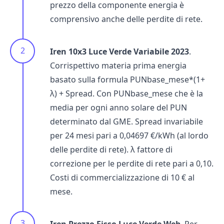
prezzo della componente energia è
comprensivo anche delle perdite di rete.
Iren 10x3 Luce Verde Variabile 2023
.
Corrispettivo materia prima energia
basato sulla formula PUNbase_mese*(1+
λ) + Spread. Con PUNbase_mese che è la
media per ogni anno solare del PUN
determinato dal GME. Spread invariabile
per 24 mesi pari a 0,04697 €/kWh (al lordo
delle perdite di rete). λ fattore di
correzione per le perdite di rete pari a 0,10.
Costi di commercializzazione di 10 € al
mese.