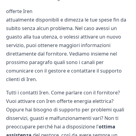
offerte Iren
attualmente disponibili e dimezza le tue spese fin da
subito senza alcun problema. Nel caso avessi un
guasto alla tua utenza, o volessi attivare un nuovo
servizio, puoi ottenere maggiori informazioni
direttamente dal fornitore. Vediamo insieme nel
prossimo paragrafo quali sono i canali per
comunicare con il gestore e contattare il supporto
clienti di Iren.
Tutti i contatti Iren. Come parlare con il fornitore?
Vuoi attivare con Iren offerte energia elettrica?
Oppure hai bisogno di supporto per problemi quali
disservizi, guasti e malfunzionamenti vari? Non ti
preoccupare perché hai a disposizione l'
ottima
assistenza
del gestore, così da avere sempre un