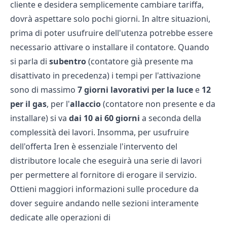
cliente e desidera semplicemente cambiare tariffa,
dovrà aspettare solo pochi giorni. In altre situazioni,
prima di poter usufruire dell'utenza potrebbe essere
necessario attivare o installare il contatore. Quando
si parla di
subentro
(contatore già presente ma
disattivato in precedenza) i tempi per l'attivazione
sono di massimo
7 giorni lavorativi per la luce
e
12
per il gas
, per l'
allaccio
(contatore non presente e da
installare) si va
dai 10 ai 60 giorni
a seconda della
complessità dei lavori. Insomma, per usufruire
dell'offerta Iren è essenziale l'intervento del
distributore locale che eseguirà una serie di lavori
per permettere al fornitore di erogare il servizio.
Ottieni maggiori informazioni sulle procedure da
dover seguire andando nelle sezioni interamente
dedicate alle operazioni di