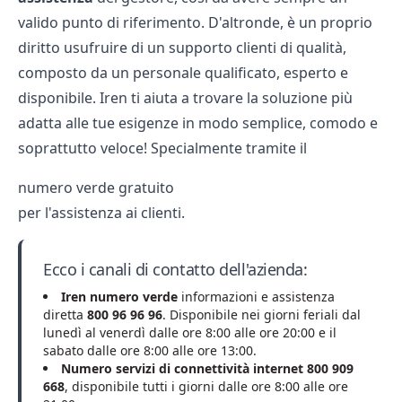
valido punto di riferimento. D'altronde, è un proprio
diritto usufruire di un supporto clienti di qualità,
composto da un personale qualificato, esperto e
disponibile. Iren ti aiuta a trovare la soluzione più
adatta alle tue esigenze in modo semplice, comodo e
soprattutto veloce! Specialmente tramite il
numero verde gratuito
per l'assistenza ai clienti.
Ecco i canali di contatto dell'azienda:
Iren numero verde
informazioni e assistenza
diretta
800 96 96 96
. Disponibile nei giorni feriali dal
lunedì al venerdì dalle ore 8:00 alle ore 20:00 e il
sabato dalle ore 8:00 alle ore 13:00.
Numero servizi di connettività internet 800 909
668
, disponibile tutti i giorni dalle ore 8:00 alle ore