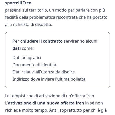
sportelli
Iren
presenti sul territorio, un modo per parlare con più
facilità della problematica riscontrata che ha portato
alla richiesta di disdetta.
Per
chiudere il contratto
serviranno alcuni
dati
come:
Dati anagrafici
Documento di identità
Dati relativi all'utenza da disdire
Indirizzo dove inviare l'ultima bolletta.
Le tempistiche di attivazione di un'offerta Iren
L'
attivazione di una nuova offerta Iren
in sé non
richiede molto tempo. Anzi, soprattutto per chi è già