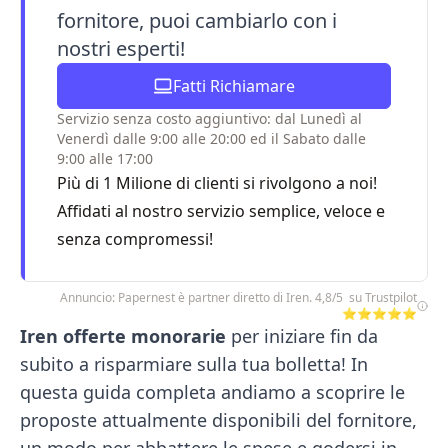
fornitore, puoi cambiarlo con i
nostri esperti!
Fatti Richiamare
Servizio senza costo aggiuntivo: dal Lunedì al
Venerdì dalle 9:00 alle 20:00 ed il Sabato dalle
9:00 alle 17:00
Più di 1 Milione di clienti si rivolgono a noi!
Affidati al nostro servizio semplice, veloce e
senza compromessi!
Annuncio: Papernest è partner diretto di Iren. 4,8/5 su Trustpilot
⭐⭐⭐⭐⭐
Iren offerte monorarie
per iniziare fin da
subito a risparmiare sulla tua bolletta! In
questa guida completa andiamo a scoprire le
proposte attualmente disponibili del fornitore,