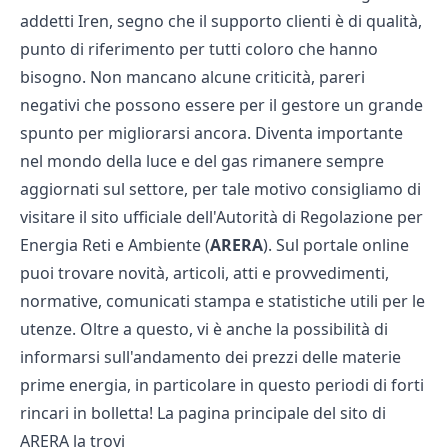
addetti Iren, segno che il supporto clienti è di qualità,
punto di riferimento per tutti coloro che hanno
bisogno. Non mancano alcune criticità, pareri
negativi che possono essere per il gestore un grande
spunto per migliorarsi ancora. Diventa importante
nel mondo della luce e del gas rimanere sempre
aggiornati sul settore, per tale motivo consigliamo di
visitare il sito ufficiale dell'Autorità di Regolazione per
Energia Reti e Ambiente (
ARERA
). Sul portale online
puoi trovare novità, articoli, atti e provvedimenti,
normative, comunicati stampa e statistiche utili per le
utenze. Oltre a questo, vi è anche la possibilità di
informarsi sull'andamento dei prezzi delle materie
prime energia, in particolare in questo periodi di forti
rincari in bolletta! La pagina principale del sito di
ARERA la trovi