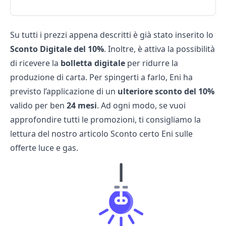
Su tutti i prezzi appena descritti è già stato inserito lo
Sconto Digitale del 10%
. Inoltre, è attiva la possibilità
di ricevere la
bolletta digitale
per ridurre la
produzione di carta. Per spingerti a farlo, Eni ha
previsto l’applicazione di un
ulteriore sconto del 10%
valido per ben
24 mesi
. Ad ogni modo, se vuoi
approfondire tutti le promozioni, ti consigliamo la
lettura del nostro articolo
Sconto certo Eni sulle
offerte luce e gas
.