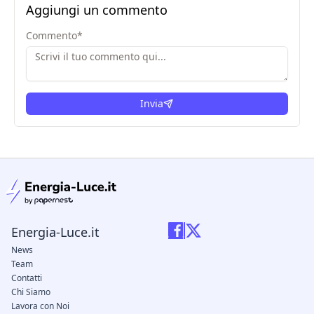
Aggiungi un commento
Commento
*
Invia
condizioni legali
Energia-Luce.it
News
Team
Contatti
Chi Siamo
Lavora con Noi