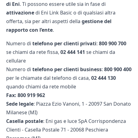
di Eni
. Ti possono essere utile sia in fase di
attivazione
di Eni Link Basic o di qualsiasi altra
offerta, sia per altri aspetti della
gestione del
rapporto con l’ente
.
Numero di
telefono per clienti privati
:
800 900 700
se chiami da rete fissa,
02 444 141
se chiami da
cellulare
Numero di
telefono per clienti business
:
800 900 400
per le chiamate dal telefono di casa,
02 444 130
quando chiami da rete mobile
Fax:
800 919 962
Sede legale
: Piazza Ezio Vanoni, 1 - 20097 San Donato
Milanese (MI)
Casella postale
: Eni gas e luce SpA Corrispondenza
Clienti - Casella Postale 71 - 20068 Peschiera