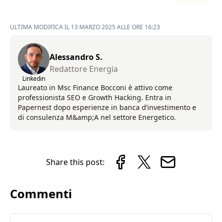
ULTIMA MODIFICA IL 13 MARZO 2025 ALLE ORE 16:23
Alessandro S.
Redattore Energia
Linkedin
Laureato in Msc Finance Bocconi è attivo come
professionista SEO e Growth Hacking. Entra in
Papernest dopo esperienze in banca d’investimento e
di consulenza M&amp;A nel settore Energetico.
Share this post:
Commenti