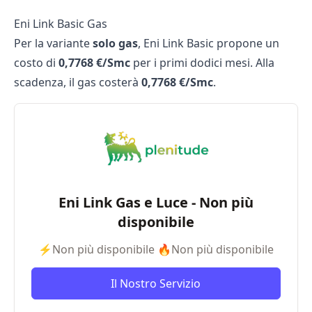
Eni Link Basic Gas
Per la variante
solo gas
, Eni Link Basic propone un
costo di
0,7768 €/Smc
per i primi dodici mesi. Alla
scadenza, il gas costerà
0,7768 €/Smc
.
Eni Link Gas e Luce - Non più
disponibile
⚡Non più disponibile 🔥Non più disponibile
Il Nostro Servizio