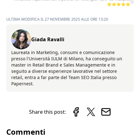
⭐⭐⭐⭐⭐
ULTIMA MODIFICA IL 27 NOVEMBRE 2025 ALLE ORE 13:20
Giada Ravalli
Laureata in Marketing, consumi e comunicazione
presso l'Università IULM di Milano, ha conseguito un
master in Retail Brand e Sales Managemente e in
seguito a diverse esperienze lavorative nel settore
retail, entra a far parte del Team SEO Italia presso
Papernest.
Share this post:
Commenti