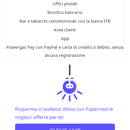
Uffici postali
Bonifico bancario
Bar e tabacchi convenzionati con la banca ITB
Area clienti
App
Powergas Pay con PayPal e carta di credito o debito, senza
alcuna registrazione
Risparmia in bolletta! Attiva con Papernest le
migliori offerte per te!