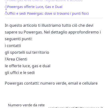
Powergas offerte Luce, Gas e Dual
Uffici e sedi Powergas: dove si trovano i punti fisici
In questo articolo ti illustriamo tutto ciò che devi
sapere su Powergas. Nel dettaglio approfondiremo i
seguenti punti:
i contatti
gli sportelli sul territorio
l'Area Clienti
le offerte luce, gas e dual
gli uffici e le sedi
Powergas contatti: numero verde, email e cellulare
CONTATTI UTILI POWERGAS
Numero verde da rete