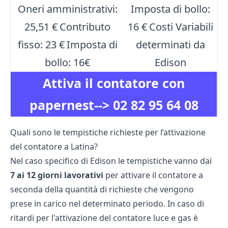
Oneri amministrativi:
Imposta di bollo:
25,51 €
Contributo
16 €
Costi Variabili
fisso: 23 €
Imposta di
determinati da
bollo: 16€
Edison
Attiva il contatore con
papernest-->
02 82 95 64 08
Quali sono le tempistiche richieste per l’attivazione
del contatore a Latina?
Nel caso specifico di Edison le tempistiche vanno dai
7 ai 12 giorni lavorativi
per attivare il contatore a
seconda della quantità di richieste che vengono
prese in carico nel determinato periodo. In caso di
ritardi per l'attivazione del contatore luce e gas è