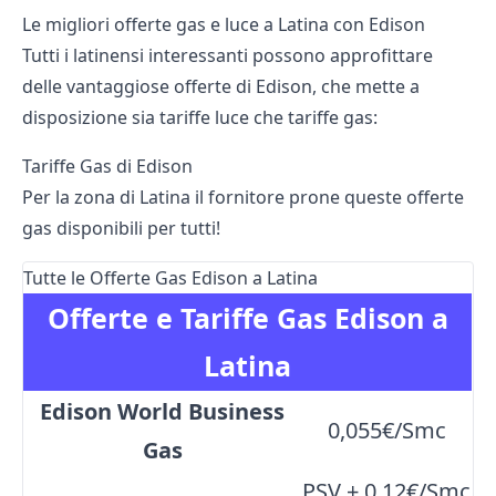
Le migliori offerte gas e luce a Latina con Edison
Tutti i latinensi interessanti possono approfittare
delle vantaggiose offerte di Edison, che mette a
disposizione sia tariffe luce che tariffe gas:
Tariffe Gas di Edison
Per la zona di Latina il fornitore prone queste offerte
gas disponibili per tutti!
Tutte le Offerte Gas Edison a Latina
Offerte e Tariffe Gas Edison a
Latina
Edison World Business
0,055€/Smc
Gas
PSV + 0,12€/Smc