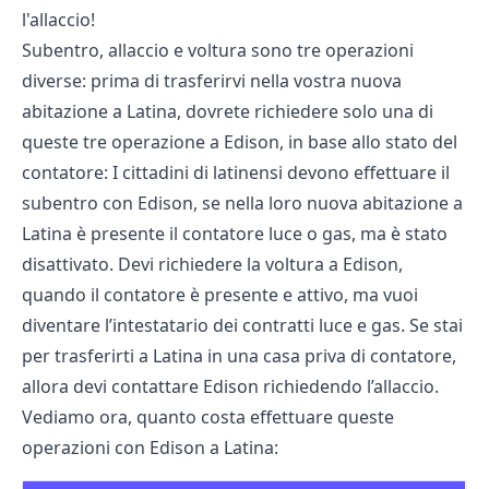
l'allaccio!
Subentro, allaccio e voltura sono tre operazioni
diverse: prima di trasferirvi nella vostra nuova
abitazione a Latina, dovrete richiedere solo una di
queste tre operazione a Edison, in base allo stato del
contatore: I cittadini di latinensi devono effettuare il
subentro con Edison, se nella loro nuova abitazione a
Latina è presente il contatore luce o gas, ma è stato
disattivato. Devi richiedere la voltura a Edison,
quando il contatore è presente e attivo, ma vuoi
diventare l’intestatario dei contratti luce e gas. Se stai
per trasferirti a Latina in una casa priva di contatore,
allora devi contattare Edison richiedendo l’allaccio.
Vediamo ora, quanto costa effettuare queste
operazioni con Edison a Latina: