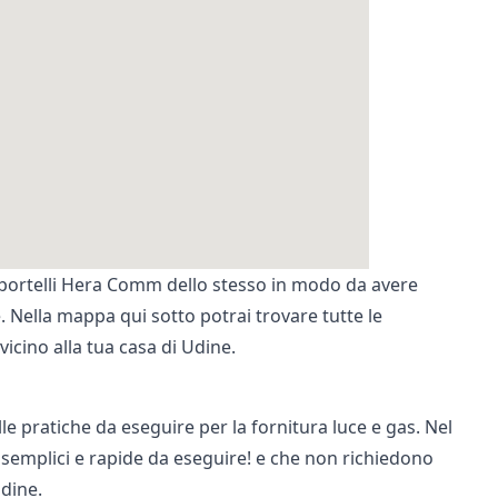
portelli Hera Comm
dello stesso in modo da avere
. Nella mappa qui sotto potrai trovare tutte le
cino alla tua casa di Udine.
e pratiche da eseguire per la fornitura luce e gas. Nel
semplici e rapide da eseguire! e che non richiedono
Udine.