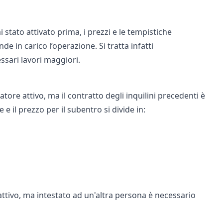
stato attivato prima, i prezzi e le tempistiche
in carico l’operazione. Si tratta infatti
ssari lavori maggiori.
tore attivo, ma il contratto degli inquilini precedenti è
e il prezzo per il subentro si divide in:
 attivo, ma intestato ad un'altra persona è necessario