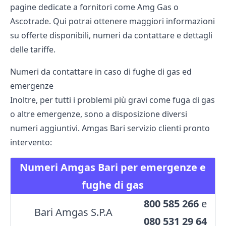
pagine dedicate a fornitori come
Amg Gas
o
Ascotrade
. Qui potrai ottenere maggiori informazioni
su offerte disponibili, numeri da contattare e dettagli
delle tariffe.
Numeri da contattare in caso di fughe di gas ed
emergenze
Inoltre, per tutti i problemi più gravi come fuga di gas
o altre emergenze, sono a disposizione diversi
numeri aggiuntivi. Amgas Bari servizio clienti pronto
intervento:
Numeri Amgas Bari per emergenze e
fughe di gas
800 585 266
e
Bari Amgas S.P.A
080 531 29 64