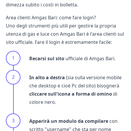
dimezza subito i costi in bolletta.
Area clienti Amgas Bari: come fare login?
Uno degli strumenti più utili per gestire la propria
utenza di gas e luce con Amgas Bari è l'area clienti sul
sito ufficiale. Fare il login è estremamente facile:
Recarsi sul sito
ufficiale di Amgas Bari.
In alto a destra
(sia sulla versione mobile
che desktop e cioè Pc del sito) bisognerà
cliccare sull'icona a forma di omino
di
colore nero.
Apparirà un modulo da compilare
con
scritto "username" che sta per nome