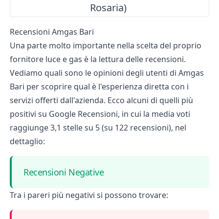
Rosaria)
Recensioni Amgas Bari
Una parte molto importante nella scelta del proprio
fornitore luce e gas è la lettura delle recensioni.
Vediamo quali sono le opinioni degli utenti di Amgas
Bari per scoprire qual è l'esperienza diretta con i
servizi offerti dall'azienda. Ecco alcuni di quelli più
positivi su Google Recensioni, in cui la media voti
raggiunge 3,1 stelle su 5 (su 122 recensioni), nel
dettaglio:
Recensioni Negative
Tra i pareri più negativi si possono trovare: