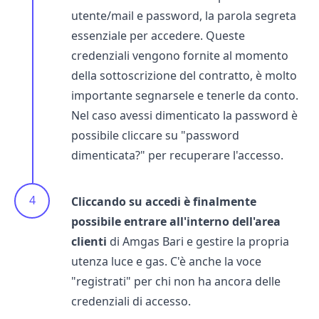
utente/mail e password, la parola segreta
essenziale per accedere. Queste
credenziali vengono fornite al momento
della sottoscrizione del contratto, è molto
importante segnarsele e tenerle da conto.
Nel caso avessi dimenticato la password è
possibile cliccare su "password
dimenticata?" per recuperare l'accesso.
Cliccando su accedi è finalmente
possibile entrare all'interno dell'area
clienti
di Amgas Bari e gestire la propria
utenza luce e gas. C'è anche la voce
"registrati" per chi non ha ancora delle
credenziali di accesso.