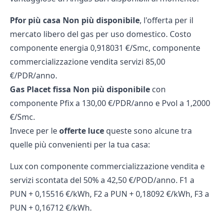
Pfor più casa Non più disponibile
, l'offerta per il
mercato libero del gas per uso domestico. Costo
componente energia 0,918031 €/Smc, componente
commercializzazione vendita servizi 85,00
€/PDR/anno.
Gas Placet fissa Non più disponibile
con
componente Pfix a 130,00 €/PDR/anno e Pvol a 1,2000
€/Smc.
Invece per le
offerte luce
queste sono alcune tra
quelle più convenienti per la tua casa:
Lux con componente commercializzazione vendita e
servizi scontata del 50% a 42,50 €/POD/anno. F1 a
PUN + 0,15516 €/kWh, F2 a PUN + 0,18092 €/kWh, F3 a
PUN + 0,16712 €/kWh.