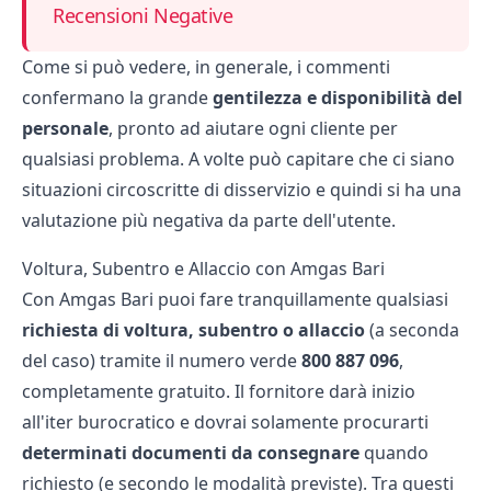
Recensioni Negative
Come si può vedere, in generale, i commenti
confermano la grande
gentilezza e disponibilità del
personale
, pronto ad aiutare ogni cliente per
qualsiasi problema. A volte può capitare che ci siano
situazioni circoscritte di disservizio e quindi si ha una
valutazione più negativa da parte dell'utente.
Voltura, Subentro e Allaccio con Amgas Bari
Con Amgas Bari puoi fare tranquillamente qualsiasi
richiesta di voltura, subentro o allaccio
(a seconda
del caso) tramite il numero verde
800 887 096
,
completamente gratuito. Il fornitore darà inizio
all'iter burocratico e dovrai solamente procurarti
determinati documenti da consegnare
quando
richiesto (e secondo le modalità previste). Tra questi