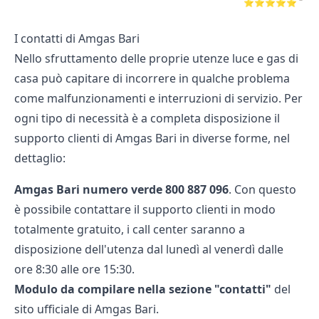
⭐⭐⭐⭐⭐
I contatti di Amgas Bari
Nello sfruttamento delle proprie utenze luce e gas di
casa può capitare di incorrere in qualche problema
come malfunzionamenti e interruzioni di servizio. Per
ogni tipo di necessità è a completa disposizione il
supporto clienti di Amgas Bari in diverse forme, nel
dettaglio:
Amgas Bari numero verde 800 887 096
. Con questo
è possibile contattare il supporto clienti in modo
totalmente gratuito, i call center saranno a
disposizione dell'utenza dal lunedì al venerdì dalle
ore 8:30 alle ore 15:30.
Modulo da compilare nella sezione "contatti"
del
sito ufficiale di Amgas Bari.