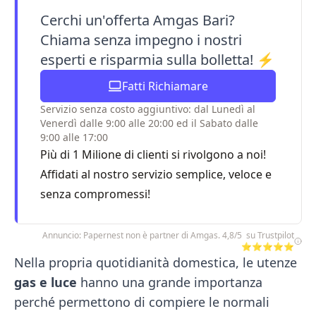
Cerchi un'offerta Amgas Bari?
Chiama senza impegno i nostri
esperti e risparmia sulla bolletta! ⚡️
Fatti Richiamare
Servizio senza costo aggiuntivo: dal Lunedì al
Venerdì dalle 9:00 alle 20:00 ed il Sabato dalle
9:00 alle 17:00
Più di 1 Milione di clienti si rivolgono a noi!
Affidati al nostro servizio semplice, veloce e
senza compromessi!
Annuncio: Papernest non è partner di Amgas. 4,8/5 su Trustpilot
⭐⭐⭐⭐⭐
Nella propria quotidianità domestica, le utenze
gas e luce
hanno una grande importanza
perché permettono di compiere le normali