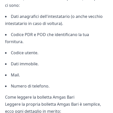
ci sono:
Dati anagrafici dell'intestatario (o anche vecchio
intestatario in caso di voltura).
Codice PDR e POD che identificano la tua
fornitura.
Codice utente.
Dati immobile.
Mail.
Numero di telefono.
Come leggere la bolletta Amgas Bari
Leggere la propria bolletta Amgas Bari è semplice,
ecco ogni dettaglio in merito: