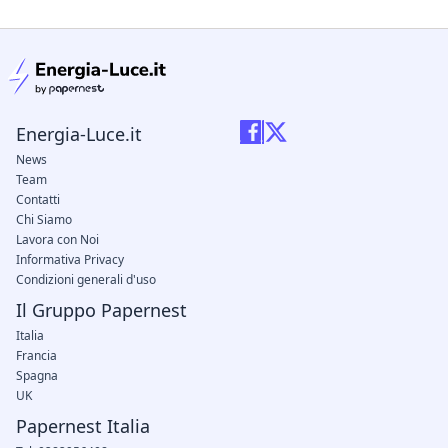
condizioni legali
Energia-Luce.it
News
Team
Contatti
Chi Siamo
Lavora con Noi
Informativa Privacy
Condizioni generali d'uso
Il Gruppo Papernest
Italia
Francia
Spagna
UK
Papernest Italia