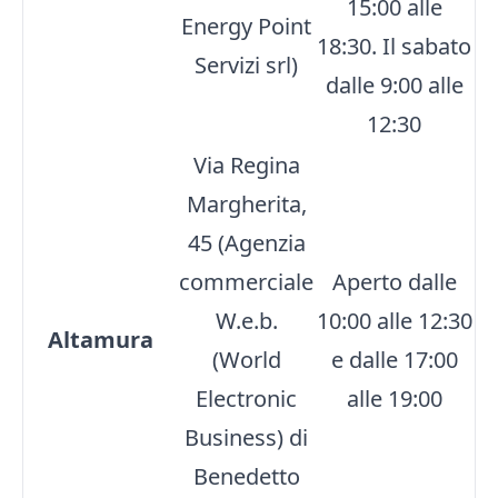
15:00 alle
Energy Point
18:30. Il sabato
Servizi srl)
dalle 9:00 alle
12:30
Via Regina
Margherita,
45 (Agenzia
commerciale
Aperto dalle
W.e.b.
10:00 alle 12:30
Altamura
(World
e dalle 17:00
Electronic
alle 19:00
Business) di
Benedetto