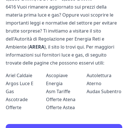
6416 Vuoi rimanere aggiornato sui prezzi della
materia prima luce e gas? Oppure vuoi scoprire le
importanti leggi e normative del settore per evitare
brutte sorprese? Ti invitiamo a visitare il sito
dell'Autorità di Regolazione per Energia Reti e
Ambiente (
ARERA
), il sito lo trovi
qui
. Per maggiori
informazioni sui fornitori luce e gas, di seguito
trovate delle pagine che possono esservi utili:
Ariel Caldaie
Ascopiave
Autolettura
Argos Luce E
Energia
Aterno
Gas
Asm Tariffe
Audax Subentro
Ascotrade
Offerte Atena
Offerte
Offerte Astea