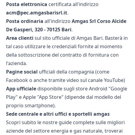
Posta elettronica
certificata all'indirizzo
acm@pec.amgasbarisrl.it
.
Posta ordinaria
all'indirizzo
Amgas Srl Corso Alcide
De Gasperi, 320 - 70125 Bari
.
Area clienti
sul sito ufficiale di Amgas Bari. Basterà in
tal caso utilizzare le credenziali fornite al momento
della sottoscrizione del contratto di fornitura con
l'azienda.
Pagine social
ufficiali della compagnia (come
Facebook o anche tramite video sul canale YouTube)
App ufficiale
disponibile sugli store Android "Google
Play" e Apple "App Store" (dipende dal modello del
proprio smartphone).
Sede centrale e altri uffici e sportelli amgas
Scopri subito le nostre guide complete sulle migliori
aziende del settore energia e gas naturale, troverai