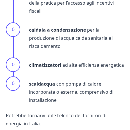
della pratica per l'accesso agli incentivi
fiscali
caldaia a condensazione
per la
produzione di acqua calda sanitaria e il
riscaldamento
climatizzatori
ad alta efficienza energetica
scaldacqua
con pompa di calore
incorporata o esterna, comprensivo di
installazione
Potrebbe tornarvi utile l
'elenco dei fornitori
di
energia in Italia.