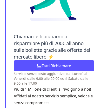
Chiamaci e ti aiutiamo a
risparmiare più di 200€ all'anno
sulle bollette grazie alle offerte del
mercato libero ⚡
Fatti Richiamare
Servizio senza costo aggiuntivo: dal Lunedì al
Venerdì dalle 9:00 alle 20:00 ed il Sabato dalle
9:00 alle 17:00
Più di 1 Milione di clienti si rivolgono a noi!
Affidati al nostro servizio semplice, veloce e
senza compromessi!