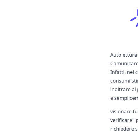
Autolettura
Comunicare 
Infatti, nel
consumi sti
inoltrare ai
e semplice
visionare tu
verificare i
richiedere 