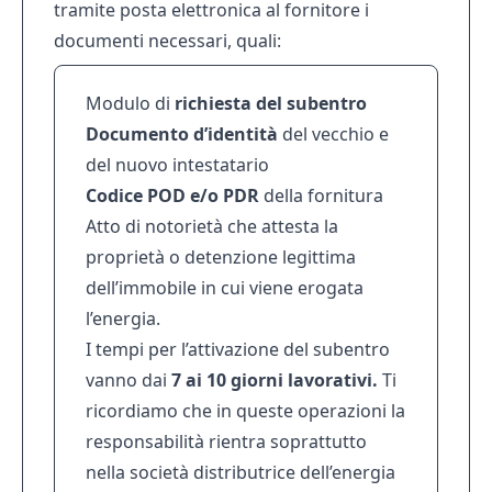
tramite posta elettronica al fornitore i
documenti necessari, quali:
Modulo di
richiesta del subentro
Documento d’identità
del vecchio e
del nuovo intestatario
Codice POD e/o PDR
della fornitura
Atto di notorietà che attesta la
proprietà o detenzione legittima
dell’immobile in cui viene erogata
l’energia.
I tempi per l’attivazione del subentro
vanno dai
7 ai 10 giorni lavorativi.
Ti
ricordiamo che in queste operazioni la
responsabilità rientra soprattutto
nella società distributrice dell’energia