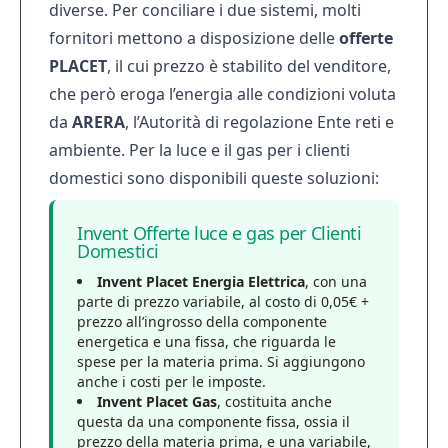
diverse. Per conciliare i due sistemi, molti
fornitori mettono a disposizione delle
offerte
PLACET
, il cui prezzo è stabilito del venditore,
che però eroga l’energia alle condizioni voluta
da
ARERA
, l’Autorità di regolazione Ente reti e
ambiente. Per la luce e il gas per i clienti
domestici sono disponibili queste soluzioni:
Invent Offerte luce e gas per Clienti
Domestici
Invent Placet Energia Elettrica
, con una
parte di prezzo variabile, al costo di 0,05€ +
prezzo all’ingrosso della componente
energetica e una fissa, che riguarda le
spese per la materia prima. Si aggiungono
anche i costi per le imposte.
Invent Placet Gas
, costituita anche
questa da una componente fissa, ossia il
prezzo della materia prima, e una variabile,