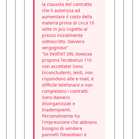
la clausola del contratto
che li autorizza ad
aumentare il costo della
materia prima di circa 10
volte in più rispetto al
prezzo inizialmente
sottoscritto. Davvero
vergognoso”
“Se INVENT SRL dovesse
proporvi l'ecobonus 110
non accettate! Sono
Inconcludenti, lenti, non
rispondono alle e-mail, è
difficile telefonare e non
completano i contratti.
Sono davvero
disorganizzati e
Inadempienti.
Personalmente ho
l'impressione che abbiano
bisogno di vendere
pannelli fotovoltaici e