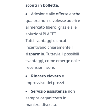
sconti in bolletta.
Adesione alle offerte anche
qualora non si volesse aderire
al mercato libero, grazie alle
soluzioni PLACET.
Tutti i vantaggi elencati
incentivano chiaramente il
risparmio
. Tuttavia, i possibili
svantaggi, come emerge dalle
recensioni, sono:
Rincaro elevato
e
improvviso dei prezzi
Servizio assistenza
non
sempre organizzato in
maniera discreta.