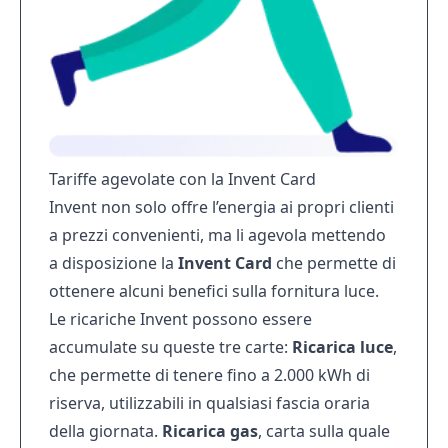
Tariffe agevolate con la Invent Card
Invent non solo offre l’energia ai propri clienti
a prezzi convenienti, ma li agevola mettendo
a disposizione la
Invent Card
che permette di
ottenere alcuni benefici sulla fornitura luce.
Le ricariche Invent possono essere
accumulate su queste tre carte:
Ricarica luce
,
che permette di tenere fino a 2.000 kWh di
riserva, utilizzabili in qualsiasi fascia oraria
della giornata.
Ricarica gas
, carta sulla quale