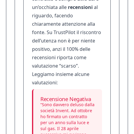
un’occhiata alle
recensioni
al
riguardo, facendo
chiaramente attenzione alla
fonte. Su TrustPilot il riscontro
dell’utenza non è per niente
positivo, anzi il 100% delle
recensioni riporta come
valutazione “scarso”.
Leggiamo insieme alcune
valutazioni:
Recensione Negativa
“Sono davvero deluso dalla
società Invent. Ad ottobre
ho firmato un contratto
per un anno sulla luce e
sul gas. Il 28 aprile