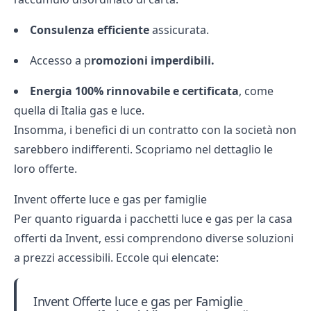
Consulenza efficiente
assicurata.
Accesso a p
romozioni imperdibili.
Energia 100% rinnovabile e certificata
, come
quella di
Italia gas e luce
.
Insomma, i benefici di un contratto con la società non
sarebbero indifferenti. Scopriamo nel dettaglio le
loro offerte.
Invent offerte luce e gas per famiglie
Per quanto riguarda i pacchetti luce e gas per la casa
offerti da Invent, essi comprendono diverse soluzioni
a prezzi accessibili. Eccole qui elencate:
Invent Offerte luce e gas per Famiglie