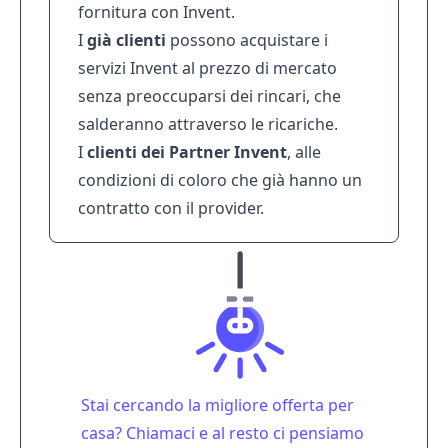
fornitura con Invent.
I
già clienti
possono acquistare i
servizi Invent al prezzo di mercato
senza preoccuparsi dei rincari, che
salderanno attraverso le ricariche.
I
clienti dei Partner Invent
, alle
condizioni di coloro che già hanno un
contratto con il provider.
Stai cercando la migliore offerta per
casa? Chiamaci e al resto ci pensiamo