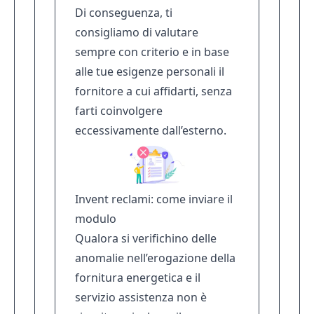
Di conseguenza, ti
consigliamo di valutare
sempre con criterio e in base
alle tue esigenze personali il
fornitore a cui affidarti, senza
farti coinvolgere
eccessivamente dall’esterno.
Invent reclami: come inviare il
modulo
Qualora si verifichino delle
anomalie nell’erogazione della
fornitura energetica e il
servizio assistenza non è