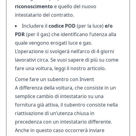
riconoscimento
e quello del nuovo
intestatario del contratto.
Includere il
codice POD
(per la luce)
e/o
PDR
(per il gas) che identificano l’utenza alla
quale vengono erogati luce e gas.
L’operazione si svolgerà nell’arco di 4 giorni
lavorativi circa. Se vuoi sapere di più su
come
fare una voltura
, leggi il nostro articolo.
Come fare un subentro con Invent
A differenza della voltura, che consiste in un
semplice cambio di intestatario su una
fornitura già attiva, il subentro consiste nella
riattivazione di un’utenza chiusa in
precedenza con un intestatario differente.
Anche in questo caso occorrerà inviare