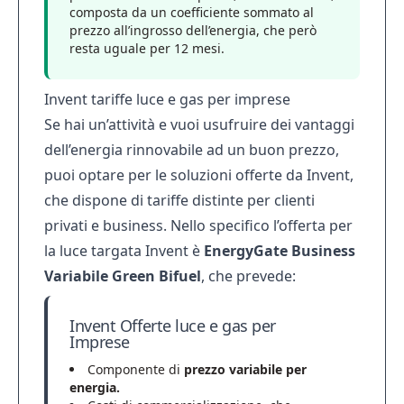
composta da un coefficiente sommato al
prezzo all’ingrosso dell’energia, che però
resta uguale per 12 mesi.
Invent tariffe luce e gas per imprese
Se hai un’attività e vuoi usufruire dei vantaggi
dell’energia rinnovabile ad un buon prezzo,
puoi optare per le soluzioni offerte da Invent,
che dispone di tariffe distinte per clienti
privati e business. Nello specifico l’offerta per
la luce targata Invent è
EnergyGate Business
Variabile Green Bifuel
, che prevede:
Invent Offerte luce e gas per
Imprese
Componente di
prezzo variabile per
energia.