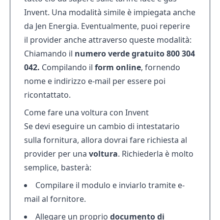
Invent. Una modalità simile è impiegata anche
da
Jen Energia
. Eventualmente, puoi reperire
il provider anche attraverso queste modalità:
Chiamando il
numero verde gratuito 800 304
042.
Compilando il
form online
, fornendo
nome e indirizzo e-mail per essere poi
ricontattato.
Come fare una voltura con Invent
Se devi eseguire un cambio di intestatario
sulla fornitura, allora dovrai fare richiesta al
provider per una
voltura
. Richiederla è molto
semplice, basterà:
Compilare il modulo e inviarlo tramite e-
mail al fornitore.
Allegare un proprio
documento di