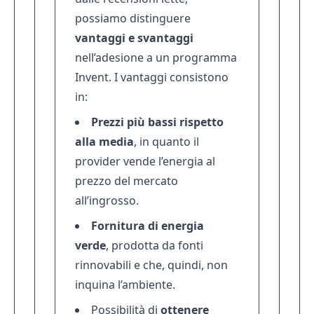
possiamo distinguere
vantaggi e svantaggi
nell’adesione a un programma
Invent. I vantaggi consistono
in:
Prezzi più bassi rispetto
alla media
, in quanto il
provider vende l’energia al
prezzo del mercato
all’ingrosso.
Fornitura di energia
verde
, prodotta da fonti
rinnovabili e che, quindi, non
inquina l’ambiente.
Possibilità di
ottenere