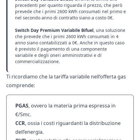
precedenti per quanto riguarda il prezzo, che però
prevede che i primi 2600 kWh consumati nel primo e
nel secondo anno di contratto siano a costo 0€.
Switch Day Premium Variabile Bifuel
, una soluzione
che prevede che i primi 2600 kWh consumati in 4
anno siano contabilizzati a 0€. Anche in questo caso
è previsto il pagamento di una componente
variabile e degli oneri amministrativi e di
commercializzazione.
Ti ricordiamo che la tariffa variabile nell’offerta gas
comprende:
PGAS
, ovvero la materia prima espressa in
€/Smc.
CCR
, ossia i costi riguardanti la distribuzione
dell’energia.