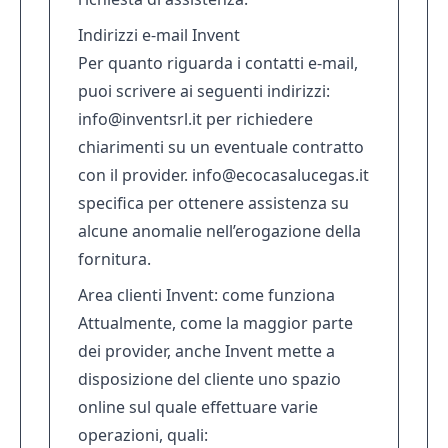
Indirizzi e-mail Invent
Per quanto riguarda i contatti e-mail,
puoi scrivere ai seguenti indirizzi:
info@inventsrl.it
per richiedere
chiarimenti su un eventuale contratto
con il provider.
info@ecocasalucegas.it
specifica per ottenere assistenza su
alcune anomalie nell’erogazione della
fornitura.
Area clienti Invent: come funziona
Attualmente, come la maggior parte
dei provider, anche Invent mette a
disposizione del cliente uno spazio
online sul quale effettuare varie
operazioni, quali: