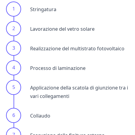
Stringatura
Lavorazione del vetro solare
Realizzazione del multistrato fotovoltaico
Processo di laminazione
Applicazione della scatola di giunzione tra i
vari collegamenti
Collaudo