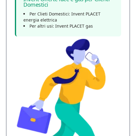
Domestici
Per Clieti Domestici: Invent PLACET
energia elettrica
Per altri usi: Invent PLACET gas