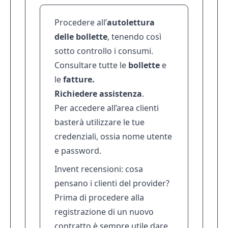
Procedere all’
autolettura
delle bollette
, tenendo così
sotto controllo i consumi.
Consultare tutte le
bollette
e
le
fatture.
Richiedere assistenza
.
Per accedere all’area clienti
basterà utilizzare le tue
credenziali, ossia nome utente
e password.
Invent recensioni: cosa
pensano i clienti del provider?
Prima di procedere alla
registrazione di un nuovo
contratto è sempre utile dare