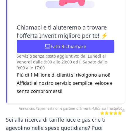
Chiamaci e ti aiuteremo a trovare
l'offerta Invent migliore per te! ⚡
Fatti Richiamare
Servizio senza costo aggiuntivo: dal Lunedì al
Venerdì dalle 9:00 alle 20:00 ed il Sabato dalle
9:00 alle 17:00
Più di 1 Milione di clienti si rivolgono a noi!
Affidati al nostro servizio semplice, veloce e
senza compromessi!
Annuncio: Papernest non è partner di Invent. 4,8/5 su Trustpilot
⭐⭐⭐⭐⭐
Sei alla ricerca di tariffe luce e gas che ti
agevolino nelle spese quotidiane? Puoi