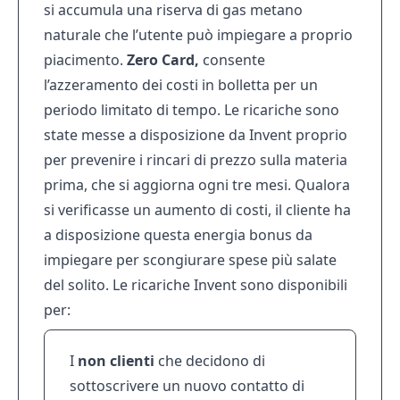
si accumula una riserva di gas metano
naturale che l’utente può impiegare a proprio
piacimento.
Zero Card,
consente
l’azzeramento dei costi in bolletta per un
periodo limitato di tempo. Le ricariche sono
state messe a disposizione da Invent proprio
per prevenire i rincari di prezzo sulla materia
prima, che si aggiorna ogni tre mesi. Qualora
si verificasse un aumento di costi, il cliente ha
a disposizione questa energia bonus da
impiegare per scongiurare spese più salate
del solito. Le ricariche Invent sono disponibili
per:
I
non clienti
che decidono di
sottoscrivere un nuovo contatto di