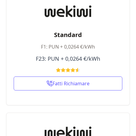
Standard
F1: PUN + 0,0264 €/kWh
F23: PUN + 0,0264 €/kWh
Fatti Richiamare