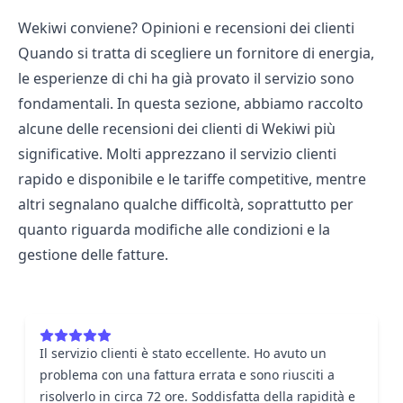
Wekiwi conviene? Opinioni e recensioni dei clienti
Quando si tratta di scegliere un
fornitore di energia
,
le esperienze di chi ha già provato il servizio sono
fondamentali. In questa sezione, abbiamo raccolto
alcune delle
recensioni dei clienti di Wekiwi
più
significative. Molti apprezzano il servizio clienti
rapido e disponibile e le tariffe competitive, mentre
altri segnalano qualche difficoltà, soprattutto per
quanto riguarda modifiche alle condizioni e la
gestione delle fatture.
Il servizio clienti è stato eccellente. Ho avuto un
problema con una fattura errata e sono riusciti a
risolverlo in circa 72 ore. Soddisfatta della rapidità e