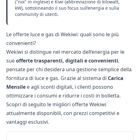
("noi" in inglese) e Kiwi (abbreviazione di kilowatt,
kW), sottolineando il suo focus sull’energia e sulla
community di utenti.
Le offerte luce e gas di Wekiwi: quali sono le più
convenienti?
Wekiwi si distingue nel mercato dell’energia per le
sue
offerte trasparenti, digitali e convenienti
,
pensate per chi desidera una gestione semplice della
fornitura di luce e gas. Grazie al sistema di
Carica
Mensile
e agli sconti digitali, i clienti possono
ottimizzare i consumi e ridurre i costi in bolletta.
Scopri di seguito le
migliori offerte Wekiwi
attualmente disponibili, con prezzi competitivi e
vantaggi esclusivi.