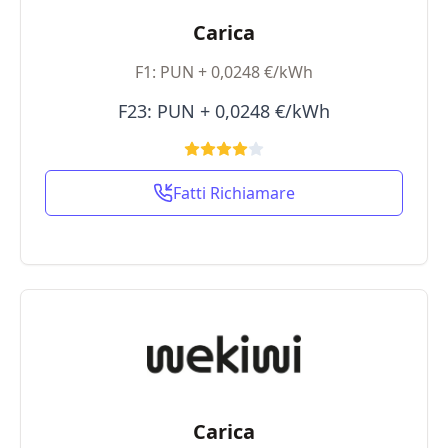
Carica
F1: PUN + 0,0248 €/kWh
F23: PUN + 0,0248 €/kWh
Fatti Richiamare
Carica