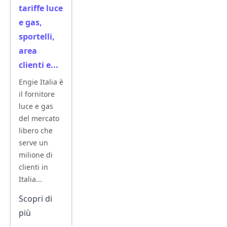
tariffe luce
e gas,
sportelli,
area
clienti e...
Engie Italia è
il fornitore
luce e gas
del mercato
libero che
serve un
milione di
clienti in
Italia...
Scopri di
più