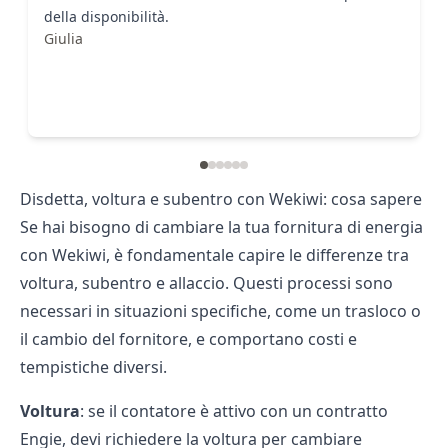
della disponibilità.
Giulia
Disdetta, voltura e subentro con Wekiwi: cosa sapere
Se hai bisogno di cambiare la tua fornitura di energia
con Wekiwi, è fondamentale capire le differenze tra
voltura
,
subentro
e
allaccio
. Questi processi sono
necessari in situazioni specifiche, come un trasloco o
il cambio del fornitore, e comportano costi e
tempistiche diversi.
Voltura
: se il contatore è attivo con un contratto
Engie, devi richiedere la voltura per cambiare