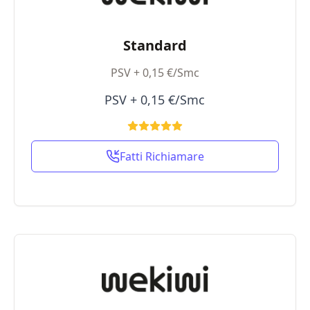
Standard
PSV + 0,15 €/Smc
PSV + 0,15 €/Smc
Fatti Richiamare