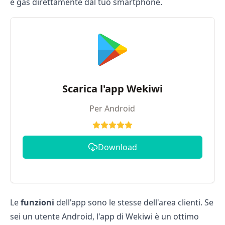
e gas direttamente dal tuo smartphone.
Scarica l'app Wekiwi
Per Android
Download
Le
funzioni
dell'app sono le stesse dell'area clienti. Se
sei un utente Android, l'app di Wekiwi è un ottimo