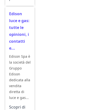
Edison
luce e gas:
tutte le
opinioni, i
contatti
e...
Edison Spa è
la società del
Gruppo
Edison
dedicata alla
vendita
diretta di
luce e gas...
Scopri di