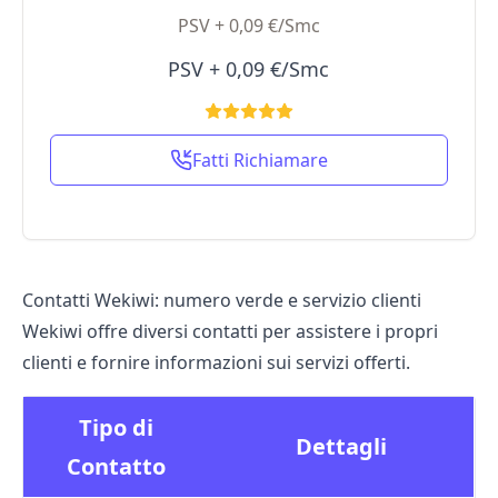
PSV + 0,09 €/Smc
PSV + 0,09 €/Smc
Fatti Richiamare
Contatti Wekiwi: numero verde e servizio clienti
Wekiwi offre
diversi contatti
per assistere i propri
clienti e fornire informazioni sui servizi offerti.
Tipo di
Dettagli
Contatto