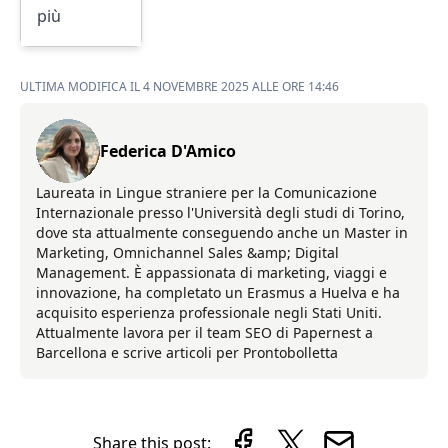
più
ULTIMA MODIFICA IL 4 NOVEMBRE 2025 ALLE ORE 14:46
Federica D'Amico
Laureata in Lingue straniere per la Comunicazione
Internazionale presso l'Università degli studi di Torino,
dove sta attualmente conseguendo anche un Master in
Marketing, Omnichannel Sales &amp; Digital
Management. È appassionata di marketing, viaggi e
innovazione, ha completato un Erasmus a Huelva e ha
acquisito esperienza professionale negli Stati Uniti.
Attualmente lavora per il team SEO di Papernest a
Barcellona e scrive articoli per Prontobolletta
Share this post: