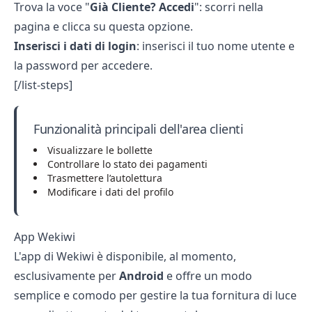
Trova la voce "
Già Cliente? Accedi
": scorri nella
pagina e clicca su questa opzione.
Inserisci i dati di login
: inserisci il tuo nome utente e
la password per accedere.
[/list-steps]
Funzionalità principali dell'area clienti
Visualizzare le bollette
Controllare lo stato dei pagamenti
Trasmettere l’autolettura
Modificare i dati del profilo
App Wekiwi
L'app di Wekiwi è disponibile, al momento,
esclusivamente per
Android
e offre un modo
semplice e comodo per gestire la tua fornitura di luce