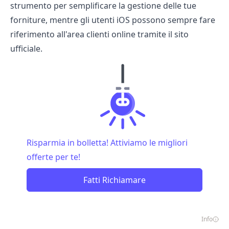
strumento per semplificare la gestione delle tue
forniture, mentre gli utenti iOS possono sempre fare
riferimento all'area clienti online tramite il sito
ufficiale.
Risparmia in bolletta! Attiviamo le migliori
offerte per te!
Fatti Richiamare
Info