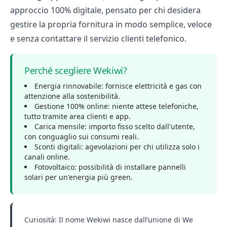
approccio 100% digitale, pensato per chi desidera
gestire la propria fornitura in modo semplice, veloce
e senza contattare il servizio clienti telefonico.
Perché scegliere Wekiwi?
Energia rinnovabile: fornisce elettricità e gas con
attenzione alla sostenibilità.
Gestione 100% online: niente attese telefoniche,
tutto tramite area clienti e app.
Carica mensile: importo fisso scelto dall'utente,
con conguaglio sui consumi reali.
Sconti digitali: agevolazioni per chi utilizza solo i
canali online.
Fotovoltaico: possibilità di installare pannelli
solari per un'energia più green.
Curiosità: Il nome Wekiwi nasce dall’unione di We