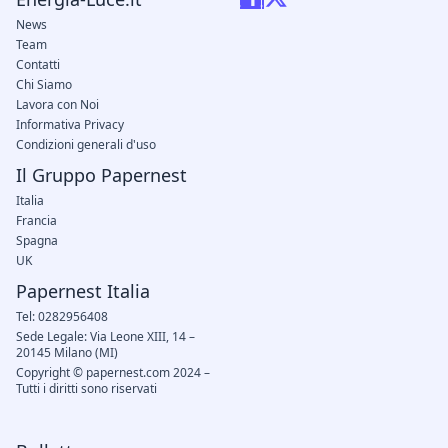
News
Team
Contatti
Chi Siamo
Lavora con Noi
Informativa Privacy
Condizioni generali d'uso
Il Gruppo Papernest
Italia
Francia
Spagna
UK
Papernest Italia
Tel: 0282956408
Sede Legale: Via Leone XIII, 14 –
20145 Milano (MI)
Copyright © papernest.com 2024 –
Tutti i diritti sono riservati