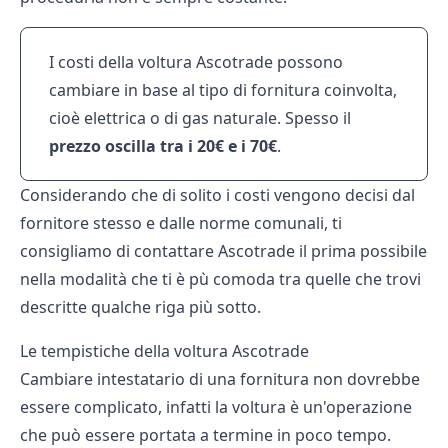
I costi della voltura Ascotrade possono
cambiare in base al tipo di fornitura coinvolta,
cioè elettrica o di gas naturale. Spesso il
prezzo oscilla tra i 20€ e i 70€
.
Considerando che di solito i costi vengono decisi dal
fornitore stesso e dalle norme comunali, ti
consigliamo di contattare Ascotrade il prima possibile
nella modalità che ti è pù comoda tra quelle che trovi
descritte qualche riga più sotto.
Le tempistiche della voltura Ascotrade
Cambiare intestatario di una fornitura non dovrebbe
essere complicato, infatti la voltura è un'operazione
che può essere portata a termine in poco tempo.