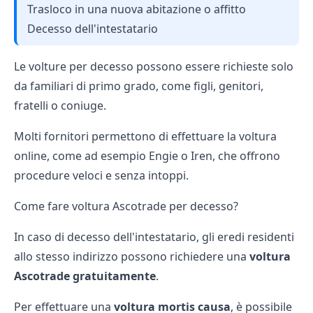
Trasloco in una nuova abitazione o affitto
Decesso dell'intestatario
Le volture per decesso possono essere richieste solo
da familiari di primo grado, come figli, genitori,
fratelli o coniuge.
Molti fornitori permettono di effettuare la voltura
online, come ad esempio
Engie
o
Iren
, che offrono
procedure veloci e senza intoppi.
Come fare voltura Ascotrade per decesso?
In caso di decesso dell'intestatario, gli eredi residenti
allo stesso indirizzo possono richiedere una
voltura
Ascotrade gratuitamente
.
Per effettuare una
voltura mortis causa
, è possibile