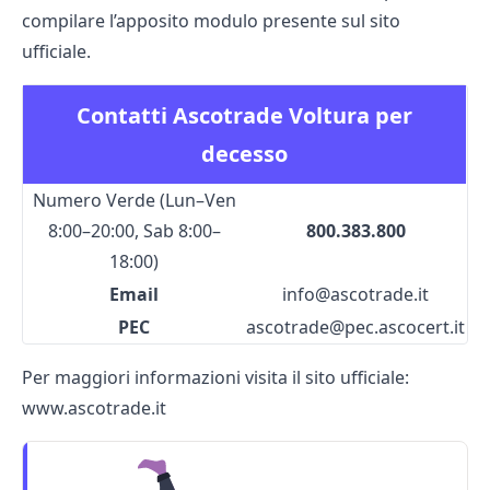
compilare l’apposito modulo presente sul sito
ufficiale.
Contatti Ascotrade Voltura per
decesso
Numero Verde (Lun–Ven
8:00–20:00, Sab 8:00–
800.383.800
18:00)
Email
info@ascotrade.it
PEC
ascotrade@pec.ascocert.it
Per maggiori informazioni visita il sito ufficiale:
www.ascotrade.it