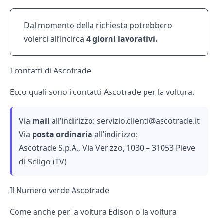
Dal momento della richiesta potrebbero
volerci all’incirca
4 giorni lavorativi.
I contatti di Ascotrade
Ecco quali sono i
contatti Ascotrade
per la voltura:
Via
mail
all’indirizzo:
servizio.clienti@ascotrade.it
Via
posta ordinaria
all’indirizzo:
Ascotrade S.p.A., Via Verizzo, 1030 – 31053 Pieve
di Soligo (TV)
Il Numero verde Ascotrade
Come anche per la
voltura Edison
o la
voltura