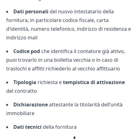
Dati personali
del nuovo intestatario della
fornitura, in particolare codice fiscale, carta
d’identità, numero telefonico, indirizzo di residenza e
indirizzo mail
Codice pod
che identifica il contatore già attivo,
puoi trovarlo in una bolletta vecchia o in caso di
traslochi e affitti richiederlo al vecchio affittuario
Tipologia
richiesta e
tempistica di attivazione
del contratto
Dichiarazione
attestante la titolarità dell’unità
immobiliare
Dati tecnici
della fornitura