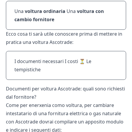
Una
voltura ordinaria
Una
voltura con
cambio fornitore
Ecco cosa ti sarà utile conoscere prima di mettere in
pratica una voltura Ascotrade:
I documenti necessari I costi ⏳ Le
tempistiche
Documenti per voltura Ascotrade: quali sono richiesti
dal fornitore?
Come per
enerxenia como voltura
, per cambiare
intestatario di una fornitura elettrica o gas naturale
con
Ascotrade
dovrai compilare un apposito modulo
e indicare i seguenti dati: