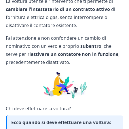
La
voltura utenze
è l’intervento che ti permette di
cambiare l'intestatario di un contratto attivo
di
fornitura elettrica o gas, senza interrompere o
disattivare il contatore esistente.
Fai attenzione a non confondere un cambio di
nominativo con un vero e proprio
subentro
, che
serve per
riattivare un contatore non in funzione
,
precedentemente disattivato.
Chi deve effettuare la voltura?
Ecco quando si deve effettuare una voltura: