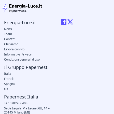
Energia-Luce.it
News
Team
Contatti
Chi Siamo
Lavora con Noi
Informativa Privacy
Condizioni generali d'uso
Il Gruppo Papernest
Italia
Francia
Spagna
UK
Papernest Italia
Tel: 0282956408
Sede Legale: Via Leone XIII, 14 –
20145 Milano (MI)